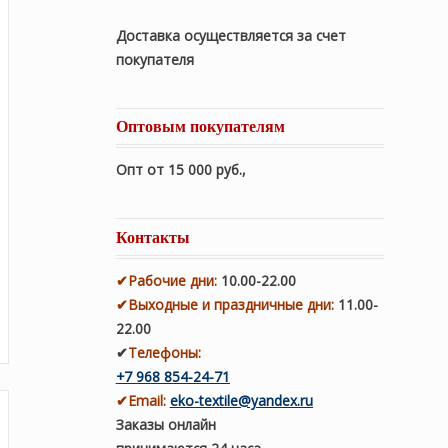
Доставка осуществляется за счет
покупателя
Оптовым покупателям
Опт от 15 000 руб.
,
Контакты
✔
Рабочие дни
:
10.00-22.00
✔
Выходные и праздничные дни:
11.00-
22.00
✔
Телефоны:
+7 968 854-24-71
✔
Email:
eko-textile@yandex.ru
Заказы онлайн