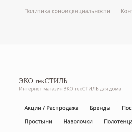
Политика конфиденциальности
Кон
ЭКО текСТИЛЬ
Интернет магазин ЭКО текСТИЛЬ для дома
Акции / Распродажа
Бренды
Пос
Простыни
Наволочки
Полотенц