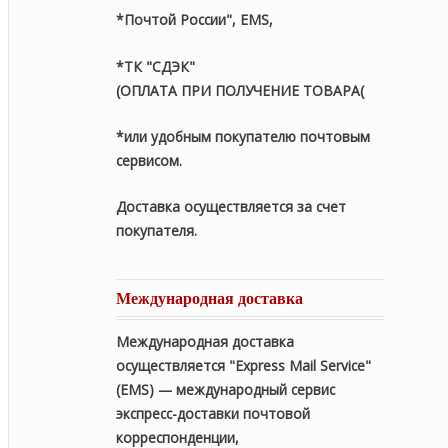
*Почтой России", EMS,
*ТК "СДЭК"
(ОПЛАТА ПРИ ПОЛУЧЕНИЕ ТОВАРА(
*или удобным покупателю почтовым
сервисом.
Доставка осуществляется за счет
покупателя.
Международная доставка
Международная доставка
осуществляется "Express Mail Service"
(EMS) — международный сервис
экспресс-доставки почтовой
корреспонденции,