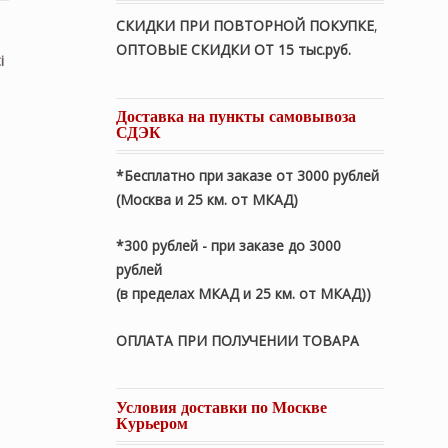
СКИДКИ ПРИ ПОВТОРНОЙ ПОКУПКЕ
,
ОПТОВЫЕ СКИДКИ ОТ 15 тыс.руб.
i
Доставка на пункты самовывоза
СДЭК
*Бесплатно при заказе от 3000 рублей
(Москва и 25 км. от МКАД)
*300 рублей - при заказе до 3000
рублей
(в пределах МКАД и 25 км. от МКАД))
ОПЛАТА ПРИ ПОЛУЧЕНИИ ТОВАРА
Условия доставки по Москве
Курьером