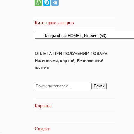
Категории товаров
ОПЛАТА ПРИ ПОЛУЧЕНИИ ТОВАРА
Наличными, картой, Безналичный
платеж
Поиск
Корзина
Скидки