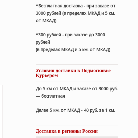
*Бесплатная доставка - при заказе от
3000 рублей (в пределах МКАД и 5 км.
от МКАД)
*300 рублей - при заказе до 3000
рублей
(в пределах МКАД и 5 км. от МКАД)
Условия доставки в Подмосковье
Курьером
До 5 км от МКАД и заказе от 3000 руб.
— бесплатная
Далее 5 км. от МКАД - 40 руб. за 1 км.
Доставка в регионы России