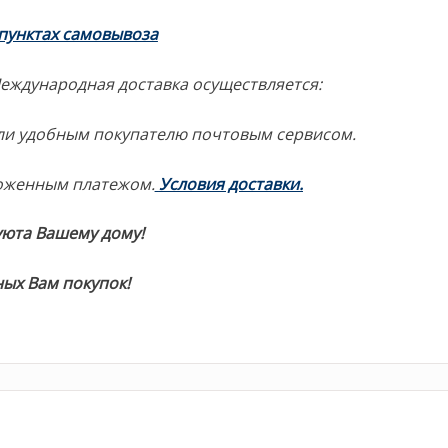
 пунктах самовывоза
Международная доставка осуществляется:
или удобным покупателю почтовым сервисом.
оженным платежом.
Условия доставки.
уюта Вашему дому!
ых Вам покупок!