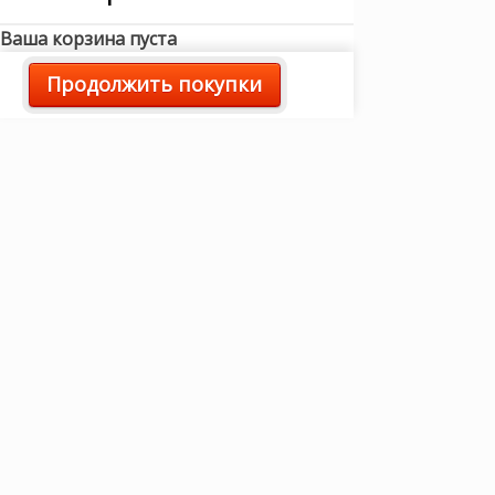
Ваша корзина пуста
Продолжить покупки