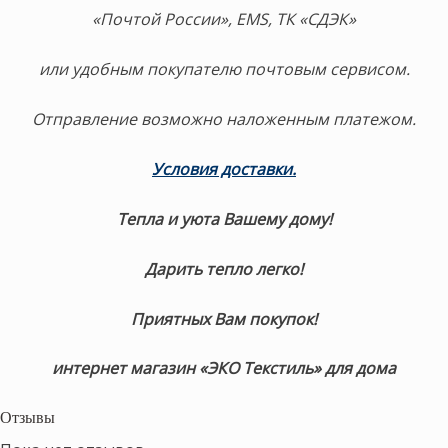
«Почтой России», EMS, ТК «СДЭК»
или удобным покупателю почтовым сервисом.
Отправление возможно наложенным платежом.
Условия доставки.
Тепла и уюта Вашему дому!
Дарить тепло легко!
Приятных Вам покупок!
интернет магазин «ЭКО Текстиль» для дома
Отзывы