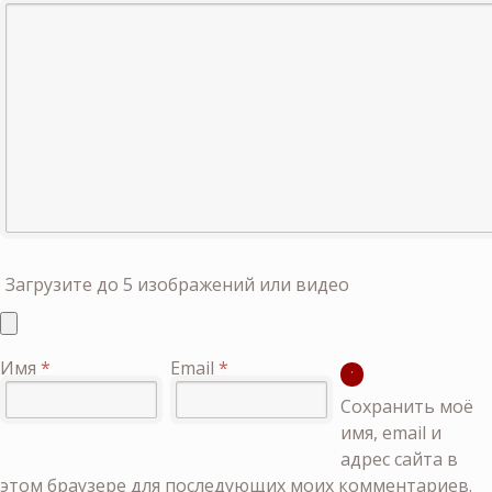
Загрузите до 5 изображений или видео
Имя
*
Email
*
Сохранить моё
имя, email и
адрес сайта в
этом браузере для последующих моих комментариев.