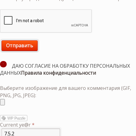
ДАЮ СОГЛАСИЕ НА ОБРАБОТКУ ПЕРСОНАЛЬНЫХ
ДАННЫХ
Правила конфиденциальности
Выберите изображение для вашего комментария (GIF,
PNG, JPG, JPEG):
Current ye@r
*