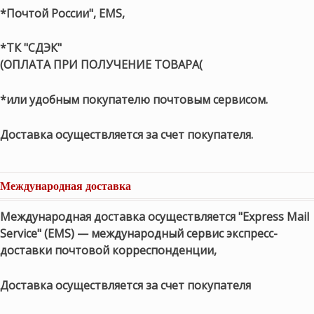
*Почтой России", EMS,
*ТК "СДЭК"
(ОПЛАТА ПРИ ПОЛУЧЕНИЕ ТОВАРА(
*или удобным покупателю почтовым сервисом.
Доставка осуществляется за счет покупателя.
Международная доставка
Международная доставка осуществляется "Express Mail
Service" (EMS) — международный сервис экспресс-
доставки почтовой корреспонденции,
Доставка осуществляется за счет покупателя