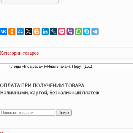
Категории товаров
ОПЛАТА ПРИ ПОЛУЧЕНИИ ТОВАРА
Наличными, картой, Безналичный платеж
Поиск