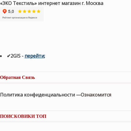
«ЭКО Текстиль» интернет магазин г. Москва
✔2GIS
-
п
ерейти
;
Обратная Связь
Политика конфиденциальности —
Ознакомится
ПОИСКОВИКИ ТОП