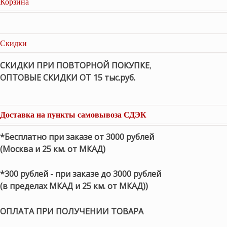
Корзина
Скидки
СКИДКИ ПРИ ПОВТОРНОЙ ПОКУПКЕ
,
ОПТОВЫЕ СКИДКИ ОТ 15 тыс.руб.
Доставка на пункты самовывоза СДЭК
*Бесплатно при заказе от 3000 рублей
(Москва и 25 км. от МКАД)
*300 рублей - при заказе до 3000 рублей
(в пределах МКАД и 25 км. от МКАД))
ОПЛАТА ПРИ ПОЛУЧЕНИИ ТОВАРА