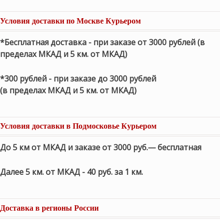
Условия доставки по Москве Курьером
*Бесплатная доставка - при заказе от 3000 рублей (в
пределах МКАД и 5 км. от МКАД)
*300 рублей - при заказе до 3000 рублей
(в пределах МКАД и 5 км. от МКАД)
Условия доставки в Подмосковье Курьером
До 5 км от МКАД и заказе от 3000 руб.— бесплатная
Далее 5 км. от МКАД - 40 руб. за 1 км.
Доставка в регионы России