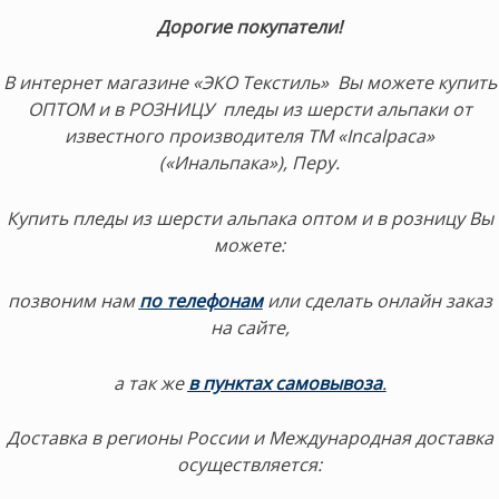
Дорогие покупатели!
В интернет магазине «ЭКО Текстиль» Вы можете купить
ОПТОМ и в РОЗНИЦУ пледы из шерсти альпаки от
известного производителя ТМ «Incalpaca»
(«Инальпака»), Перу.
Купить пледы из шерсти альпака оптом и в розницу Вы
можете:
позвоним нам
по телефонам
или сделать онлайн заказ
на сайте,
а так же
в пунктах самовывоза
.
Доставка в регионы России и Международная доставка
осуществляется: