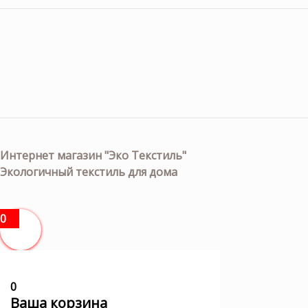
Интернет магазин "Эко Текстиль"
Экологичный текстиль для дома
0
0
Ваша корзина