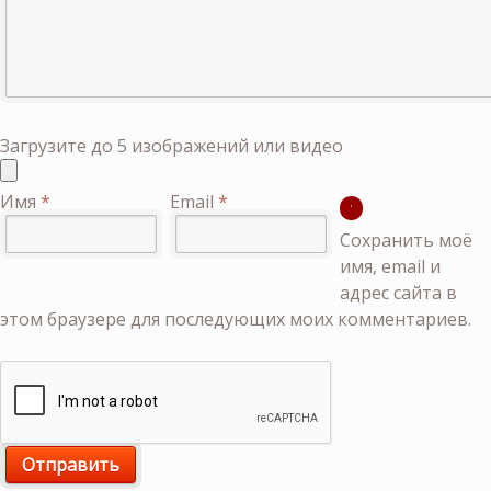
Загрузите до 5 изображений или видео
Имя
*
Email
*
Сохранить моё
имя, email и
адрес сайта в
этом браузере для последующих моих комментариев.