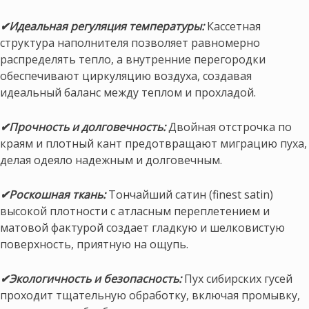
✔Идеальная регуляция температуры:
Кассетная
структура наполнителя позволяет равномерно
распределять тепло, а внутренние перегородки
обеспечивают циркуляцию воздуха, создавая
идеальный баланс между теплом и прохладой.
✔Прочность и долговечность:
Двойная отстрочка по
краям и плотный кант предотвращают миграцию пуха,
делая одеяло надежным и долговечным.
✔Роскошная ткань:
Тончайший сатин (finest satin)
высокой плотности с атласным переплетением и
матовой фактурой создает гладкую и шелковистую
поверхность, приятную на ощупь.
✔Экологичность и безопасность:
Пух сибирских гусей
проходит тщательную обработку, включая промывку,