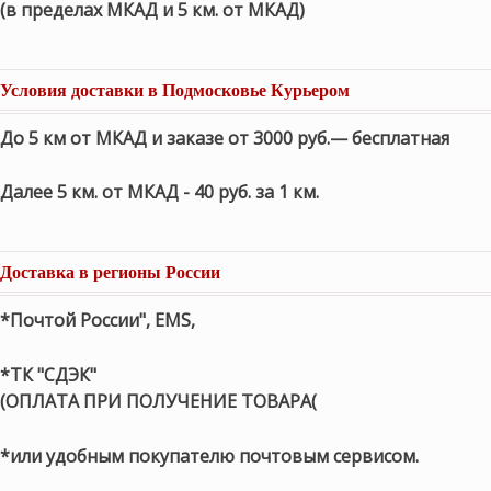
(в пределах МКАД и 5 км. от МКАД)
Условия доставки в Подмосковье Курьером
До 5 км от МКАД и заказе от 3000 руб.— бесплатная
Далее 5 км. от МКАД - 40 руб. за 1 км.
Доставка в регионы России
*Почтой России", EMS,
*ТК "СДЭК"
(ОПЛАТА ПРИ ПОЛУЧЕНИЕ ТОВАРА(
*или удобным покупателю почтовым сервисом.