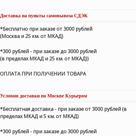
Доставка на пункты самовывоза СДЭК
*Бесплатно при заказе от 3000 рублей
(Москва и 25 км. от МКАД)
*300 рублей - при заказе до 3000 рублей
(в пределах МКАД и 25 км. от МКАД))
ОПЛАТА ПРИ ПОЛУЧЕНИИ ТОВАРА
Условия доставки по Москве Курьером
*Бесплатная доставка - при заказе от 3000 рублей (в
пределах МКАД и 5 км. от МКАД)
*300 рублей - при заказе до 3000 рублей