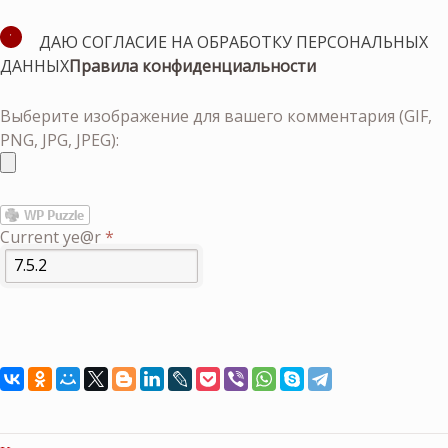
ДАЮ СОГЛАСИЕ НА ОБРАБОТКУ ПЕРСОНАЛЬНЫХ
ДАННЫХ
Правила конфиденциальности
Выберите изображение для вашего комментария (GIF,
PNG, JPG, JPEG):
Current ye@r
*