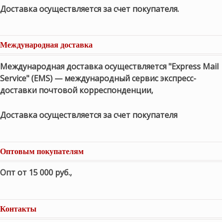
Доставка осуществляется за счет покупателя.
Международная доставка
Международная доставка осуществляется "Express Mail
Service" (EMS) — международный сервис экспресс-
доставки почтовой корреспонденции,
Доставка осуществляется за счет покупателя
Оптовым покупателям
Опт от 15 000 руб.
,
Контакты