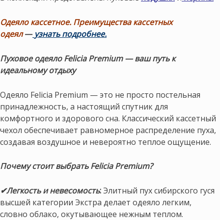
Одеяло кассетное. Преимущества кассетных
одеял
—
узнать подробнее.
Пуховое одеяло Felicia Premium — ваш путь к
идеальному отдыху
Одеяло Felicia Premium — это не просто постельная
принадлежность, а настоящий спутник для
комфортного и здорового сна. Классический кассетный
чехол обеспечивает равномерное распределение пуха,
создавая воздушное и невероятно теплое ощущение.
Почему стоит выбрать Felicia Premium?
✔Легкость и невесомость
:
Элитный пух сибирского гуся
высшей категории Экстра делает одеяло легким,
словно облако, окутывающее нежным теплом.