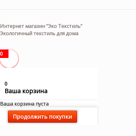
Интернет магазин "Эко Текстиль"
Экологичный текстиль для дома
0
0
Ваша корзина
Ваша корзина пуста
Продолжить покупки