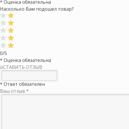
* Оценка обязательна
Насколько Вам подошел товар?
0/5
* Оценка обязательна
оСТАВИТЬ ОТЗЫВ
* Ответ обязателен
Ваш отзыв
*