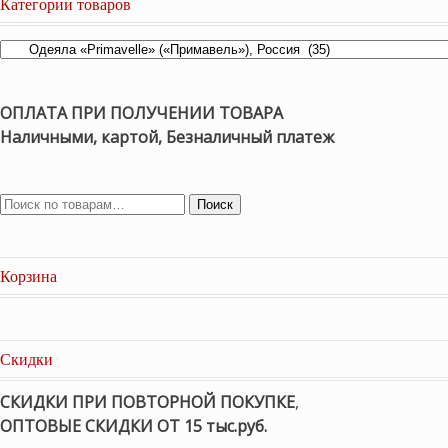
Категории товаров
ОПЛАТА ПРИ ПОЛУЧЕНИИ ТОВАРА
Наличными, картой, Безналичный платеж
Поиск
Корзина
Скидки
СКИДКИ ПРИ ПОВТОРНОЙ ПОКУПКЕ
,
ОПТОВЫЕ СКИДКИ ОТ 15 тыс.руб.