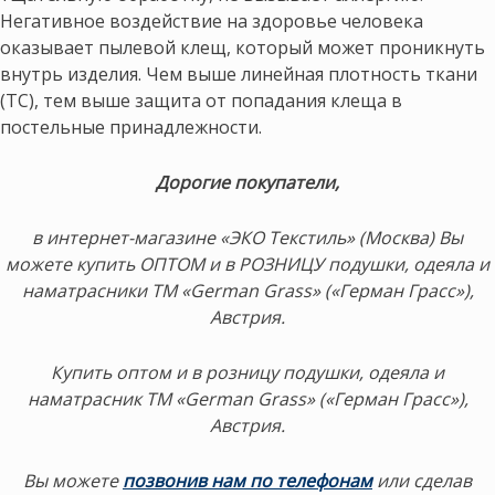
Негативное воздействие на здоровье человека
оказывает пылевой клещ, который может проникнуть
внутрь изделия. Чем выше линейная плотность ткани
(ТС), тем выше защита от попадания клеща в
постельные принадлежности.
Дорогие покупатели,
в интернет-магазине «ЭКО Текстиль» (Москва) Вы
можете купить ОПТОМ и в РОЗНИЦУ подушки, одеяла и
наматрасники ТМ «German Grass» («Герман Грасс»),
Австрия.
Купить оптом и в розницу подушки, одеяла и
наматрасник ТМ «German Grass» («Герман Грасс»),
Австрия.
Вы можете
позвонив нам по телефонам
или сделав