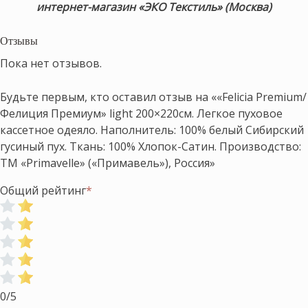
интернет-магазин «ЭКО Текстиль» (Москва)
Отзывы
Пока нет отзывов.
Будьте первым, кто оставил отзыв на ««Felicia Premium/
Фелиция Премиум» light 200×220см. Легкое пуховое
кассетное одеяло. Наполнитель: 100% белый Сибирский
гусиный пух. Ткань: 100% Хлопок-Сатин. Производство:
ТМ «Primavelle» («Примавель»), Россия»
Общий рейтинг
*
0/5