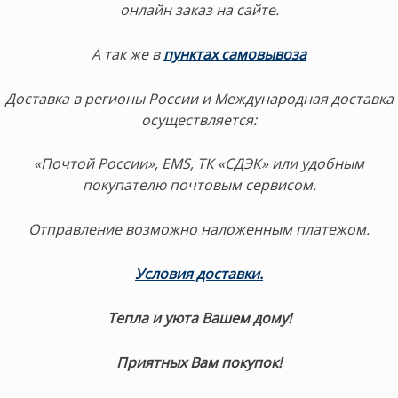
онлайн заказ на сайте.
А так же в
пунктах самовывоза
Доставка в регионы России и Международная доставка
осуществляется:
«Почтой России», EMS, ТК «СДЭК» или удобным
покупателю почтовым сервисом.
Отправление возможно наложенным платежом.
Условия доставки.
Тепла и уюта Вашем дому!
Приятных Вам покупок!