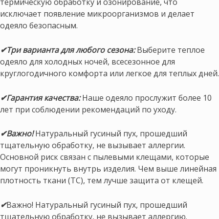
термическую обработку и озонирование, что
исключает появление микроорганизмов и делает
одеяло безопасным.
✔Три варианта для любого сезона:
Выберите теплое
одеяло для холодных ночей, всесезонное для
круглогодичного комфорта или легкое для теплых дней.
✔Гарантия качества:
Наше одеяло прослужит более 10
лет при соблюдении рекомендаций по уходу.
✔Важно!
Натуральный гусиный пух, прошедший
тщательную обработку, не вызывает аллергии.
Основной риск связан с пылевыми клещами, которые
могут проникнуть внутрь изделия. Чем выше линейная
плотность ткани (ТС), тем лучше защита от клещей.
✔
Важно! Натуральный гусиный пух, прошедший
тщательную обработку, не вызывает аллергию.