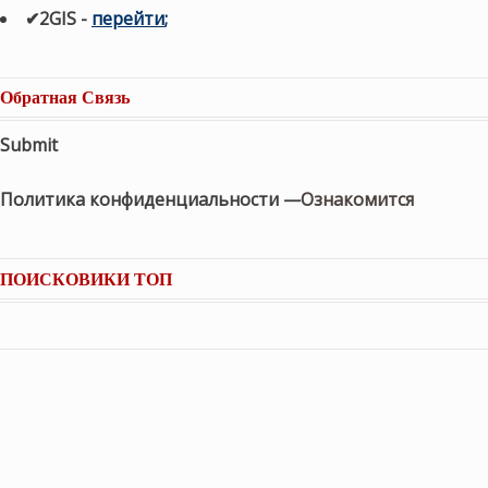
✔2GIS
-
п
ерейти
;
Обратная Связь
Submit
Политика конфиденциальности —
Ознакомится
ПОИСКОВИКИ ТОП