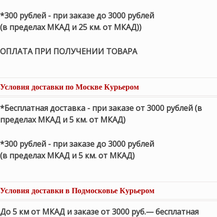
*300 рублей - при заказе до 3000 рублей
(в пределах МКАД и 25 км. от МКАД))
ОПЛАТА ПРИ ПОЛУЧЕНИИ ТОВАРА
Условия доставки по Москве Курьером
*Бесплатная доставка - при заказе от 3000 рублей (в
пределах МКАД и 5 км. от МКАД)
*300 рублей - при заказе до 3000 рублей
(в пределах МКАД и 5 км. от МКАД)
Условия доставки в Подмосковье Курьером
До 5 км от МКАД и заказе от 3000 руб.— бесплатная