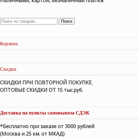
Наличными, картой, Безналичный платеж
Поиск
Корзина
Скидки
СКИДКИ ПРИ ПОВТОРНОЙ ПОКУПКЕ
,
ОПТОВЫЕ СКИДКИ ОТ 15 тыс.руб.
Доставка на пункты самовывоза СДЭК
*Бесплатно при заказе от 3000 рублей
(Москва и 25 км. от МКАД)