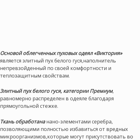
Основой облегченных пуховых одеял «Виктория»
является элитный пух белого гуся,наполнитель
непревзойденный по своей комфортности и
теплозащитным свойствам.
Элитный пух белого гуся, категории Премиум
,
равномерно распределен в одеяле благодаря
прямоугольной стежке.
Ткань обработана
нано-элементами серебра,
позволяющими полностью избавиться от вредных
микроорганизмов,которые могут присутствовать во