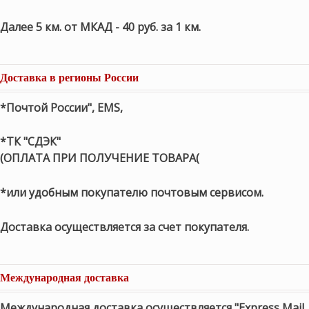
Далее 5 км. от МКАД - 40 руб. за 1 км.
Доставка в регионы России
*Почтой России", EMS,
*ТК "СДЭК"
(ОПЛАТА ПРИ ПОЛУЧЕНИЕ ТОВАРА(
*или удобным покупателю почтовым сервисом.
Доставка осуществляется за счет покупателя.
Международная доставка
Международная доставка осуществляется "Express Mail