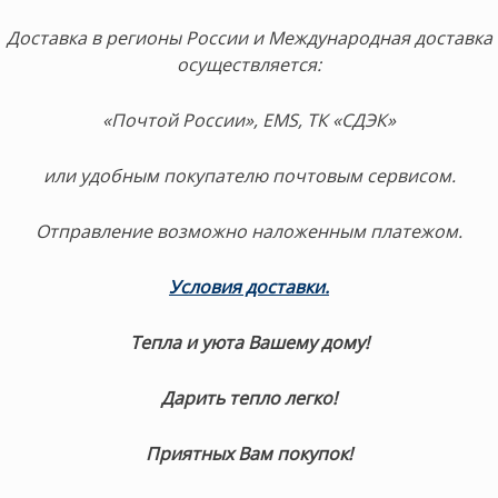
Доставка в регионы России и Международная доставка
осуществляется:
«Почтой России», EMS, ТК «СДЭК»
или удобным покупателю почтовым сервисом.
Отправление возможно наложенным платежом.
Условия доставки.
Тепла и уюта Вашему дому!
Дарить тепло легко!
Приятных Вам покупок!