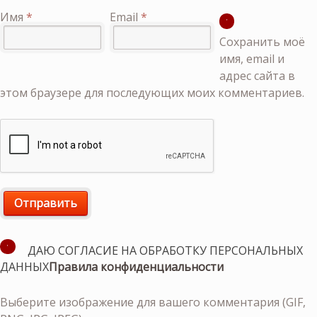
Имя
*
Email
*
Сохранить моё
имя, email и
адрес сайта в
этом браузере для последующих моих комментариев.
ДАЮ СОГЛАСИЕ НА ОБРАБОТКУ ПЕРСОНАЛЬНЫХ
ДАННЫХ
Правила конфиденциальности
Выберите изображение для вашего комментария (GIF,