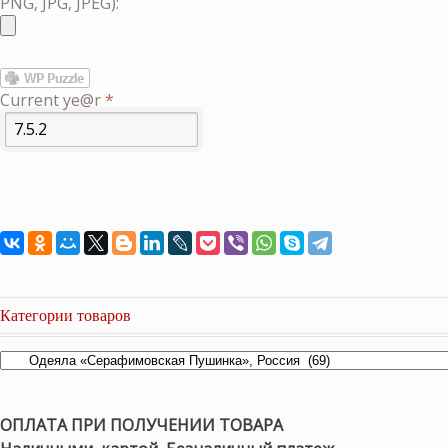
PNG, JPG, JPEG):
Current ye@r
*
Категории товаров
ОПЛАТА ПРИ ПОЛУЧЕНИИ ТОВАРА