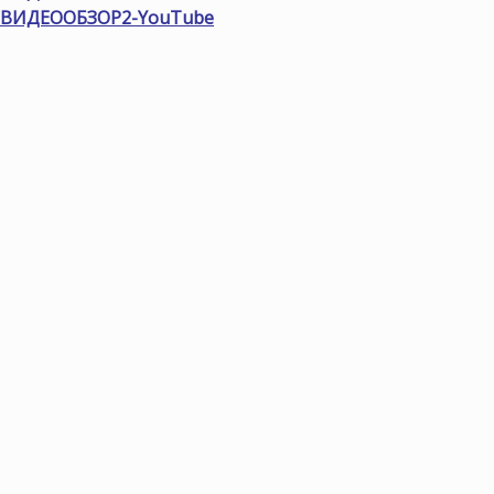
ВИДЕООБЗОР2-YouTube