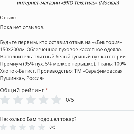
интернет-магазин «ЭКО Текстиль» (Москва)
Отзывы
Пока нет отзывов.
Будьте первым, кто оставил отзыв на ««Виктория»
150×200см. Облегченное пуховое кассетное одеяло.
Наполнитель: элитный белый гусиный пух категории
Премиум (95% пух, 5% мелкое перышко). Ткань: 100%
Хлопок-Батист. Производство: ТМ «Серафимовская
Пушинка», Россия»
Общий рейтинг
*
0/5
Насколько Вам подошел товар?
0/5