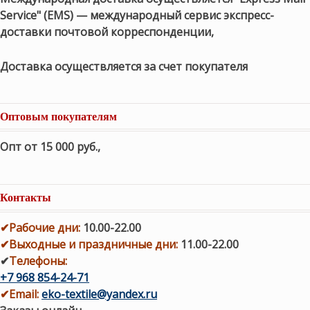
Service" (EMS) — международный сервис экспресс-
доставки почтовой корреспонденции,
Доставка осуществляется за счет покупателя
Оптовым покупателям
Опт от 15 000 руб.
,
Контакты
✔
Рабочие дни
:
10.00-22.00
✔
Выходные и праздничные дни:
11.00-22.00
✔
Телефоны:
+7 968 854-24-71
✔
Email:
eko-textile@yandex.ru