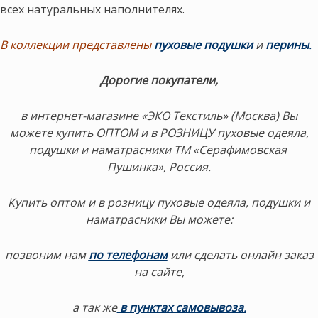
всех натуральных наполнителях.
В коллекции представлены
пуховые подушки
и
перины
.
Дорогие покупатели,
в интернет-магазине «ЭКО Текстиль» (Москва) Вы
можете купить ОПТОМ и в РОЗНИЦУ пуховые одеяла,
подушки и наматрасники ТМ «Серафимовская
Пушинка», Россия.
Купить оптом и в розницу пуховые одеяла, подушки и
наматрасники Вы можете:
позвоним нам
по телефонам
или сделать онлайн заказ
на сайте,
а так же
в пунктах самовывоза
.