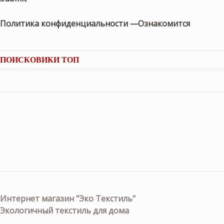
Политика конфиденциальности —
Ознакомится
ПОИСКОВИКИ ТОП
Интернет магазин "Эко Текстиль"
Экологичный текстиль для дома