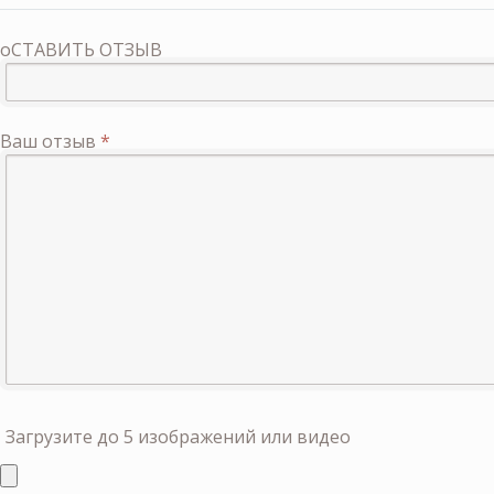
оСТАВИТЬ ОТЗЫВ
Ваш отзыв
*
Загрузите до 5 изображений или видео