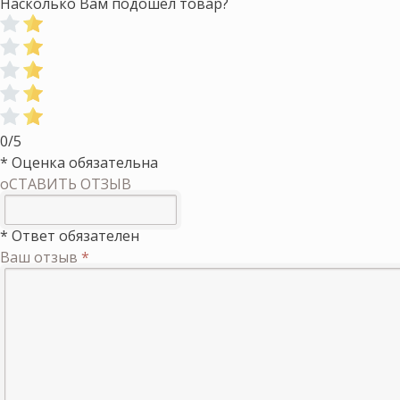
Насколько Вам подошел товар?
0/5
* Оценка обязательна
оСТАВИТЬ ОТЗЫВ
* Ответ обязателен
Ваш отзыв
*