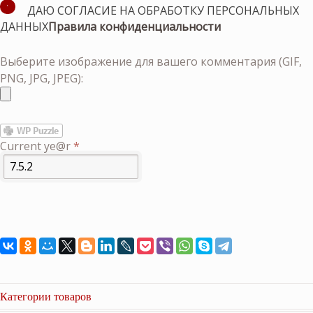
ДАЮ СОГЛАСИЕ НА ОБРАБОТКУ ПЕРСОНАЛЬНЫХ
ДАННЫХ
Правила конфиденциальности
Выберите изображение для вашего комментария (GIF,
PNG, JPG, JPEG):
Current ye@r
*
Категории товаров