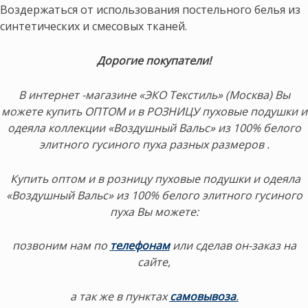
Воздержаться от использования постельного белья из
синтетических и смесовых тканей.
Дорогие покупатели!
В интернет -магазине «ЭКО Текстиль» (Москва) Вы
можете купить ОПТОМ и в РОЗНИЦУ пуховые подушки и
одеяла коллекции «Воздушный Вальс» из 100% белого
элитного гусиного пуха разных размеров .
Купить оптом и в розницу пуховые подушки и одеяла
«Воздушный Вальс» из 100% белого элитного гусиного
пуха Вы можете:
позвоним нам по
телефонам
или сделав он-заказ на
сайте,
а так же в пунктах
самовывоза
.