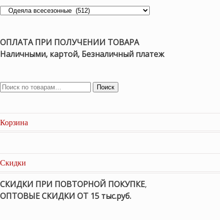
ОПЛАТА ПРИ ПОЛУЧЕНИИ ТОВАРА
Наличными, картой, Безналичный платеж
Поиск
Корзина
Скидки
СКИДКИ ПРИ ПОВТОРНОЙ ПОКУПКЕ
,
ОПТОВЫЕ СКИДКИ ОТ 15 тыс.руб.