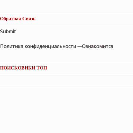
Обратная Связь
Submit
Политика конфиденциальности —
Ознакомится
ПОИСКОВИКИ ТОП