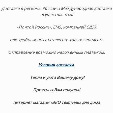
Доставка в регионы России и Международная доставка
осуществляется:
«Почтой России», EMS, компанией СДЭК
или удобным покупателю почтовым сервисом.
Отправление возможно наложенным платежом.
Условия доставки
.
Тепла и уюта Вашему дому!
Приятных Вам покупок!
интернет магазин «ЭКО Текстиль» для дома