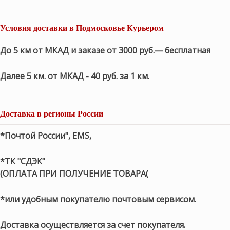
Условия доставки в Подмосковье Курьером
До 5 км от МКАД и заказе от 3000 руб.— бесплатная
Далее 5 км. от МКАД - 40 руб. за 1 км.
Доставка в регионы России
*Почтой России", EMS,
*ТК "СДЭК"
(ОПЛАТА ПРИ ПОЛУЧЕНИЕ ТОВАРА(
*или удобным покупателю почтовым сервисом.
Доставка осуществляется за счет покупателя.