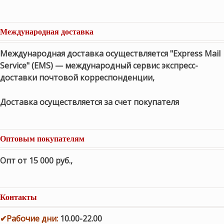
Международная доставка
Международная доставка осуществляется "Express Mail
Service" (EMS) — международный сервис экспресс-
доставки почтовой корреспонденции,
Доставка осуществляется за счет покупателя
Оптовым покупателям
Опт от 15 000 руб.
,
Контакты
✔
Рабочие дни
:
10.00-22.00