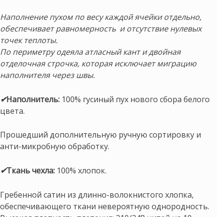
Наполнение пухом по весу каждой ячейки отдельно,
обеспечивает равномерность и отсутствие нулевых
точек теплоты.
По периметру одеяла атласный кант и двойная
отделочная строчка, которая исключает миграцию
наполнителя через швы.
✔
Наполнитель:
100% гусиный пух нового сбора белого
цвета.
Прошедший дополнительную ручную сортировку и
анти-микробную обработку.
✔
Ткань чехла:
100% хлопок.
Гребенной сатин из длинно-волокнистого хлопка,
обеспечивающего ткани невероятную однородность.