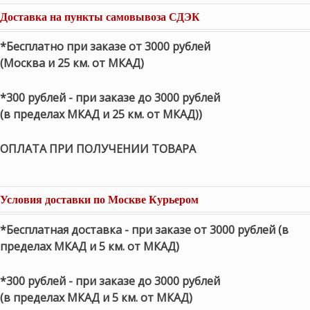
Доставка на пункты самовывоза СДЭК
*Бесплатно при заказе от 3000 рублей
(Москва и 25 км. от МКАД)
*300 рублей - при заказе до 3000 рублей
(в пределах МКАД и 25 км. от МКАД))
ОПЛАТА ПРИ ПОЛУЧЕНИИ ТОВАРА
Условия доставки по Москве Курьером
*Бесплатная доставка - при заказе от 3000 рублей (в
пределах МКАД и 5 км. от МКАД)
*300 рублей - при заказе до 3000 рублей
(в пределах МКАД и 5 км. от МКАД)