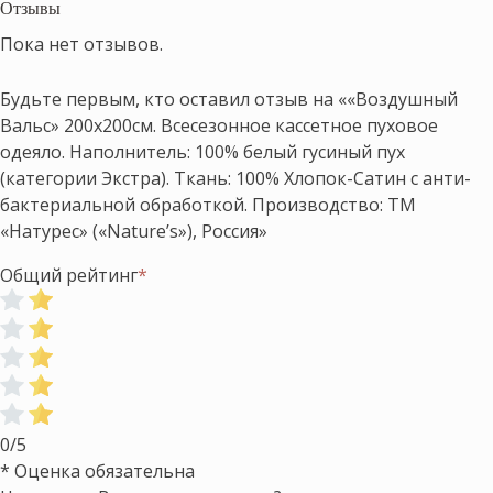
Отзывы
Пока нет отзывов.
Будьте первым, кто оставил отзыв на ««Воздушный
Вальс» 200х200см. Всесезонное кассетное пуховое
одеяло. Наполнитель: 100% белый гусиный пух
(категории Экстра). Ткань: 100% Хлопок-Сатин с анти-
бактериальной обработкой. Производство: ТМ
«Натурес» («Nature’s»), Россия»
Общий рейтинг
*
0/5
* Оценка обязательна