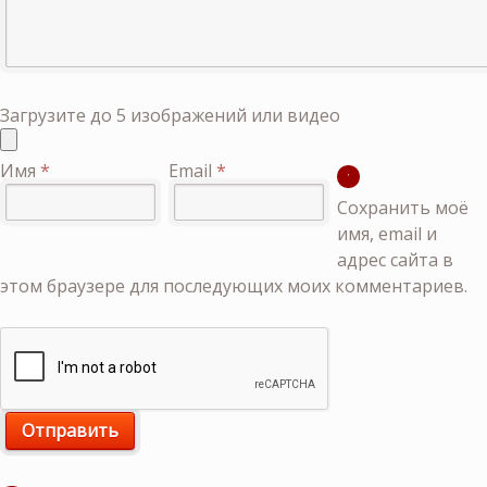
Загрузите до 5 изображений или видео
Имя
*
Email
*
Сохранить моё
имя, email и
адрес сайта в
этом браузере для последующих моих комментариев.