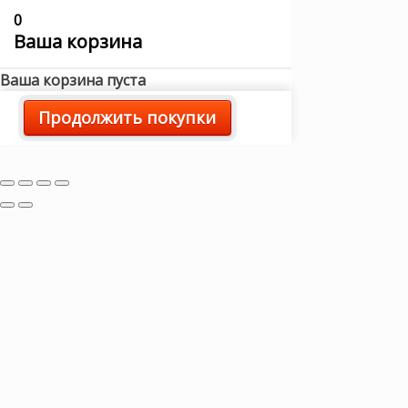
0
Ваша корзина
Ваша корзина пуста
Продолжить покупки