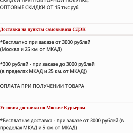
СКИДКИ ПРИ ПОВТОРНОЙ ПОКУПКЕ
,
ОПТОВЫЕ СКИДКИ ОТ 15 тыс.руб.
Доставка на пункты самовывоза СДЭК
*Бесплатно при заказе от 3000 рублей
(Москва и 25 км. от МКАД)
*300 рублей - при заказе до 3000 рублей
(в пределах МКАД и 25 км. от МКАД))
ОПЛАТА ПРИ ПОЛУЧЕНИИ ТОВАРА
Условия доставки по Москве Курьером
*Бесплатная доставка - при заказе от 3000 рублей (в
пределах МКАД и 5 км. от МКАД)