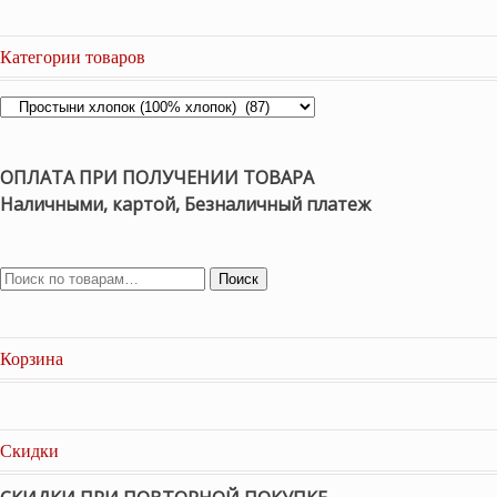
Категории товаров
ОПЛАТА ПРИ ПОЛУЧЕНИИ ТОВАРА
Наличными, картой, Безналичный платеж
Поиск
Корзина
Скидки