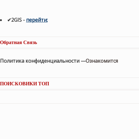
✔2GIS
-
п
ерейти
;
Обратная Связь
Политика конфиденциальности —
Ознакомится
ПОИСКОВИКИ ТОП