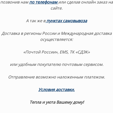
позвонив нам
по телефонам
или сделав онлайн заказ на
сайте.
А так же в
пунктах самовывоза
Доставка в регионы России и Международная доставка
осуществляется:
«Почтой России», EMS, ТК «СДЭК»
или удобным покупателю почтовым сервисом.
Отправление возможно наложенным платежом.
Условия доставки
.
Тепла и уюта Вашему дому!