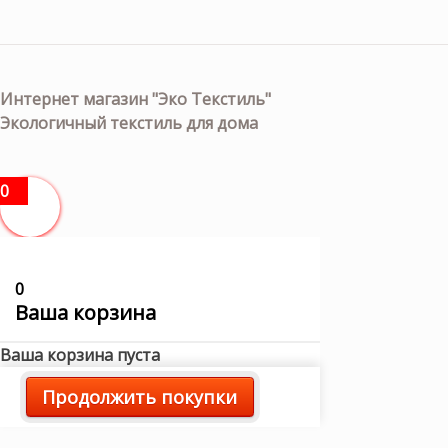
Интернет магазин "Эко Текстиль"
Экологичный текстиль для дома
0
0
Ваша корзина
Ваша корзина пуста
Продолжить покупки