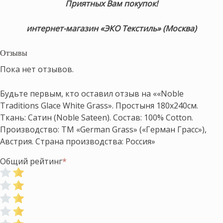
Приятных Вам покупок!
интернет-магазин «ЭКО Текстиль» (Москва)
Отзывы
Пока нет отзывов.
Будьте первым, кто оставил отзыв на ««Noble
Traditions Glace White Grass». Простыня 180х240см.
Ткань: Cатин (Noble Sateen). Состав: 100% Cotton.
Производство: ТМ «German Grass» («Герман Грасс»),
Австрия. Страна производства: Россия»
Общий рейтинг
*