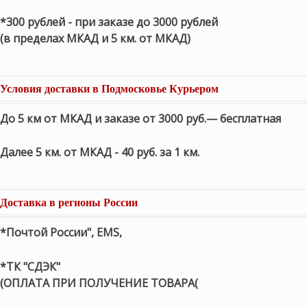
*300 рублей - при заказе до 3000 рублей
(в пределах МКАД и 5 км. от МКАД)
Условия доставки в Подмосковье Курьером
До 5 км от МКАД и заказе от 3000 руб.— бесплатная
Далее 5 км. от МКАД - 40 руб. за 1 км.
Доставка в регионы России
*Почтой России", EMS,
*ТК "СДЭК"
(ОПЛАТА ПРИ ПОЛУЧЕНИЕ ТОВАРА(