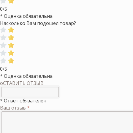
0/5
* Оценка обязательна
Насколько Вам подошел товар?
0/5
* Оценка обязательна
оСТАВИТЬ ОТЗЫВ
* Ответ обязателен
Ваш отзыв
*