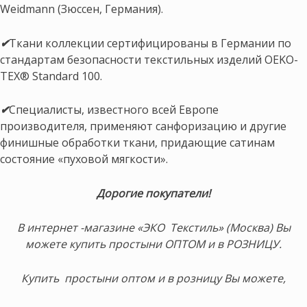
Weidmann (Зюссен, Германия).
✔
Ткани коллекции сертифицированы в Германии по
стандартам безопасности текстильных изделий OEKO-
TEX® Standard 100.
✔
Специалисты, известного всей Европе
производителя, применяют санфоризацию и другие
финишные обработки ткани, придающие сатинам
состояние «пуховой мягкости».
Дорогие покупатели!
В интернет -магазине «ЭКО Текстиль» (Москва) Вы
можете купить простыни ОПТОМ и в РОЗНИЦУ.
Купить простыни оптом и в розницу Вы можете,