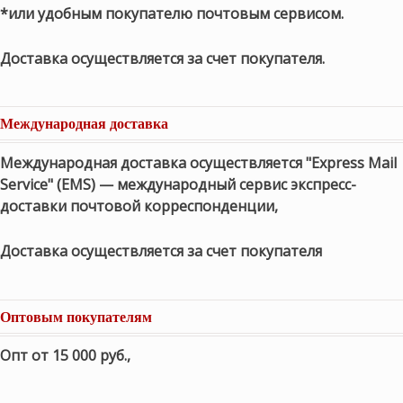
*или удобным покупателю почтовым сервисом.
Доставка осуществляется за счет покупателя.
Международная доставка
Международная доставка осуществляется "Express Mail
Service" (EMS) — международный сервис экспресс-
доставки почтовой корреспонденции,
Доставка осуществляется за счет покупателя
Оптовым покупателям
Опт от 15 000 руб.
,