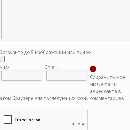
Загрузите до 5 изображений или видео
Имя
*
Email
*
Сохранить моё
имя, email и
адрес сайта в
этом браузере для последующих моих комментариев.