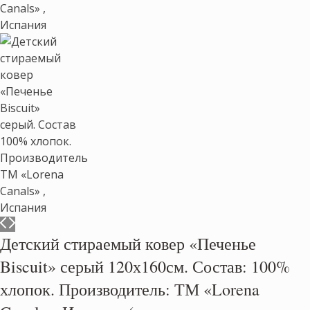
Детский стираемый ковер «Печенье
Biscuit» серый 120х160см. Состав: 100%
хлопок. Производитель: ТМ «Lorena