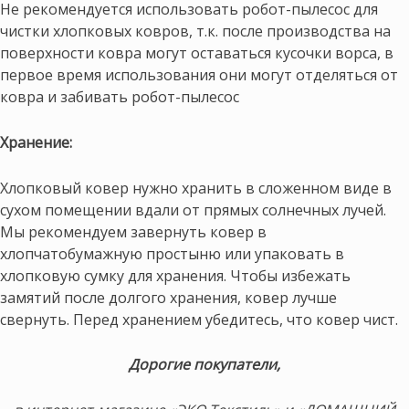
Не рекомендуется использовать робот-пылесос для
чистки хлопковых ковров, т.к. после производства на
поверхности ковра могут оставаться кусочки ворса, в
первое время использования они могут отделяться от
ковра и забивать робот-пылесос
Хранение:
Хлопковый ковер нужно хранить в сложенном виде в
сухом помещении вдали от прямых солнечных лучей.
Мы рекомендуем завернуть ковер в
хлопчатобумажную простыню или упаковать в
хлопковую сумку для хранения. Чтобы избежать
замятий после долгого хранения, ковер лучше
свернуть. Перед хранением убедитесь, что ковер чист.
Дорогие покупатели,