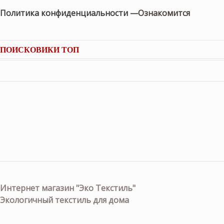
Политика конфиденциальности —
Ознакомится
ПОИСКОВИКИ ТОП
Интернет магазин "Эко Текстиль"
Экологичный текстиль для дома