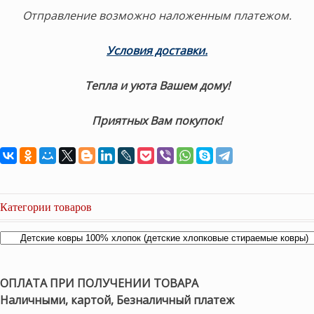
Отправление возможно наложенным платежом.
Условия доставки.
Тепла и уюта Вашем дому!
Приятных Вам покупок!
Категории товаров
ОПЛАТА ПРИ ПОЛУЧЕНИИ ТОВАРА
Наличными, картой, Безналичный платеж