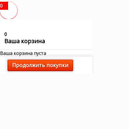
0
0
Ваша корзина
Ваша корзина пуста
Продолжить покупки