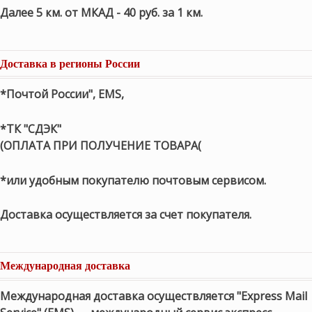
Далее 5 км. от МКАД - 40 руб. за 1 км.
Доставка в регионы России
*Почтой России", EMS,
*ТК "СДЭК"
(ОПЛАТА ПРИ ПОЛУЧЕНИЕ ТОВАРА(
*или удобным покупателю почтовым сервисом.
Доставка осуществляется за счет покупателя.
Международная доставка
Международная доставка осуществляется "Express Mail