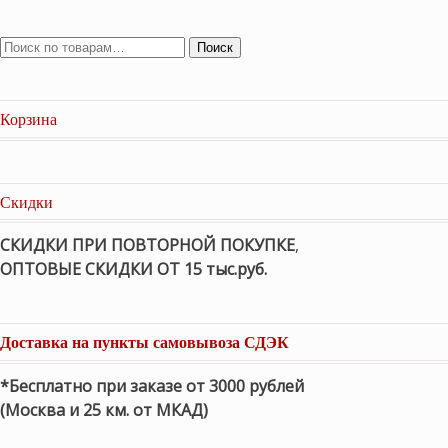
Поиск
Корзина
Скидки
СКИДКИ ПРИ ПОВТОРНОЙ ПОКУПКЕ
,
ОПТОВЫЕ СКИДКИ ОТ 15 тыс.руб.
Доставка на пункты самовывоза СДЭК
*Бесплатно при заказе от 3000 рублей
(Москва и 25 км. от МКАД)