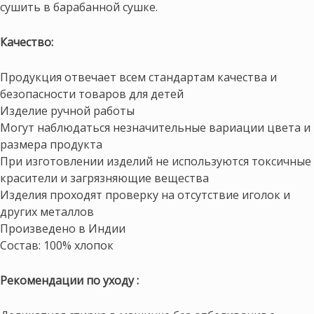
сушить в барабанной сушке.
Качество:
Продукция отвечает всем стандартам качества и
безопасности товаров для детей
Изделие ручной работы
Могут наблюдаться незначительные вариации цвета и
размера продукта
При изготовлении изделий не используются токсичные
красители и загрязняющие вещества
Изделия проходят проверку на отсутствие иголок и
других металлов
Произведено в Индии
Состав: 100% хлопок
Рекомендации по уходу :