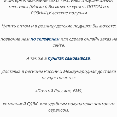
в интернет-магазине «ЭКО Текстиль» и «ДОМАШНИЙ
текстиль» (Москва) Вы можете купить ОПТОМ и в
РОЗНИЦУ детские подушки
Купить оптом и в розницу детские подушки Вы можете:
позвонив нам
по телефона
м
или сделав онлайн заказ на
сайте.
А так же в
пунктах самовывоза
.
Доставка в регионы России и Международная доставка
осуществляется:
«Почтой России», EMS,
компанией СДЭК или удобным покупателю почтовым
сервисом.