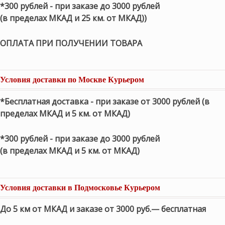
*300 рублей - при заказе до 3000 рублей
(в пределах МКАД и 25 км. от МКАД))
ОПЛАТА ПРИ ПОЛУЧЕНИИ ТОВАРА
Условия доставки по Москве Курьером
*Бесплатная доставка - при заказе от 3000 рублей (в
пределах МКАД и 5 км. от МКАД)
*300 рублей - при заказе до 3000 рублей
(в пределах МКАД и 5 км. от МКАД)
Условия доставки в Подмосковье Курьером
До 5 км от МКАД и заказе от 3000 руб.— бесплатная