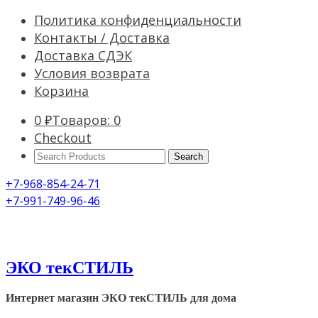
Политика конфиденциальности
Контакты / Доставка
Доставка СДЭК
Условия возврата
Корзина
0
₽
Товаров: 0
Checkout
Search
Products:
+7-968-854-24-71
+7-991-749-96-46
ЭКО текСТИЛЬ
Интернет магазин ЭКО текСТИЛЬ для дома