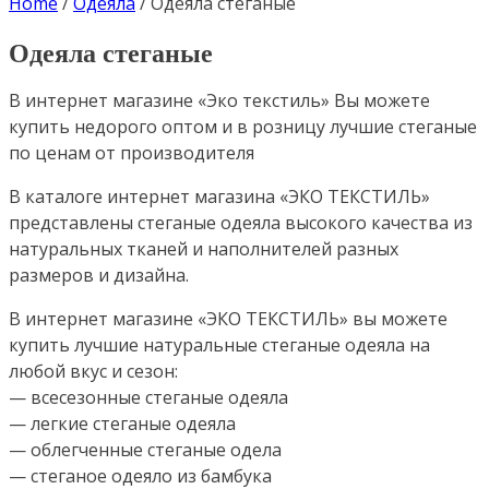
Home
/
Одеяла
/
Одеяла стеганые
Одеяла стеганые
В интернет магазине «Эко текстиль» Вы можете
купить недорого оптом и в розницу лучшие стеганые
по ценам от производителя
В каталоге интернет магазина «ЭКО ТЕКСТИЛЬ»
представлены стеганые одеяла высокого качества из
натуральных тканей и наполнителей разных
размеров и дизайна.
В интернет магазине «ЭКО ТЕКСТИЛЬ» вы можете
купить лучшие натуральные стеганые одеяла на
любой вкус и сезон:
— всесезонные стеганые одеяла
— легкие стеганые одеяла
— облегченные стеганые одела
— стеганое одеяло из бамбука