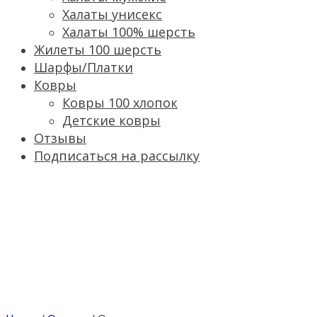
Халаты унисекс
Халаты 100% шерсть
Жилеты 100 шерсть
Шарфы/Платки
Ковры
Ковры 100 хлопок
Детские ковры
Отзывы
Подписаться на рассылку