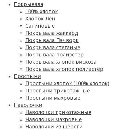
Покрывала
100% хлопок
Хлопок-Лен
Сатиновые
Покрывала жаккард
Покрывала Пэчворк
Покрывала стеганые
Покрывала полиэстер
Покрывала хлопок вискоза
Покрывала хлопок полиэстер
Простыни
Простыни хлопок (100% хлопок)
Простыни трикотажные
Простыни махровые
Наволочки
Наволочки трикотажные
Наволочки махровые
Наволочки из шерсти