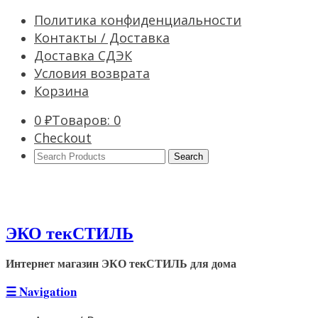
Политика конфиденциальности
Контакты / Доставка
Доставка СДЭК
Условия возврата
Корзина
0
₽
Товаров: 0
Checkout
Search
Products:
ЭКО текСТИЛЬ
Интернет магазин ЭКО текСТИЛЬ для дома
☰
Navigation