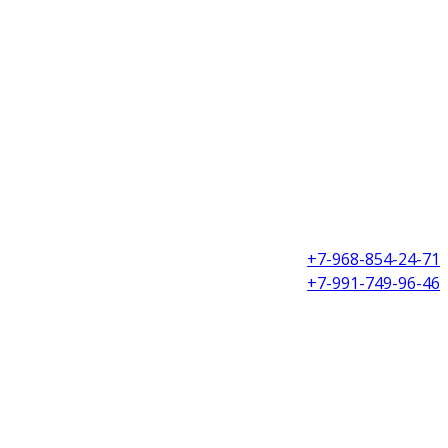
+7-968-854-24-71
+7-991-749-96-46