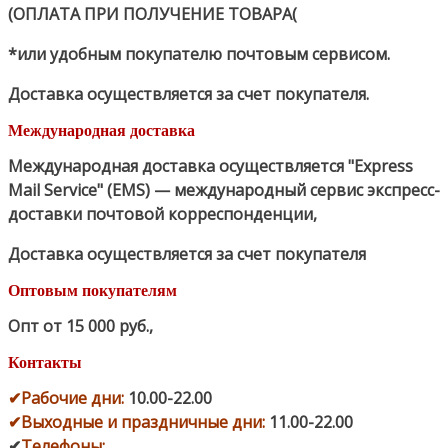
(ОПЛАТА ПРИ ПОЛУЧЕНИЕ ТОВАРА(
*или удобным покупателю почтовым сервисом.
Доставка осуществляется за счет покупателя.
Международная доставка
Международная доставка осуществляется "Express
Mail Service" (EMS) — международный сервис экспресс-
доставки почтовой корреспонденции,
Доставка осуществляется за счет покупателя
Оптовым покупателям
Опт от 15 000 руб.
,
Контакты
✔
Рабочие дни
:
10.00-22.00
✔
Выходные и праздничные дни:
11.00-22.00
✔
Телефоны: