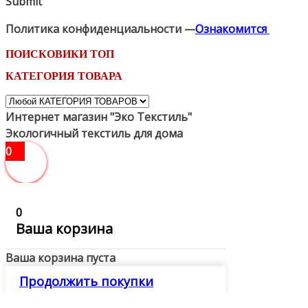
Submit
Политика конфиденциальности —
Ознакомится
ПОИСКОВИКИ ТОП
КАТЕГОРИЯ ТОВАРА
Интернет магазин "Эко Текстиль"
Экологичный текстиль для дома
0
0
Ваша корзина
Ваша корзина пуста
Продолжить покупки