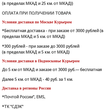
(в пределах МКАД и 25 км. от МКАД))
ОПЛАТА ПРИ ПОЛУЧЕНИИ ТОВАРА
Условия доставки по Москве Курьером
*Бесплатная доставка - при заказе от 3000 рублей (в
пределах МКАД и 5 км. от МКАД)
*300 рублей - при заказе до 3000 рублей
(в пределах МКАД и 5 км. от МКАД)
Условия доставки в Подмосковье Курьером
До 5 км от МКАД и заказе от 3000 руб.— бесплатная
Далее 5 км. от МКАД - 40 руб. за 1 км.
Доставка в регионы России
*Почтой России", EMS,
*ТК "СДЭК"