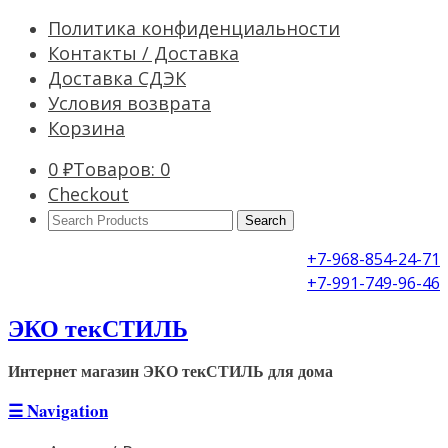
Политика конфиденциальности
Контакты / Доставка
Доставка СДЭК
Условия возврата
Корзина
0
₽
Товаров: 0
Checkout
Search
Products:
+7-968-854-24-71
+7-991-749-96-46
ЭКО текСТИЛЬ
Интернет магазин ЭКО текСТИЛЬ для дома
☰
Navigation