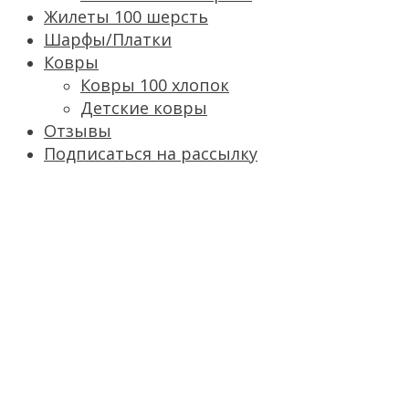
Жилеты 100 шерсть
Шарфы/Платки
Ковры
Ковры 100 хлопок
Детские ковры
Отзывы
Подписаться на рассылку