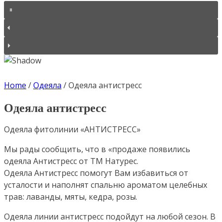
Home
/
Одеяла
/
Одеяла антистресс
Одеяла антистресс
Одеяла фитолинии «АНТИСТРЕСС»
Мы рады сообщить, что в «продаже появились
одеяла Антистресс от ТМ Натурес.
Одеяла Антистресс помогут Вам избавиться от
усталости и наполнят спальню ароматом целебных
трав: лаванды, мяты, кедра, розы.
Одеяла линии антистресс подойдут на любой сезон. В