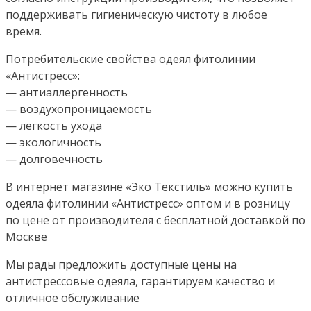
поддерживать гигиеническую чистоту в любое
время.
Потребительские свойства одеял фитолинии
«Антистресс»:
— антиаллергенность
— воздухопроницаемость
— легкость ухода
— экологичность
— долговечность
В интернет магазине «Эко Текстиль» можно купить
одеяла фитолинии «Антистресс» оптом и в розницу
по цене от производителя с бесплатной доставкой по
Москве
Мы рады предложить доступные цены на
антистрессовые одеяла, гарантируем качество и
отличное обслуживание