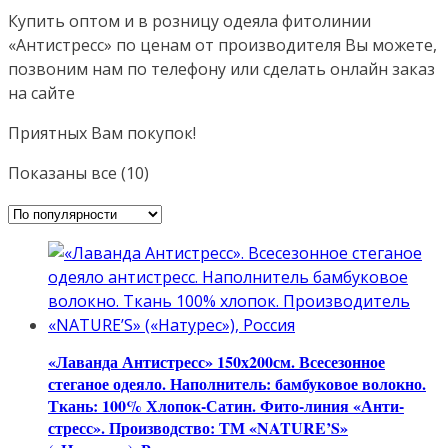
Купить оптом и в розницу одеяла фитолинии
«Антистресс» по ценам от производителя Вы можете,
позвоним нам по телефону или сделать онлайн заказ
на сайте
Приятных Вам покупок!
Сортировка:
Показаны все (10)
по
популярности
«Лаванда Антистресс» 150х200см. Всесезонное
стеганое одеяло. Наполнитель: бамбуковое волокно.
Ткань: 100% Хлопок-Сатин. Фито-линия «Анти-
стресс». Производство: ТМ «NATURE’S»