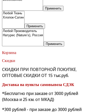
Применить
Применить
Применить
Корзина
Скидки
СКИДКИ ПРИ ПОВТОРНОЙ ПОКУПКЕ
,
ОПТОВЫЕ СКИДКИ ОТ 15 тыс.руб.
Доставка на пункты самовывоза СДЭК
*Бесплатно при заказе от 3000 рублей
(Москва и 25 км. от МКАД)
*300 рублей - при заказе до 3000 рублей