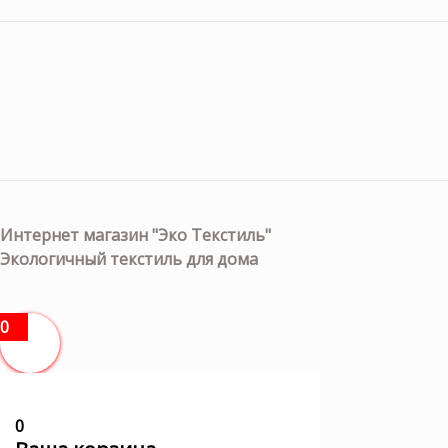
Интернет магазин "Эко Текстиль"
Экологичный текстиль для дома
0
0