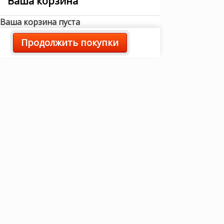
Ваша корзина
Ваша корзина пуста
Продолжить покупки