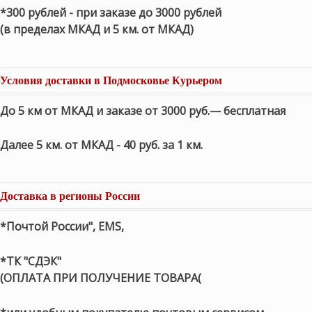
*300 рублей - при заказе до 3000 рублей
(в пределах МКАД и 5 км. от МКАД)
Условия доставки в Подмосковье Курьером
До 5 км от МКАД и заказе от 3000 руб.— бесплатная
Далее 5 км. от МКАД - 40 руб. за 1 км.
Доставка в регионы России
*Почтой России", EMS,
*ТК "СДЭК"
(ОПЛАТА ПРИ ПОЛУЧЕНИЕ ТОВАРА(