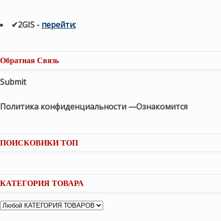
✔2GIS
-
п
ерейти
;
Обратная Связь
Submit
Политика конфиденциальности —
Ознакомится
ПОИСКОВИКИ ТОП
КАТЕГОРИЯ ТОВАРА