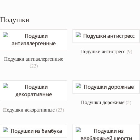
Подушки
Подушки антистресс
(9)
Подушки антиаллергенные
(22)
Подушки дорожные
(5)
Подушки декоративные
(23)