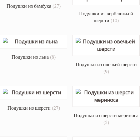
Подушки из бамбука
(27)
Подушки из верблюжьей
шерсти
(10)
Подушки из льна
(8)
Подушки из овечьей шерсти
(9)
Подушки из шерсти
(27)
Подушки из шерсти мериноса
(5)