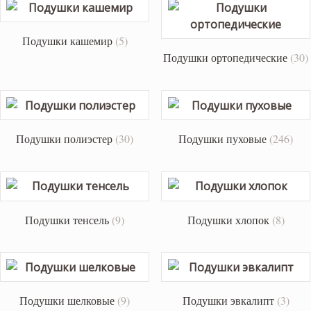
Подушки кашемир
(5)
Подушки ортопедические
(30)
Подушки полиэстер
(30)
Подушки пуховые
(246)
Подушки тенсель
(9)
Подушки хлопок
(8)
Подушки шелковые
(9)
Подушки эвкалипт
(3)