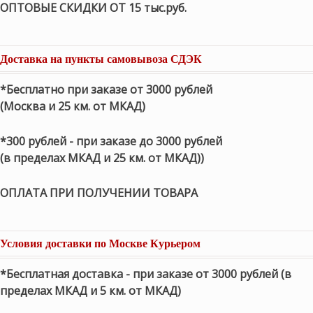
ОПТОВЫЕ СКИДКИ ОТ 15 тыс.руб.
Доставка на пункты самовывоза СДЭК
*Бесплатно при заказе от 3000 рублей
(Москва и 25 км. от МКАД)
*300 рублей - при заказе до 3000 рублей
(в пределах МКАД и 25 км. от МКАД))
ОПЛАТА ПРИ ПОЛУЧЕНИИ ТОВАРА
Условия доставки по Москве Курьером
*Бесплатная доставка - при заказе от 3000 рублей (в
пределах МКАД и 5 км. от МКАД)