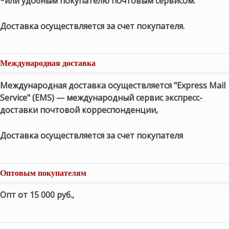
*или удобным покупателю почтовым сервисом.
Доставка осуществляется за счет покупателя.
Международная доставка
Международная доставка осуществляется "Express Mail
Service" (EMS) — международный сервис экспресс-
доставки почтовой корреспонденции,
Доставка осуществляется за счет покупателя
Оптовым покупателям
Опт от 15 000 руб.
,