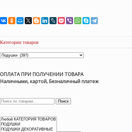
Категории товаров
ОПЛАТА ПРИ ПОЛУЧЕНИИ ТОВАРА
Наличными, картой, Безналичный платеж
Поиск