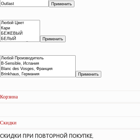
Применить
Применить
Применить
Корзина
Скидки
СКИДКИ ПРИ ПОВТОРНОЙ ПОКУПКЕ
,