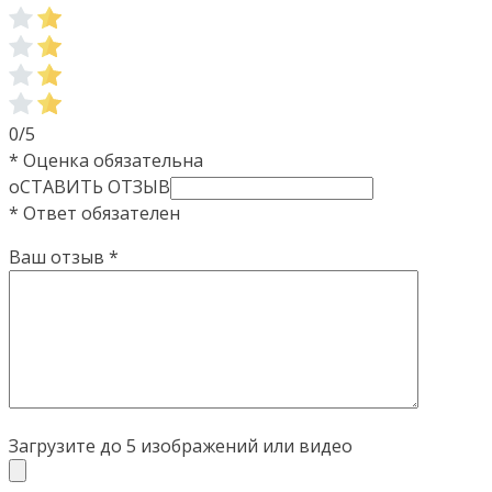
0/5
* Оценка обязательна
оСТАВИТЬ ОТЗЫВ
* Ответ обязателен
Ваш отзыв
*
Загрузите до 5 изображений или видео