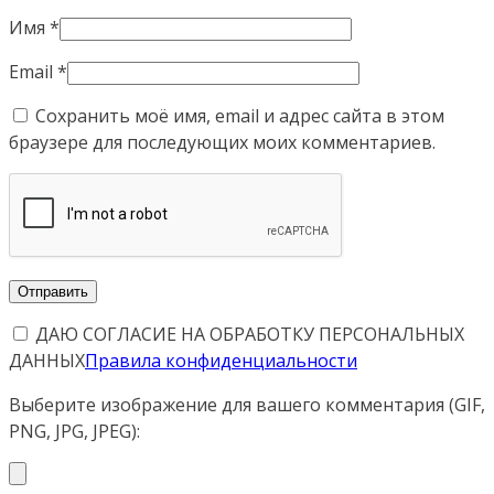
Имя
*
Email
*
Сохранить моё имя, email и адрес сайта в этом
браузере для последующих моих комментариев.
ДАЮ СОГЛАСИЕ НА ОБРАБОТКУ ПЕРСОНАЛЬНЫХ
ДАННЫХ
Правила конфиденциальности
Выберите изображение для вашего комментария (GIF,
PNG, JPG, JPEG):