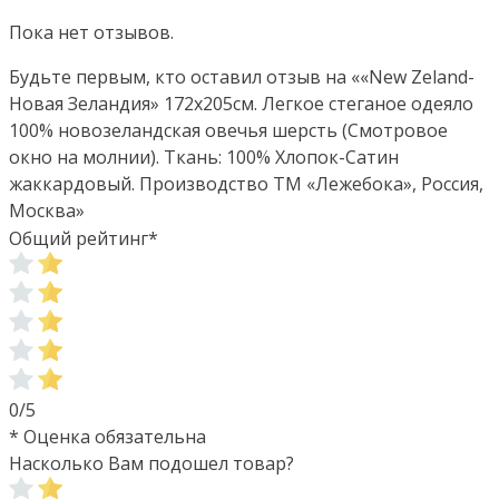
Пока нет отзывов.
Будьте первым, кто оставил отзыв на ««New Zeland-
Новая Зеландия» 172х205см. Легкое стеганое одеяло
100% новозеландская овечья шерсть (Смотровое
окно на молнии). Ткань: 100% Хлопок-Сатин
жаккардовый. Производство ТМ «Лежебока», Россия,
Москва»
Общий рейтинг
*
0/5
* Оценка обязательна
Насколько Вам подошел товар?