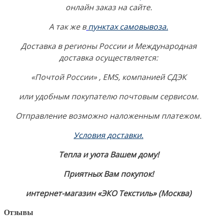
онлайн заказ на сайте.
А так же в
пунктах самовывоза
.
Доставка в регионы России и Международная
доставка осуществляется:
«Почтой России» , EMS, компанией СДЭК
или удобным покупателю почтовым сервисом.
Отправление возможно наложенным платежом.
Условия доставки.
Тепла и уюта Вашем дому!
Приятных Вам покупок!
интернет-магазин «ЭКО Текстиль» (Москва)
Отзывы