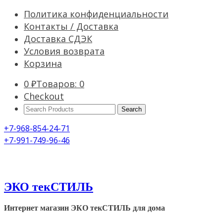
Политика конфиденциальности
Контакты / Доставка
Доставка СДЭК
Условия возврата
Корзина
0
₽
Товаров: 0
Checkout
Search
Products:
+7-968-854-24-71
+7-991-749-96-46
ЭКО текСТИЛЬ
Интернет магазин ЭКО текСТИЛЬ для дома