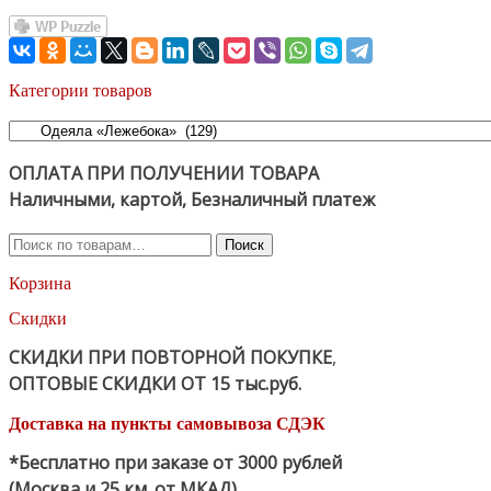
Категории товаров
ОПЛАТА ПРИ ПОЛУЧЕНИИ ТОВАРА
Наличными, картой, Безналичный платеж
Искать:
Поиск
Корзина
Скидки
СКИДКИ ПРИ ПОВТОРНОЙ ПОКУПКЕ
,
ОПТОВЫЕ СКИДКИ ОТ 15 тыс.руб.
Доставка на пункты самовывоза СДЭК
*Бесплатно при заказе от 3000 рублей
(Москва и 25 км. от МКАД)