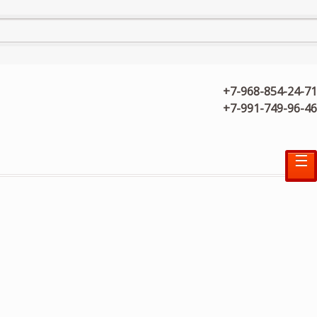
+7-968-854-24-71
+7-991-749-96-46
☰