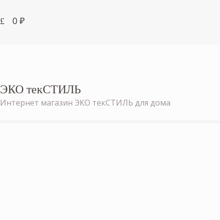
0
₽
ЭКО текСТИЛЬ
Интернет магазин ЭКО текСТИЛЬ для дома