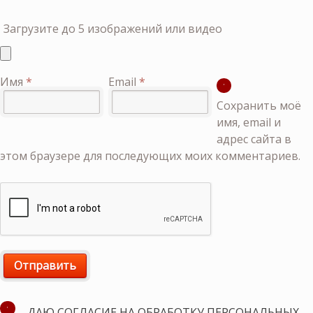
Загрузите до 5 изображений или видео
Имя
*
Email
*
Сохранить моё
имя, email и
адрес сайта в
этом браузере для последующих моих комментариев.
ДАЮ СОГЛАСИЕ НА ОБРАБОТКУ ПЕРСОНАЛЬНЫХ