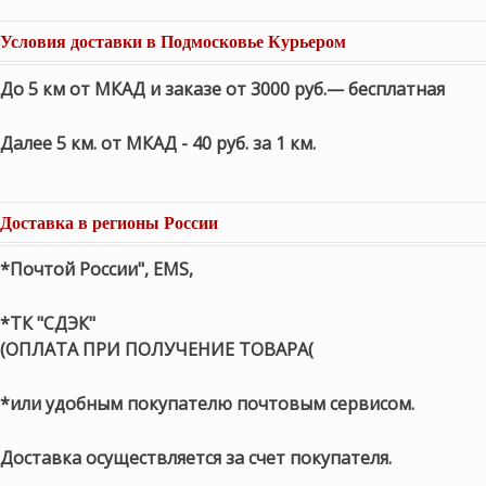
Условия доставки в Подмосковье Курьером
До 5 км от МКАД и заказе от 3000 руб.— бесплатная
Далее 5 км. от МКАД - 40 руб. за 1 км.
Доставка в регионы России
*Почтой России", EMS,
*ТК "СДЭК"
(ОПЛАТА ПРИ ПОЛУЧЕНИЕ ТОВАРА(
*или удобным покупателю почтовым сервисом.
Доставка осуществляется за счет покупателя.