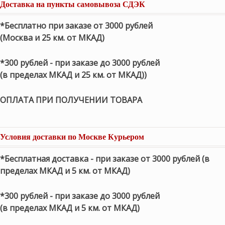
Доставка на пункты самовывоза СДЭК
*Бесплатно при заказе от 3000 рублей
(Москва и 25 км. от МКАД)
*300 рублей - при заказе до 3000 рублей
(в пределах МКАД и 25 км. от МКАД))
ОПЛАТА ПРИ ПОЛУЧЕНИИ ТОВАРА
Условия доставки по Москве Курьером
*Бесплатная доставка - при заказе от 3000 рублей (в
пределах МКАД и 5 км. от МКАД)
*300 рублей - при заказе до 3000 рублей
(в пределах МКАД и 5 км. от МКАД)