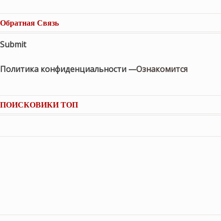
Обратная Связь
Submit
Политика конфиденциальности —
Ознакомится
ПОИСКОВИКИ ТОП