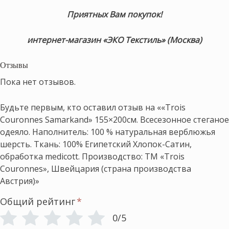
Приятных Вам покупок!
интернет-магазин «ЭКО Текстиль» (Москва)
Отзывы
Пока нет отзывов.
Будьте первым, кто оставил отзыв на ««Trois
Couronnes Samarkand» 155×200см. Всесезонное стеганое
одеяло. Наполнитель: 100 % натуральная верблюжья
шерсть. Ткань: 100% Египетский Хлопок-Сатин,
обработка medicott. Производство: ТМ «Trois
Couronnes», Швейцария (страна производства
Австрия)»
Общий рейтинг
*
0/5