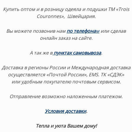
Купить оптом и в розницу одеяла и подушки ТМ «Trois
Couronnes», Швейцария.
Вы можете позвонив нам
по телефона
м
или сделав
онлайн заказ на сайте.
А так же в
пунктах самовывоза
.
Доставка в регионы России и Международная доставка
осуществляется «Почтой России», EMS. ТК «СДЭК»
или удобным покупателю почтовым сервисом.
Отправление возможно наложенным платежом.
Условия доставки
.
Тепла и уюта Вашем дому!