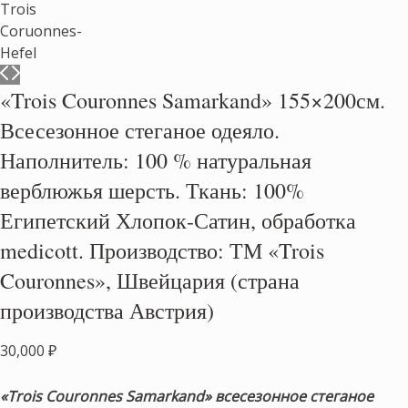
«Trois Couronnes Samarkand» 155×200см.
Всесезонное стеганое одеяло.
Наполнитель: 100 % натуральная
верблюжья шерсть. Ткань: 100%
Египетский Хлопок-Сатин, обработка
medicott. Производство: ТМ «Trois
Couronnes», Швейцария (страна
производства Австрия)
30,000
₽
«Trois Couronnes Samarkand» всесезонное стеганое