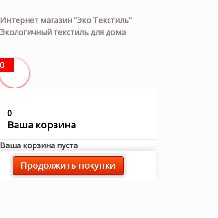
Интернет магазин "Эко Текстиль"
Экологичный текстиль для дома
0
0
Ваша корзина
Ваша корзина пуста
Продолжить покупки