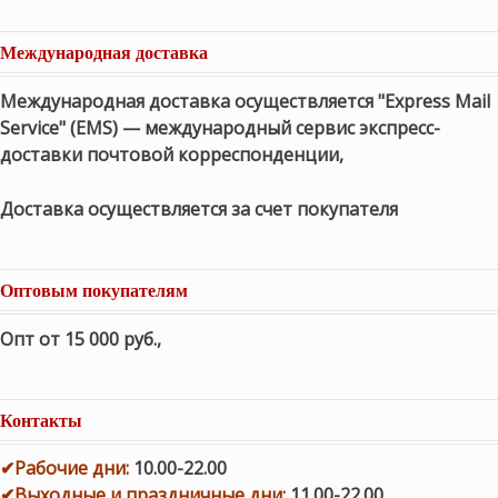
Международная доставка
Международная доставка осуществляется "Express Mail
Service" (EMS) — международный сервис экспресс-
доставки почтовой корреспонденции,
Доставка осуществляется за счет покупателя
Оптовым покупателям
Опт от 15 000 руб.
,
Контакты
✔
Рабочие дни
:
10.00-22.00
✔
Выходные и праздничные дни:
11.00-22.00