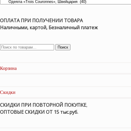
ОПЛАТА ПРИ ПОЛУЧЕНИИ ТОВАРА
Наличными, картой, Безналичный платеж
Поиск
Корзина
Скидки
СКИДКИ ПРИ ПОВТОРНОЙ ПОКУПКЕ
,
ОПТОВЫЕ СКИДКИ ОТ 15 тыс.руб.