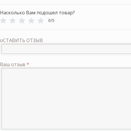
Насколько Вам подошел товар?
0/5
оСТАВИТЬ ОТЗЫВ
Ваш отзыв
*