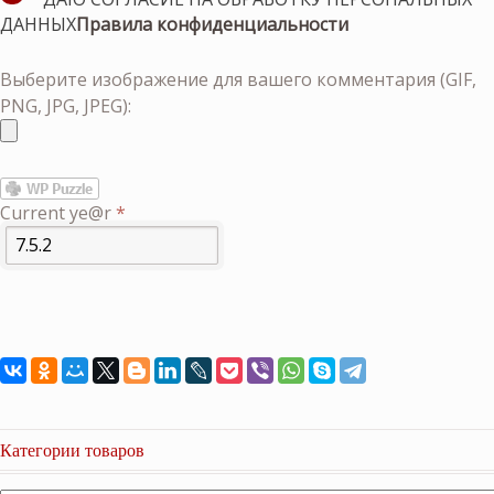
ДАННЫХ
Правила конфиденциальности
Выберите изображение для вашего комментария (GIF,
PNG, JPG, JPEG):
Current ye@r
*
Категории товаров