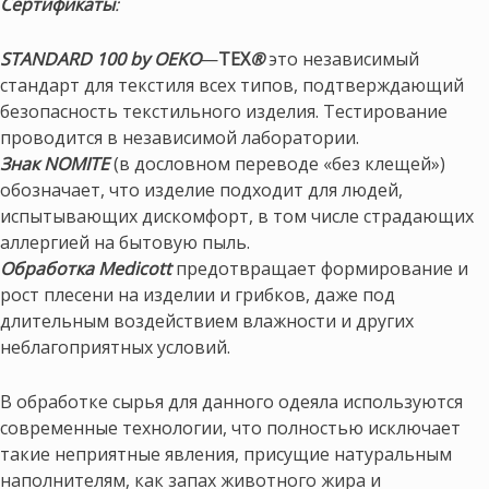
Сертификаты
:
STANDARD
100 by
OEKO
—
TEX
®
это независимый
стандарт для текстиля всех типов, подтверждающий
безопасность текстильного изделия. Тестирование
проводится в независимой лаборатории.
Знак NOMITE
(в дословном переводе «без клещей»)
обозначает, что изделие подходит для людей,
испытывающих дискомфорт, в том числе страдающих
аллергией на бытовую пыль.
Обработка Medicott
предотвращает формирование и
рост плесени на изделии и грибков, даже под
длительным воздействием влажности и других
неблагоприятных условий.
В обработке сырья для данного одеяла используются
современные технологии, что полностью исключает
такие неприятные явления, присущие натуральным
наполнителям, как запах животного жира и