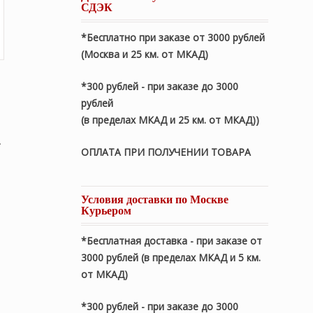
СДЭК
*Бесплатно при заказе от 3000 рублей
(Москва и 25 км. от МКАД)
*300 рублей - при заказе до 3000
рублей
(в пределах МКАД и 25 км. от МКАД))
.
ОПЛАТА ПРИ ПОЛУЧЕНИИ ТОВАРА
Условия доставки по Москве
Курьером
начальная
*Бесплатная доставка - при заказе от
ляла
ая
3000 рублей (в пределах МКАД и 5 км.
₽.
от МКАД)
₽.
*300 рублей - при заказе до 3000