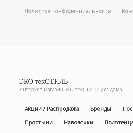
Политика конфиденциальности
Кон
ЭКО текСТИЛЬ
Интернет магазин ЭКО текСТИЛЬ для дома
Акции / Распродажа
Бренды
Пос
Простыни
Наволочки
Полотенц