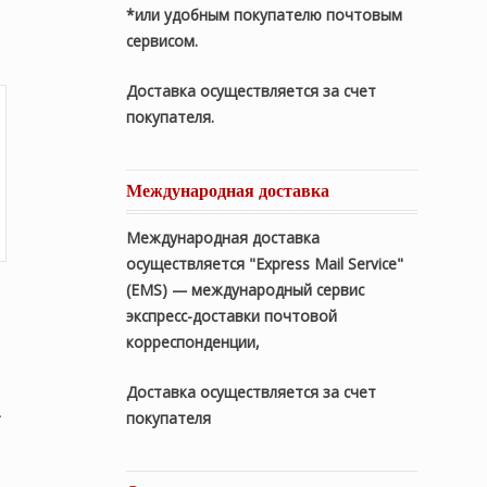
*или удобным покупателю почтовым
₽.
сервисом.
Доставка осуществляется за счет
покупателя.
Международная доставка
Международная доставка
осуществляется "Express Mail Service"
(EMS) — международный сервис
экспресс-доставки почтовой
корреспонденции,
Доставка осуществляется за счет
.
покупателя