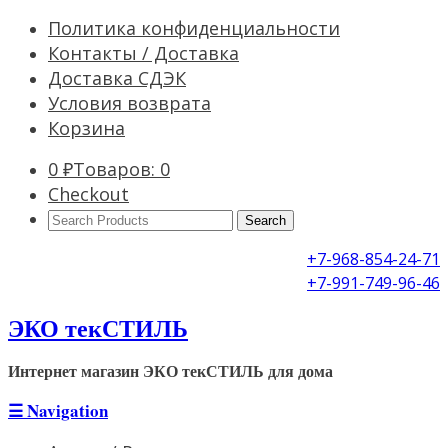
Политика конфиденциальности
Контакты / Доставка
Доставка СДЭК
Условия возврата
Корзина
0
₽
Товаров: 0
Checkout
Search
Products:
+7-968-854-24-71
+7-991-749-96-46
ЭКО текСТИЛЬ
Интернет магазин ЭКО текСТИЛЬ для дома
☰
Navigation