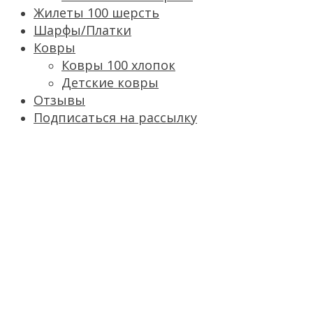
Жилеты 100 шерсть
Шарфы/Платки
Ковры
Ковры 100 хлопок
Детские ковры
Отзывы
Подписаться на рассылку