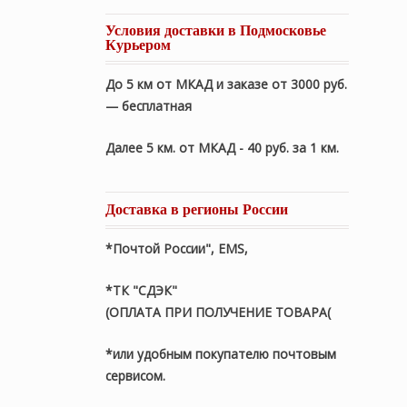
Условия доставки в Подмосковье
Курьером
До 5 км от МКАД и заказе от 3000 руб.
— бесплатная
Далее 5 км. от МКАД - 40 руб. за 1 км.
Доставка в регионы России
*Почтой России", EMS,
*ТК "СДЭК"
(ОПЛАТА ПРИ ПОЛУЧЕНИЕ ТОВАРА(
*или удобным покупателю почтовым
сервисом.