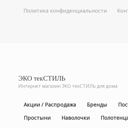
Политика конфиденциальности
Кон
ЭКО текСТИЛЬ
Интернет магазин ЭКО текСТИЛЬ для дома
Акции / Распродажа
Бренды
Пос
Простыни
Наволочки
Полотенц