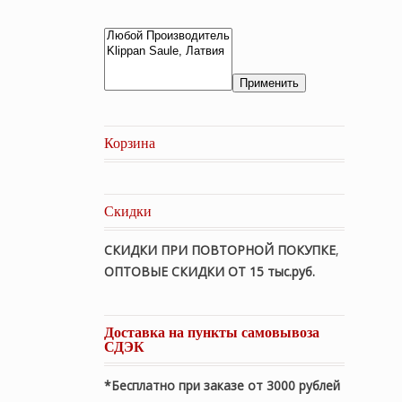
Применить
Корзина
Скидки
СКИДКИ ПРИ ПОВТОРНОЙ ПОКУПКЕ
,
ОПТОВЫЕ СКИДКИ ОТ 15 тыс.руб.
Доставка на пункты самовывоза
СДЭК
*Бесплатно при заказе от 3000 рублей