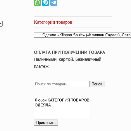
Категории товаров
ОПЛАТА ПРИ ПОЛУЧЕНИИ ТОВАРА
Наличными, картой, Безналичный
платеж
Поиск
Применить