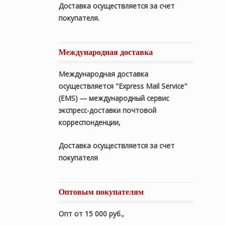
Доставка осуществляется за счет
покупателя.
Международная доставка
Международная доставка
осуществляется "Express Mail Service"
(EMS) — международный сервис
экспресс-доставки почтовой
корреспонденции,
Доставка осуществляется за счет
покупателя
Оптовым покупателям
Опт от 15 000 руб.
,