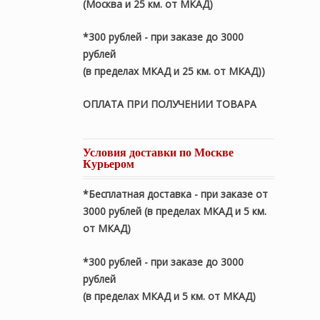
(Москва и 25 км. от МКАД)
*300 рублей - при заказе до 3000
рублей
(в пределах МКАД и 25 км. от МКАД))
ОПЛАТА ПРИ ПОЛУЧЕНИИ ТОВАРА
Условия доставки по Москве
Курьером
*Бесплатная доставка - при заказе от
3000 рублей (в пределах МКАД и 5 км.
от МКАД)
*300 рублей - при заказе до 3000
рублей
(в пределах МКАД и 5 км. от МКАД)