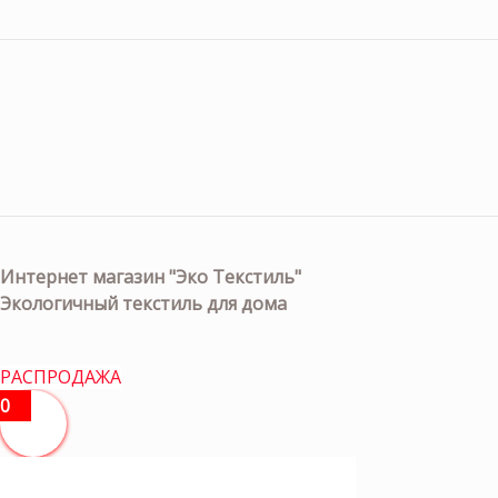
Интернет магазин "Эко Текстиль"
Экологичный текстиль для дома
РАСПРОДАЖА
0