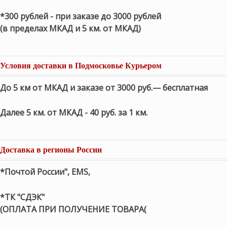
*300 рублей - при заказе до 3000 рублей
(в пределах МКАД и 5 км. от МКАД)
Условия доставки в Подмосковье Курьером
До 5 км от МКАД и заказе от 3000 руб.— бесплатная
Далее 5 км. от МКАД - 40 руб. за 1 км.
Доставка в регионы России
*Почтой России", EMS,
*ТК "СДЭК"
(ОПЛАТА ПРИ ПОЛУЧЕНИЕ ТОВАРА(