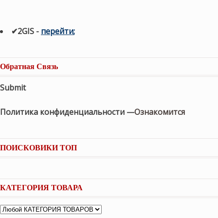
✔2GIS
-
п
ерейти
;
Обратная Связь
Submit
Политика конфиденциальности —
Ознакомится
ПОИСКОВИКИ ТОП
КАТЕГОРИЯ ТОВАРА