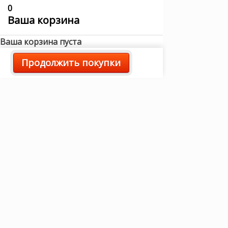
0
Ваша корзина
Ваша корзина пуста
Продолжить покупки