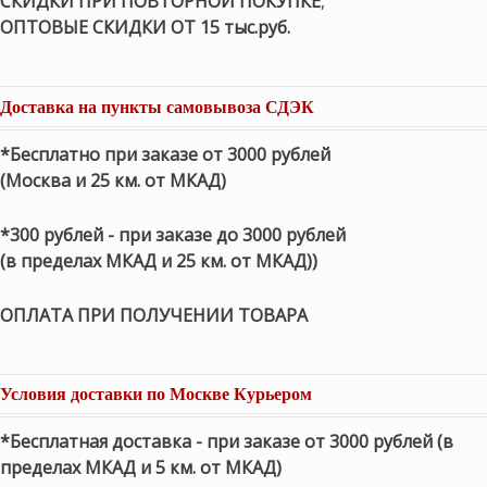
СКИДКИ ПРИ ПОВТОРНОЙ ПОКУПКЕ
,
ОПТОВЫЕ СКИДКИ ОТ 15 тыс.руб.
Доставка на пункты самовывоза СДЭК
*Бесплатно при заказе от 3000 рублей
(Москва и 25 км. от МКАД)
*300 рублей - при заказе до 3000 рублей
(в пределах МКАД и 25 км. от МКАД))
ОПЛАТА ПРИ ПОЛУЧЕНИИ ТОВАРА
Условия доставки по Москве Курьером
*Бесплатная доставка - при заказе от 3000 рублей (в
пределах МКАД и 5 км. от МКАД)