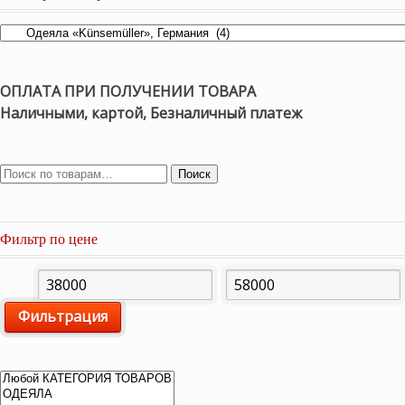
ОПЛАТА ПРИ ПОЛУЧЕНИИ ТОВАРА
Наличными, картой, Безналичный платеж
Поиск
Фильтр по цене
Минимальная
Максимальная
Фильтрация
цена
цена