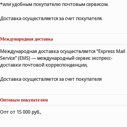
*или удобным покупателю почтовым сервисом.
Доставка осуществляется за счет покупателя.
Международная доставка
Международная доставка осуществляется "Express Mail
Service" (EMS) — международный сервис экспресс-
доставки почтовой корреспонденции,
Доставка осуществляется за счет покупателя
Оптовым покупателям
Опт от 15 000 руб.
,