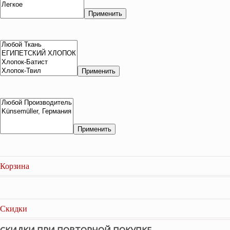
Применить
Применить
Применить
Корзина
Скидки