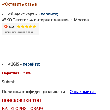
✔Оставить отзыв
✔Яндекс карты
-
перейти
;
«ЭКО Текстиль» интернет магазин г. Москва
✔2GIS
-
п
ерейти
;
Обратная Связь
Submit
Политика конфиденциальности —
Ознакомится
ПОИСКОВИКИ ТОП
КАТЕГОРИЯ ТОВАРА