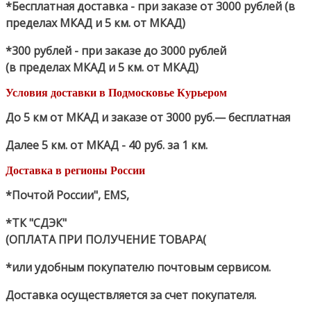
*Бесплатная доставка - при заказе от 3000 рублей (в
пределах МКАД и 5 км. от МКАД)
*300 рублей - при заказе до 3000 рублей
(в пределах МКАД и 5 км. от МКАД)
Условия доставки в Подмосковье Курьером
До 5 км от МКАД и заказе от 3000 руб.— бесплатная
Далее 5 км. от МКАД - 40 руб. за 1 км.
Доставка в регионы России
*Почтой России", EMS,
*ТК "СДЭК"
(ОПЛАТА ПРИ ПОЛУЧЕНИЕ ТОВАРА(
*или удобным покупателю почтовым сервисом.
Доставка осуществляется за счет покупателя.