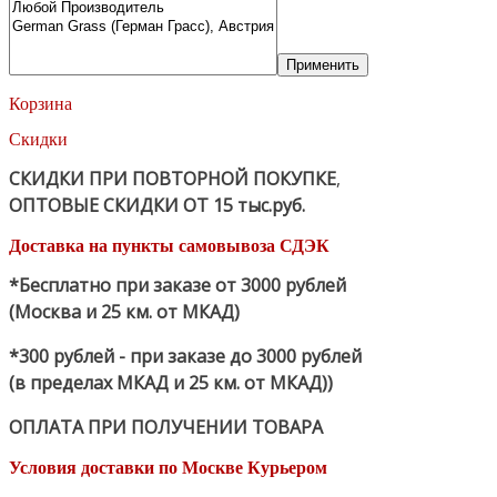
Применить
Корзина
Скидки
СКИДКИ ПРИ ПОВТОРНОЙ ПОКУПКЕ
,
ОПТОВЫЕ СКИДКИ ОТ 15 тыс.руб.
Доставка на пункты самовывоза СДЭК
*Бесплатно при заказе от 3000 рублей
(Москва и 25 км. от МКАД)
*300 рублей - при заказе до 3000 рублей
(в пределах МКАД и 25 км. от МКАД))
ОПЛАТА ПРИ ПОЛУЧЕНИИ ТОВАРА
Условия доставки по Москве Курьером