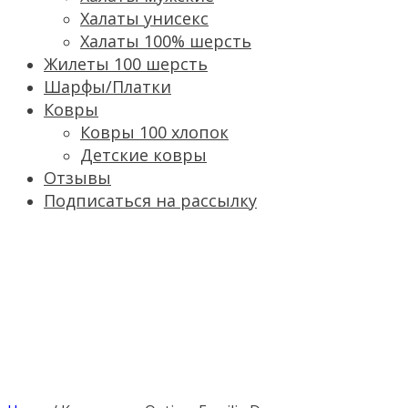
Халаты унисекс
Халаты 100% шерсть
Жилеты 100 шерсть
Шарфы/Платки
Ковры
Ковры 100 хлопок
Детские ковры
Отзывы
Подписаться на рассылку