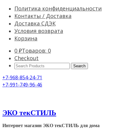
Политика конфиденциальности
Контакты / Доставка
Доставка СДЭК
Условия возврата
Корзина
0
₽
Товаров: 0
Checkout
Search
Products:
+7-968-854-24-71
+7-991-749-96-46
ЭКО текСТИЛЬ
Интернет магазин ЭКО текСТИЛЬ для дома