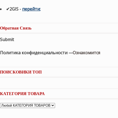
✔2GIS
-
п
ерейти
;
Обратная Связь
Submit
Политика конфиденциальности —
Ознакомится
ПОИСКОВИКИ ТОП
КАТЕГОРИЯ ТОВАРА