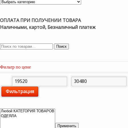
ОПЛАТА ПРИ ПОЛУЧЕНИИ ТОВАРА
Наличными, картой, Безналичный платеж
Поиск
Фильтр по цене
Минимальная
Максимальная
Фильтрация
цена
цена
Применить