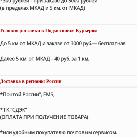
*300 рублей - при заказе до 3000 рублей
(в пределах МКАД и 5 км. от МКАД)
Условия доставки в Подмосковье Курьером
До 5 км от МКАД и заказе от 3000 руб.— бесплатная
Далее 5 км. от МКАД - 40 руб. за 1 км.
Доставка в регионы России
*Почтой России", EMS,
*ТК "СДЭК"
(ОПЛАТА ПРИ ПОЛУЧЕНИЕ ТОВАРА(
*или удобным покупателю почтовым сервисом.