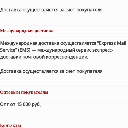
Доставка осуществляется за счет покупателя.
Международная доставка
Международная доставка осуществляется "Express Mail
Service" (EMS) — международный сервис экспресс-
доставки почтовой корреспонденции,
Доставка осуществляется за счет покупателя
Оптовым покупателям
Опт от 15 000 руб.
,
Контакты