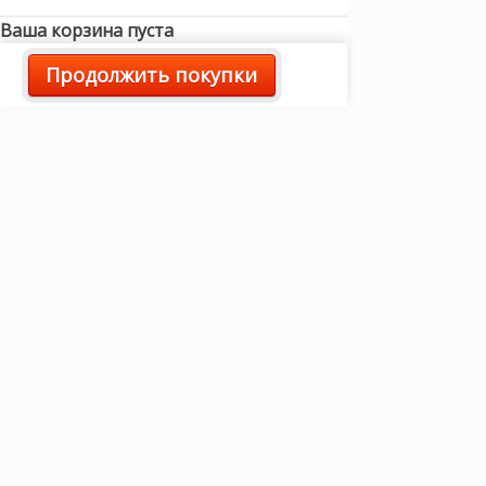
Ваша корзина пуста
Продолжить покупки