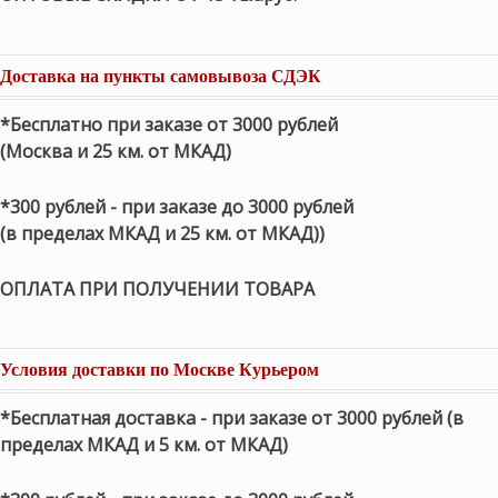
Доставка на пункты самовывоза СДЭК
*Бесплатно при заказе от 3000 рублей
(Москва и 25 км. от МКАД)
*300 рублей - при заказе до 3000 рублей
(в пределах МКАД и 25 км. от МКАД))
ОПЛАТА ПРИ ПОЛУЧЕНИИ ТОВАРА
Условия доставки по Москве Курьером
*Бесплатная доставка - при заказе от 3000 рублей (в
пределах МКАД и 5 км. от МКАД)