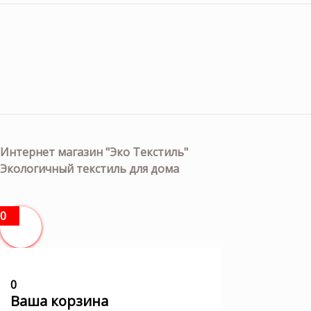
Интернет магазин "Эко Текстиль"
Экологичный текстиль для дома
0
0
Ваша корзина