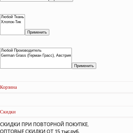
Применить
Применить
Корзина
Скидки
СКИДКИ ПРИ ПОВТОРНОЙ ПОКУПКЕ
,
ОПТОВЫЕ СКИДКИ ОТ 15 тыс.руб.