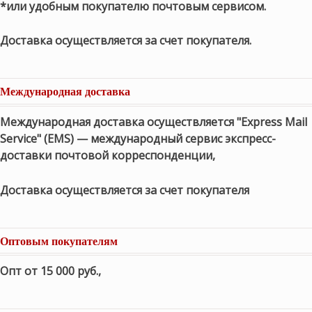
*или удобным покупателю почтовым сервисом.
Доставка осуществляется за счет покупателя.
Международная доставка
Международная доставка осуществляется "Express Mail
Service" (EMS) — международный сервис экспресс-
доставки почтовой корреспонденции,
Доставка осуществляется за счет покупателя
Оптовым покупателям
Опт от 15 000 руб.
,