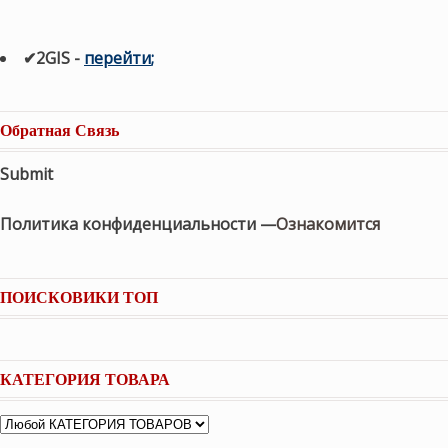
✔2GIS
-
п
ерейти
;
Обратная Связь
Submit
Политика конфиденциальности —
Ознакомится
ПОИСКОВИКИ ТОП
КАТЕГОРИЯ ТОВАРА