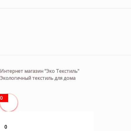
Интернет магазин "Эко Текстиль"
Экологичный текстиль для дома
0
0