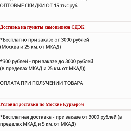
ОПТОВЫЕ СКИДКИ ОТ 15 тыс.руб.
Доставка на пункты самовывоза СДЭК
*Бесплатно при заказе от 3000 рублей
(Москва и 25 км. от МКАД)
*300 рублей - при заказе до 3000 рублей
(в пределах МКАД и 25 км. от МКАД))
ОПЛАТА ПРИ ПОЛУЧЕНИИ ТОВАРА
Условия доставки по Москве Курьером
*Бесплатная доставка - при заказе от 3000 рублей (в
пределах МКАД и 5 км. от МКАД)