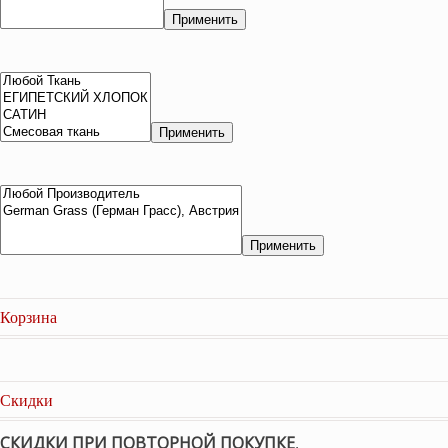
Применить
Применить
Применить
Корзина
Скидки
СКИДКИ ПРИ ПОВТОРНОЙ ПОКУПКЕ
,