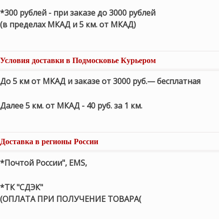
*300 рублей - при заказе до 3000 рублей
(в пределах МКАД и 5 км. от МКАД)
Условия доставки в Подмосковье Курьером
До 5 км от МКАД и заказе от 3000 руб.— бесплатная
Далее 5 км. от МКАД - 40 руб. за 1 км.
Доставка в регионы России
*Почтой России", EMS,
*ТК "СДЭК"
(ОПЛАТА ПРИ ПОЛУЧЕНИЕ ТОВАРА(