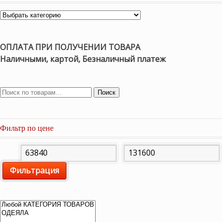
ОПЛАТА ПРИ ПОЛУЧЕНИИ ТОВАРА
Наличными, картой, Безналичный платеж
Поиск
Фильтр по цене
Минимальная
Максимальная
Фильтрация
цена
цена