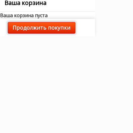
Ваша корзина
Ваша корзина пуста
Продолжить покупки