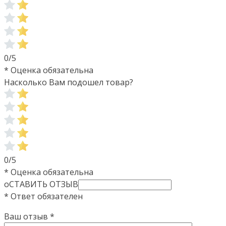
0/5
* Оценка обязательна
Насколько Вам подошел товар?
0/5
* Оценка обязательна
оСТАВИТЬ ОТЗЫВ
* Ответ обязателен
Ваш отзыв
*