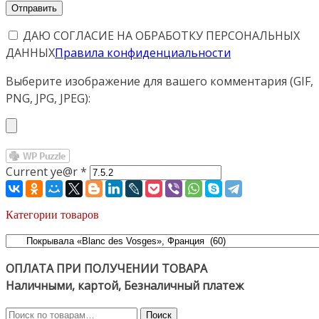
ДАЮ СОГЛАСИЕ НА ОБРАБОТКУ ПЕРСОНАЛЬНЫХ
ДАННЫХ
Правила конфиденциальности
Выберите изображение для вашего комментария (GIF,
PNG, JPG, JPEG):
Current ye@r
*
Категории товаров
ОПЛАТА ПРИ ПОЛУЧЕНИИ ТОВАРА
Наличными, картой, Безналичный платеж
Искать:
Поиск