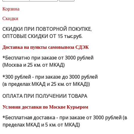
Корзина
Скидки
СКИДКИ ПРИ ПОВТОРНОЙ ПОКУПКЕ
,
ОПТОВЫЕ СКИДКИ ОТ 15 тыс.руб.
Доставка на пункты самовывоза СДЭК
*Бесплатно при заказе от 3000 рублей
(Москва и 25 км. от МКАД)
*300 рублей - при заказе до 3000 рублей
(в пределах МКАД и 25 км. от МКАД))
ОПЛАТА ПРИ ПОЛУЧЕНИИ ТОВАРА
Условия доставки по Москве Курьером
*Бесплатная доставка - при заказе от 3000 рублей (в
пределах МКАД и 5 км. от МКАД)