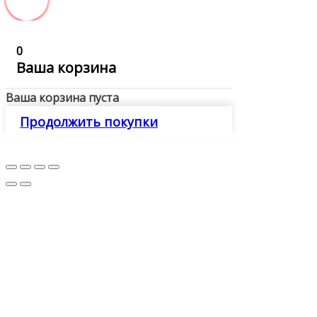
0
Ваша корзина
Ваша корзина пуста
Продолжить покупки