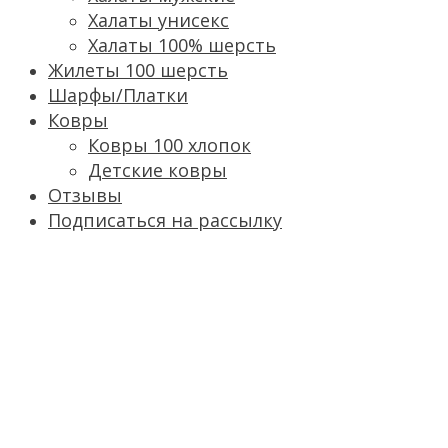
Халаты унисекс
Халаты 100% шерсть
Жилеты 100 шерсть
Шарфы/Платки
Ковры
Ковры 100 хлопок
Детские ковры
Отзывы
Подписаться на рассылку