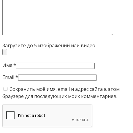
Загрузите до 5 изображений или видео
Имя
*
Email
*
Сохранить моё имя, email и адрес сайта в этом
браузере для последующих моих комментариев.