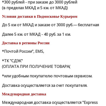
*300 рублей - при заказе до 3000 рублей
(в пределах МКАД и 5 км. от МКАД)
Условия доставки в Подмосковье Курьером
До 5 км от МКАД и заказе от 3000 руб.— бесплатная
Далее 5 км. от МКАД - 40 руб. за 1 км.
Доставка в регионы России
*Почтой России", EMS,
*ТК "СДЭК"
(ОПЛАТА ПРИ ПОЛУЧЕНИЕ ТОВАРА(
*или удобным покупателю почтовым сервисом.
Доставка осуществляется за счет покупателя.
Международная доставка
Международная доставка осуществляется "Express