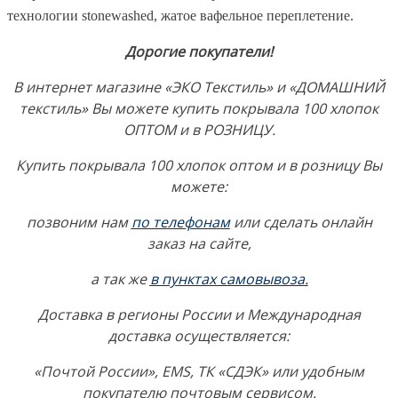
технологии stonewashed, жатое вафельное переплетение.
Дорогие покупатели!
В интернет магазине «ЭКО Текстиль» и «ДОМАШНИЙ
текстиль» Вы можете купить покрывала 100 хлопок
ОПТОМ и в РОЗНИЦУ.
Купить покрывала 100 хлопок оптом и в розницу Вы
можете:
позвоним нам
по телефонам
или сделать онлайн
заказ на сайте,
а так же
в пунктах самовывоза
.
Доставка в регионы России и Международная
доставка осуществляется:
«Почтой России», EMS, ТК «СДЭК» или удобным
покупателю почтовым сервисом.