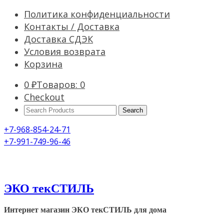
Политика конфиденциальности
Контакты / Доставка
Доставка СДЭК
Условия возврата
Корзина
0
₽
Товаров: 0
Checkout
Search
Products:
+7-968-854-24-71
+7-991-749-96-46
ЭКО текСТИЛЬ
Интернет магазин ЭКО текСТИЛЬ для дома