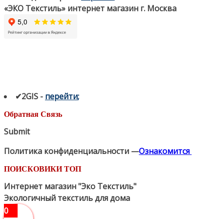
«ЭКО Текстиль» интернет магазин г. Москва
✔2GIS
-
п
ерейти
;
Обратная Связь
Submit
Политика конфиденциальности —
Ознакомится
ПОИСКОВИКИ ТОП
Интернет магазин "Эко Текстиль"
Экологичный текстиль для дома
0