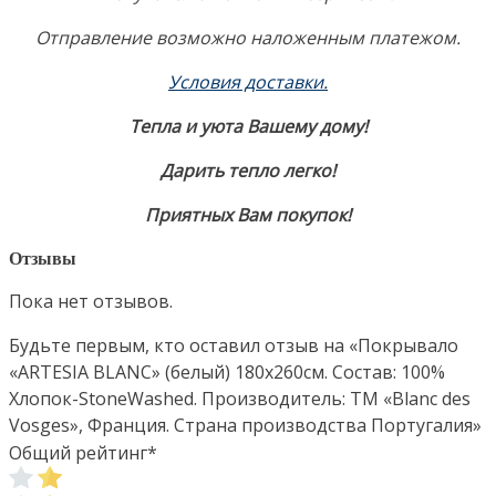
Отправление возможно наложенным платежом.
Условия доставки.
Тепла и уюта Вашему дому!
Дарить тепло легко!
Приятных Вам покупок!
Отзывы
Пока нет отзывов.
Будьте первым, кто оставил отзыв на «Покрывало
«ARTESIA BLANC» (белый) 180х260см. Состав: 100%
Хлопок-StoneWashed. Производитель: ТМ «Blanc des
Vosges», Франция. Страна производства Португалия»
Общий рейтинг
*