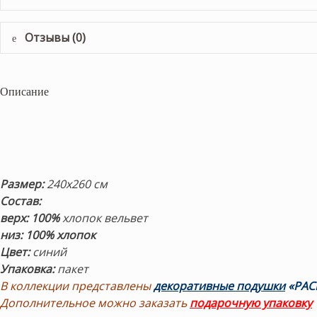
Отзывы (0)
Описание
Размер:
240х260 см
Состав:
верх:
100%
хлопок вельвет
низ: 100% хлопок
Цвет:
синий
Упаковка:
пакет
В коллекции представлены
декоративные подушки
«PAC
Дополнительное можно заказать
подарочную упаковку