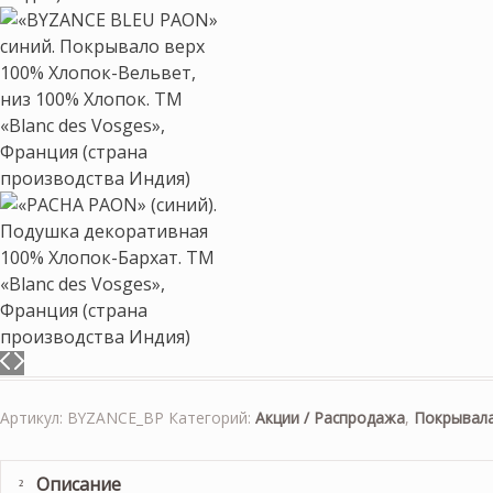
Артикул:
BYZANCE_BP
Категорий:
Акции / Распродажа
,
Покрывала
Описание