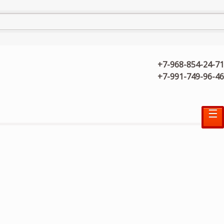
+7-968-854-24-71
+7-991-749-96-46
☰