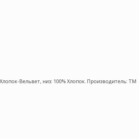
 Хлопок-Вельвет, низ: 100% Хлопок. Производитель: ТМ