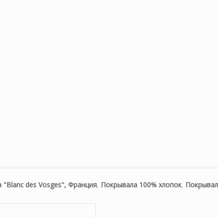
 "Blanc des Vosges", Франция
,
Покрывала 100% хлопок
,
Покрывал