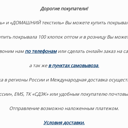
Дорогие покупатели!
ль» и «ДОМАШНИЙ текстиль» Вы можете купить покрыва
упить покрывала 100 хлопок оптом и в розницу Вы может
воним нам
по телефонам
или сделать онлайн заказ на са
а так же
в пунктах самовывоза
.
а в регионы России и Международная доставка осущест
ссии», EMS, ТК «СДЭК» или удобным покупателю почтовы
Отправление возможно наложенным платежом.
Условия доставки.