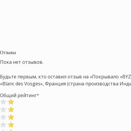
Отзывы
Пока нет отзывов.
Будьте первым, кто оставил отзыв на «Покрывало «BYZA
«Blanc des Vosges», Франция (страна производства Инди
Общий рейтинг
*