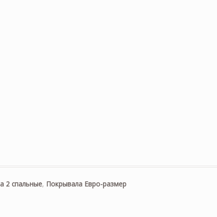
а 2 спальные
,
Покрывала Евро-размер