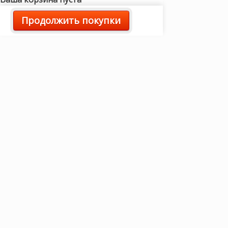
Продолжить покупки