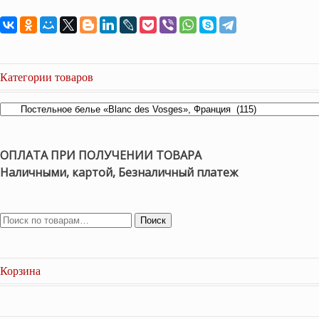
Категории товаров
ОПЛАТА ПРИ ПОЛУЧЕНИИ ТОВАРА
Наличными, картой, Безналичный платеж
Поиск
Корзина