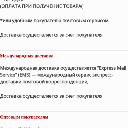
(ОПЛАТА ПРИ ПОЛУЧЕНИЕ ТОВАРА(
*или удобным покупателю почтовым сервисом.
Доставка осуществляется за счет покупателя.
Международная доставка
Международная доставка осуществляется "Express Mail
Service" (EMS) — международный сервис экспресс-
доставки почтовой корреспонденции,
Доставка осуществляется за счет покупателя
Оптовым покупателям