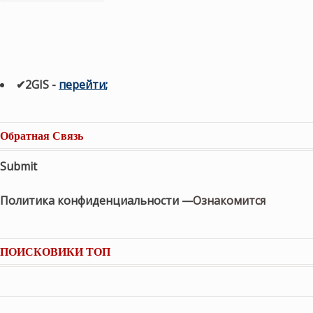
✔2GIS
-
п
ерейти
;
Обратная Связь
Submit
Политика конфиденциальности —
Ознакомится
ПОИСКОВИКИ ТОП