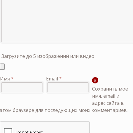
Загрузите до 5 изображений или видео
Имя
*
Email
*
Сохранить моё
имя, email и
адрес сайта в
этом браузере для последующих моих комментариев.