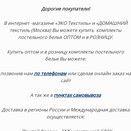
Дорогие покупатели!
В интернет -магазине «ЭКО Текстиль» и «ДОМАШНИЙ
текстиль (Москва) Вы можете купить комплекты
постельного белья ОПТОМ и в РОЗНИЦУ.
Купить оптом и в розницу комплекты постельного
белья Вы можете:
позвонив нам
по телефонам
или сделав онлайн заказ на
сайт
А так же в
пунктах самовывоза
Доставка в регионы России и Международная доставка
осуществляется: