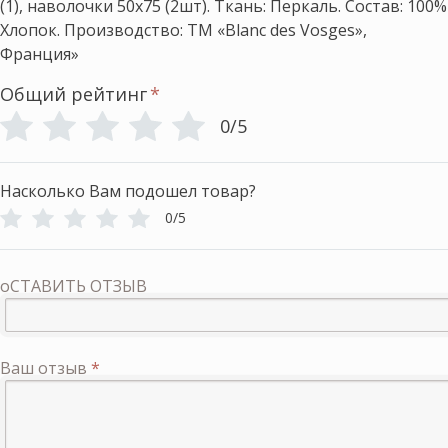
(1), наволочки 50х75 (2шт). Ткань: Перкаль. Состав: 100%
Хлопок. Производство: ТМ «Blanc des Vosges»,
Франция»
Общий рейтинг
*
0/5
Насколько Вам подошел товар?
0/5
оСТАВИТЬ ОТЗЫВ
Ваш отзыв
*