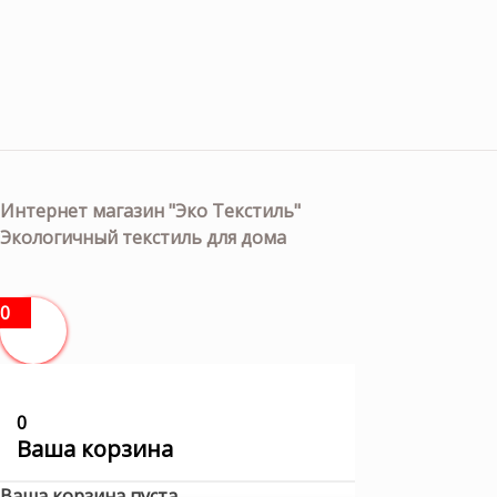
Интернет магазин "Эко Текстиль"
Экологичный текстиль для дома
0
0
Ваша корзина
Ваша корзина пуста