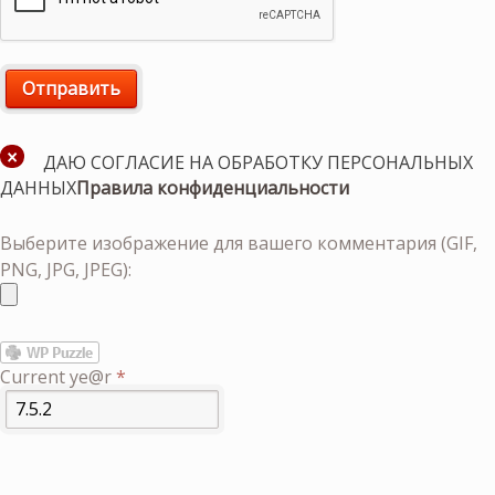
ДАЮ СОГЛАСИЕ НА ОБРАБОТКУ ПЕРСОНАЛЬНЫХ
ДАННЫХ
Правила конфиденциальности
Выберите изображение для вашего комментария (GIF,
PNG, JPG, JPEG):
Current ye@r
*