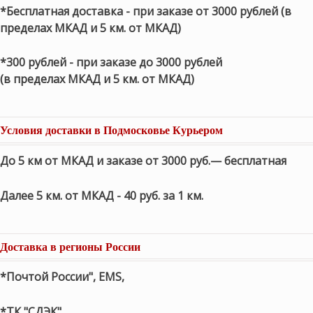
*Бесплатная доставка - при заказе от 3000 рублей (в
пределах МКАД и 5 км. от МКАД)
*300 рублей - при заказе до 3000 рублей
(в пределах МКАД и 5 км. от МКАД)
Условия доставки в Подмосковье Курьером
До 5 км от МКАД и заказе от 3000 руб.— бесплатная
Далее 5 км. от МКАД - 40 руб. за 1 км.
Доставка в регионы России
*Почтой России", EMS,
*ТК "СДЭК"