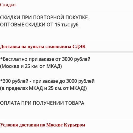
Скидки
СКИДКИ ПРИ ПОВТОРНОЙ ПОКУПКЕ
,
ОПТОВЫЕ СКИДКИ ОТ 15 тыс.руб.
Доставка на пункты самовывоза СДЭК
*Бесплатно при заказе от 3000 рублей
(Москва и 25 км. от МКАД)
*300 рублей - при заказе до 3000 рублей
(в пределах МКАД и 25 км. от МКАД))
ОПЛАТА ПРИ ПОЛУЧЕНИИ ТОВАРА
Условия доставки по Москве Курьером