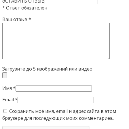
оСТАВИТЬ ОТЗЫВ
* Ответ обязателен
Ваш отзыв
*
Загрузите до 5 изображений или видео
Имя
*
Email
*
Сохранить моё имя, email и адрес сайта в этом
браузере для последующих моих комментариев.