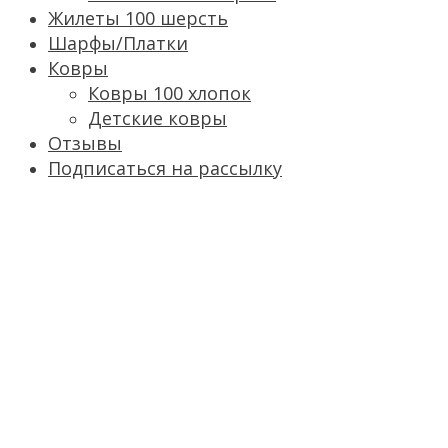
Жилеты 100 шерсть
Шарфы/Платки
Ковры
Ковры 100 хлопок
Детские ковры
Отзывы
Подписаться на рассылку