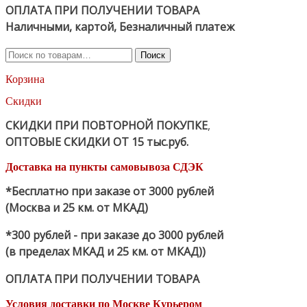
ОПЛАТА ПРИ ПОЛУЧЕНИИ ТОВАРА
Наличными, картой, Безналичный платеж
Искать:
Поиск
Корзина
Скидки
СКИДКИ ПРИ ПОВТОРНОЙ ПОКУПКЕ
,
ОПТОВЫЕ СКИДКИ ОТ 15 тыс.руб.
Доставка на пункты самовывоза СДЭК
*Бесплатно при заказе от 3000 рублей
(Москва и 25 км. от МКАД)
*300 рублей - при заказе до 3000 рублей
(в пределах МКАД и 25 км. от МКАД))
ОПЛАТА ПРИ ПОЛУЧЕНИИ ТОВАРА
Условия доставки по Москве Курьером