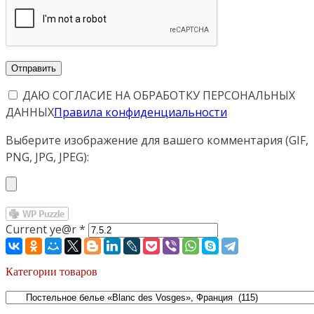
ДАЮ СОГЛАСИЕ НА ОБРАБОТКУ ПЕРСОНАЛЬНЫХ
ДАННЫХ
Правила конфиденциальности
Выберите изображение для вашего комментария (GIF,
PNG, JPG, JPEG):
Current ye@r
*
Категории товаров