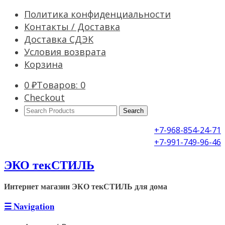
Политика конфиденциальности
Контакты / Доставка
Доставка СДЭК
Условия возврата
Корзина
0
₽
Товаров: 0
Checkout
Search
Products:
+7-968-854-24-71
+7-991-749-96-46
ЭКО текСТИЛЬ
Интернет магазин ЭКО текСТИЛЬ для дома
☰
Navigation