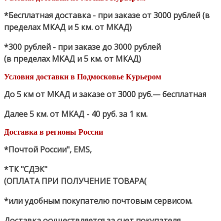
*Бесплатная доставка - при заказе от 3000 рублей (в
пределах МКАД и 5 км. от МКАД)
*300 рублей - при заказе до 3000 рублей
(в пределах МКАД и 5 км. от МКАД)
Условия доставки в Подмосковье Курьером
До 5 км от МКАД и заказе от 3000 руб.— бесплатная
Далее 5 км. от МКАД - 40 руб. за 1 км.
Доставка в регионы России
*Почтой России", EMS,
*ТК "СДЭК"
(ОПЛАТА ПРИ ПОЛУЧЕНИЕ ТОВАРА(
*или удобным покупателю почтовым сервисом.
Доставка осуществляется за счет покупателя.