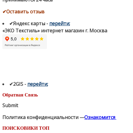
✔Оставить отзыв
✔Яндекс карты
-
перейти
;
«ЭКО Текстиль» интернет магазин г. Москва
✔2GIS
-
п
ерейти
;
Обратная Связь
Submit
Политика конфиденциальности —
Ознакомится
ПОИСКОВИКИ ТОП