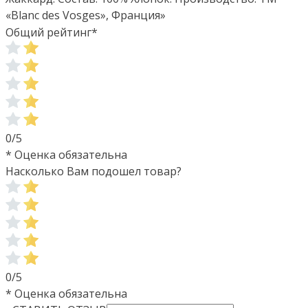
«Blanc des Vosges», Франция»
Общий рейтинг
*
0/5
* Оценка обязательна
Насколько Вам подошел товар?
0/5
* Оценка обязательна