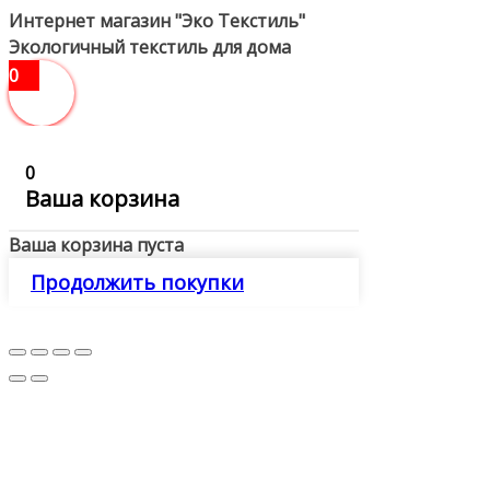
Интернет магазин "Эко Текстиль"
Экологичный текстиль для дома
0
0
Ваша корзина
Ваша корзина пуста
Продолжить покупки