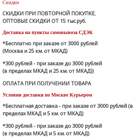
Скидки
СКИДКИ ПРИ ПОВТОРНОЙ ПОКУПКЕ
,
ОПТОВЫЕ СКИДКИ ОТ 15 тыс.руб.
Доставка на пункты самовывоза СДЭК
*Бесплатно при заказе от 3000 рублей
(Москва и 25 км. от МКАД)
*300 рублей - при заказе до 3000 рублей
(в пределах МКАД и 25 км. от МКАД))
ОПЛАТА ПРИ ПОЛУЧЕНИИ ТОВАРА
Условия доставки по Москве Курьером
*Бесплатная доставка - при заказе от 3000 рублей (в
пределах МКАД и 5 км. от МКАД)
*300 рублей - при заказе до 3000 рублей
(в пределах МКАД и 5 км. от МКАД)