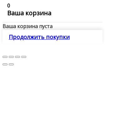
0
Ваша корзина
Ваша корзина пуста
Продолжить покупки