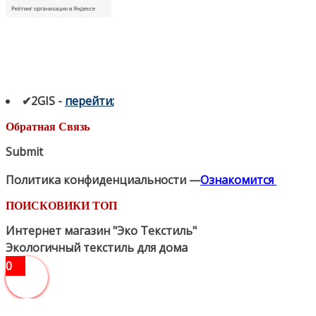
✔2GIS
-
п
ерейти
;
Обратная Связь
Submit
Политика конфиденциальности —
Ознакомится
ПОИСКОВИКИ ТОП
Интернет магазин "Эко Текстиль"
Экологичный текстиль для дома
0