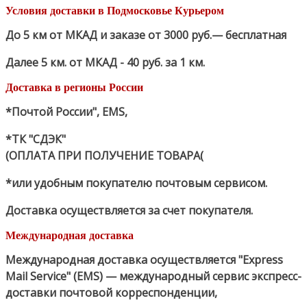
Условия доставки в Подмосковье Курьером
До 5 км от МКАД и заказе от 3000 руб.— бесплатная
Далее 5 км. от МКАД - 40 руб. за 1 км.
Доставка в регионы России
*Почтой России", EMS,
*ТК "СДЭК"
(ОПЛАТА ПРИ ПОЛУЧЕНИЕ ТОВАРА(
*или удобным покупателю почтовым сервисом.
Доставка осуществляется за счет покупателя.
Международная доставка
Международная доставка осуществляется "Express
Mail Service" (EMS) — международный сервис экспресс-
доставки почтовой корреспонденции,