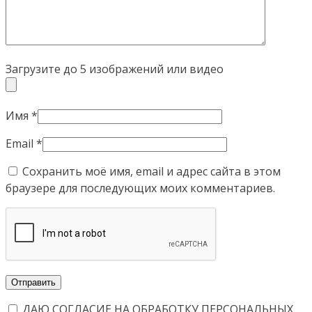
Загрузите до 5 изображений или видео
Имя
*
Email
*
Сохранить моё имя, email и адрес сайта в этом
браузере для последующих моих комментариев.
ДАЮ СОГЛАСИЕ НА ОБРАБОТКУ ПЕРСОНАЛЬНЫХ