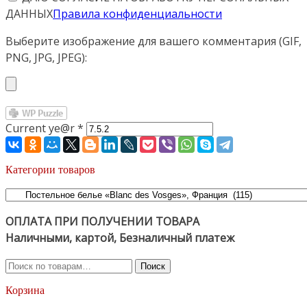
ДАННЫХ
Правила конфиденциальности
Выберите изображение для вашего комментария (GIF,
PNG, JPG, JPEG):
Current ye@r
*
Категории товаров
ОПЛАТА ПРИ ПОЛУЧЕНИИ ТОВАРА
Наличными, картой, Безналичный платеж
Искать:
Поиск
Корзина