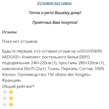
Условия доставки.
Тепла и уюта Вашему дому!
Приятных Вам покупок!
Отзывы
Пока нет отзывов.
Будьте первым, кто оставил отзыв на ««SOUVENIRS
ARDOISE». Комплект постельного белья ЕВРО:
пододеяльник 240×220см (1), простынь 280×320см (1),
наволочки 50х75 (2шт). Ткань: Перкаль. Состав: 100%
Хлопок. Производство: ТМ «Blanc des Vosges»,
Франция»
Общий рейтинг
*