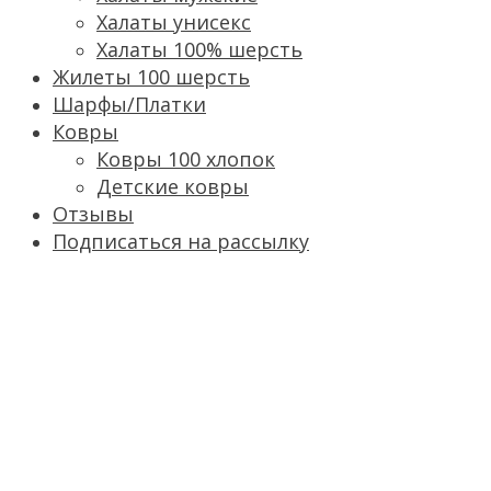
Халаты унисекс
Халаты 100% шерсть
Жилеты 100 шерсть
Шарфы/Платки
Ковры
Ковры 100 хлопок
Детские ковры
Отзывы
Подписаться на рассылку