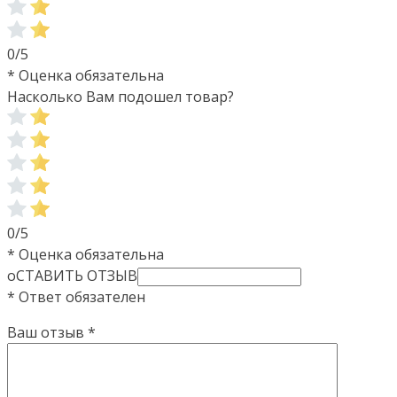
0/5
* Оценка обязательна
Насколько Вам подошел товар?
0/5
* Оценка обязательна
оСТАВИТЬ ОТЗЫВ
* Ответ обязателен
Ваш отзыв
*