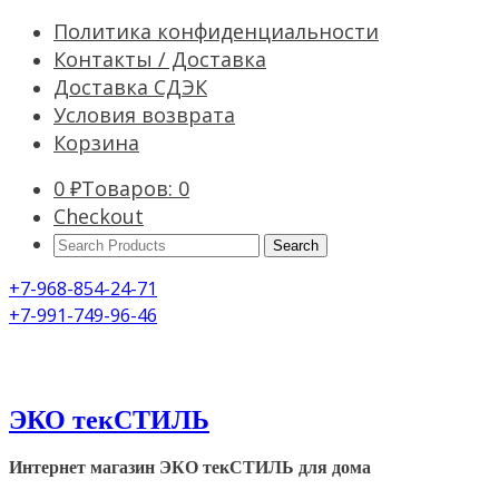
Политика конфиденциальности
Контакты / Доставка
Доставка СДЭК
Условия возврата
Корзина
0
₽
Товаров: 0
Checkout
Search
Products:
+7-968-854-24-71
+7-991-749-96-46
ЭКО текСТИЛЬ
Интернет магазин ЭКО текСТИЛЬ для дома