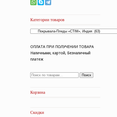
Категории товаров
ОПЛАТА ПРИ ПОЛУЧЕНИИ ТОВАРА
Наличными, картой, Безналичный
платеж
Поиск
Корзина
Скидки