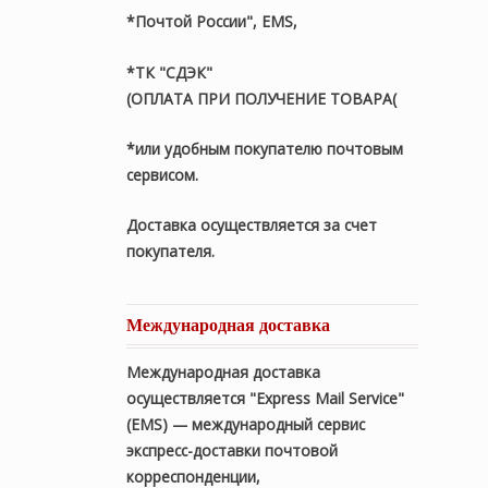
*Почтой России", EMS,
*ТК "СДЭК"
(ОПЛАТА ПРИ ПОЛУЧЕНИЕ ТОВАРА(
*или удобным покупателю почтовым
сервисом.
Доставка осуществляется за счет
покупателя.
Международная доставка
Международная доставка
осуществляется "Express Mail Service"
(EMS) — международный сервис
экспресс-доставки почтовой
корреспонденции,