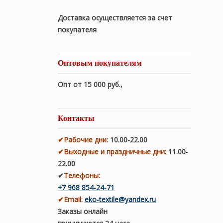
Доставка осуществляется за счет
покупателя
Оптовым покупателям
Опт от 15 000 руб.
,
Контакты
✔
Рабочие дни
:
10.00-22.00
✔
Выходные и праздничные дни:
11.00-
22.00
✔
Телефоны:
+7 968 854-24-71
✔
Email:
eko-textile@yandex.ru
Заказы онлайн