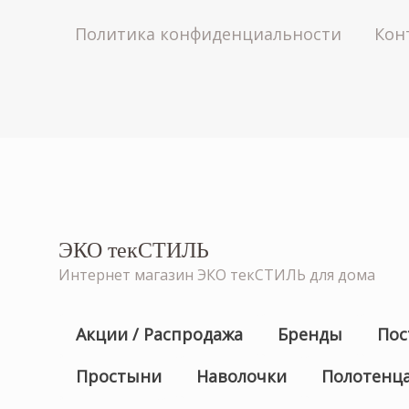
Политика конфиденциальности
Кон
ЭКО текСТИЛЬ
Интернет магазин ЭКО текСТИЛЬ для дома
Акции / Распродажа
Бренды
Пос
Простыни
Наволочки
Полотенц