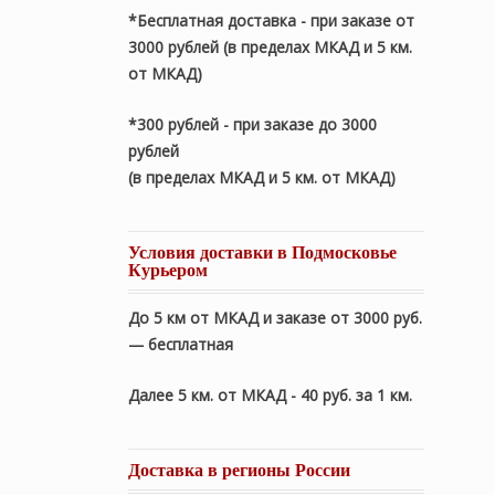
*Бесплатная доставка - при заказе от
3000 рублей (в пределах МКАД и 5 км.
от МКАД)
*300 рублей - при заказе до 3000
рублей
(в пределах МКАД и 5 км. от МКАД)
Условия доставки в Подмосковье
Курьером
До 5 км от МКАД и заказе от 3000 руб.
— бесплатная
Далее 5 км. от МКАД - 40 руб. за 1 км.
Доставка в регионы России