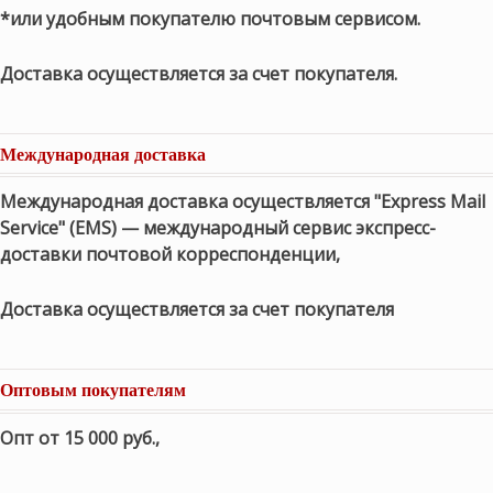
*или удобным покупателю почтовым сервисом.
Доставка осуществляется за счет покупателя.
Международная доставка
Международная доставка осуществляется "Express Mail
Service" (EMS) — международный сервис экспресс-
доставки почтовой корреспонденции,
Доставка осуществляется за счет покупателя
Оптовым покупателям
Опт от 15 000 руб.
,