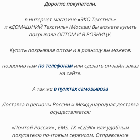
Дорогие покупатели,
в интернет-магазине
«
ЭКО Текстиль»
и
«
ДОМАШНИЙ Текстиль» (Москва) Вы можете купить
покрывала ОПТОМ И В РОЗНИЦУ.
Купить покрывала оптом и в розницу в
ы можете:
позвонив нам
по телефонам
или сделать он-лайн заказ
на сайте.
А так же
в пунктах самовывоза
Доставка в регионы России и Международная доставка
осуществляется:
«Почтой России» , EMS, ТК «СДЭК» или удобным
покупателю почтовым сервисом. Отправление