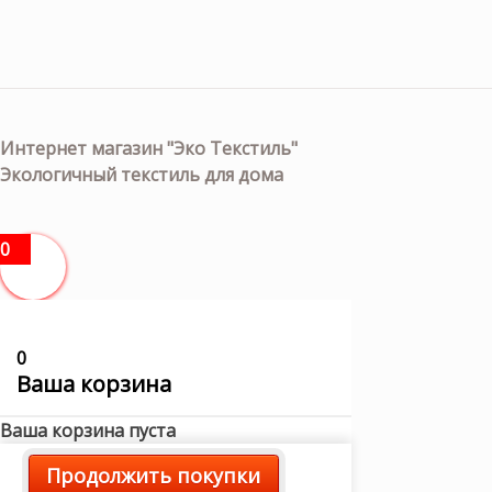
Интернет магазин "Эко Текстиль"
Экологичный текстиль для дома
0
0
Ваша корзина
Ваша корзина пуста
Продолжить покупки