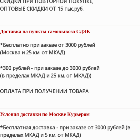
СКИДКИ ПРИ ПОВТОРНОЙ ПОКУПКЕ
,
ОПТОВЫЕ СКИДКИ ОТ 15 тыс.руб.
Доставка на пункты самовывоза СДЭК
*Бесплатно при заказе от 3000 рублей
(Москва и 25 км. от МКАД)
*300 рублей - при заказе до 3000 рублей
(в пределах МКАД и 25 км. от МКАД))
ОПЛАТА ПРИ ПОЛУЧЕНИИ ТОВАРА
Условия доставки по Москве Курьером
*Бесплатная доставка - при заказе от 3000 рублей (в
пределах МКАД и 5 км. от МКАД)