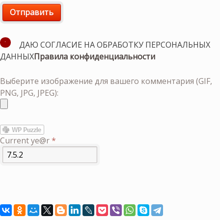
ДАЮ СОГЛАСИЕ НА ОБРАБОТКУ ПЕРСОНАЛЬНЫХ
ДАННЫХ
Правила конфиденциальности
Выберите изображение для вашего комментария (GIF,
PNG, JPG, JPEG):
Current ye@r
*