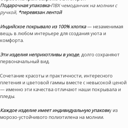
Подарочная упаковка-
ПВХ чемоданчик на молнии с
ручкой,
*перевязан лентой
Индийское покрывало из 100% хлопка
— незаменимая
вещь в любом интерьере для создания уюта и
комфорта.
Эти изделия неприхотливы в уходе
, долго сохраняют
первоначальный вид.
Сочетание красоты и практичности, интересного
плетения и цветовой гаммы вместе с невысокой ценой
— именно эти качества отличают наши покрывала и
пледы.
Каждое изделие имеет индивидуальную упаковк
у из
морозо-устойчивого полиэтилена на молнии.