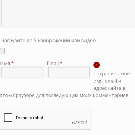
Загрузите до 5 изображений или видео
Имя
*
Email
*
Сохранить моё
имя, email и
адрес сайта в
этом браузере для последующих моих комментариев.