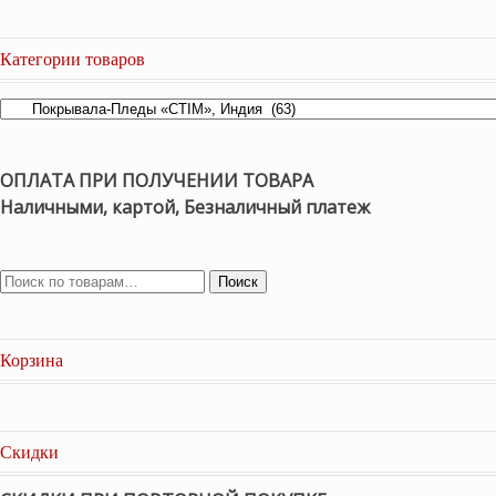
Категории товаров
ОПЛАТА ПРИ ПОЛУЧЕНИИ ТОВАРА
Наличными, картой, Безналичный платеж
Поиск
Корзина
Скидки