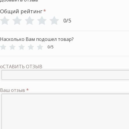
Общий рейтинг
*
0/5
Насколько Вам подошел товар?
0/5
оСТАВИТЬ ОТЗЫВ
Ваш отзыв
*