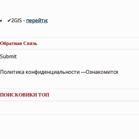
✔2GIS
-
п
ерейти
;
Обратная Связь
Submit
Политика конфиденциальности —
Ознакомится
ПОИСКОВИКИ ТОП