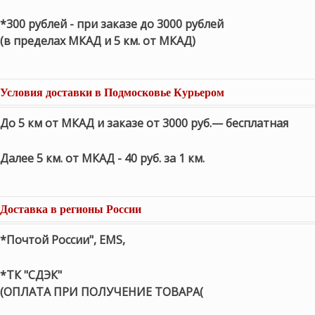
*300 рублей - при заказе до 3000 рублей
(в пределах МКАД и 5 км. от МКАД)
Условия доставки в Подмосковье Курьером
До 5 км от МКАД и заказе от 3000 руб.— бесплатная
Далее 5 км. от МКАД - 40 руб. за 1 км.
Доставка в регионы России
*Почтой России", EMS,
*ТК "СДЭК"
(ОПЛАТА ПРИ ПОЛУЧЕНИЕ ТОВАРА(