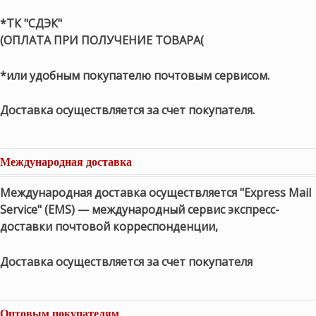
*ТК "СДЭК"
(ОПЛАТА ПРИ ПОЛУЧЕНИЕ ТОВАРА(
*или удобным покупателю почтовым сервисом.
Доставка осуществляется за счет покупателя.
Международная доставка
Международная доставка осуществляется "Express Mail
Service" (EMS) — международный сервис экспресс-
доставки почтовой корреспонденции,
Доставка осуществляется за счет покупателя
Оптовым покупателям