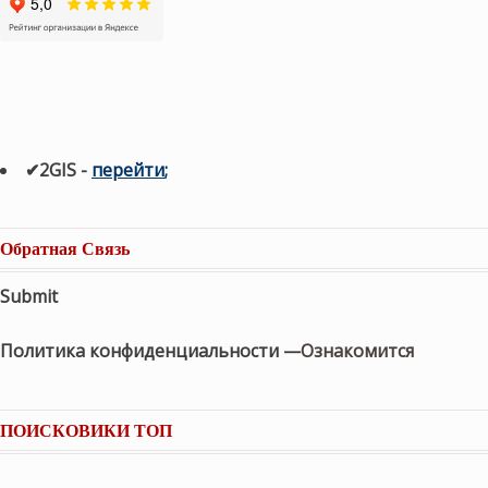
✔2GIS
-
п
ерейти
;
Обратная Связь
Submit
Политика конфиденциальности —
Ознакомится
ПОИСКОВИКИ ТОП