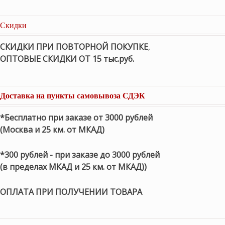
Скидки
СКИДКИ ПРИ ПОВТОРНОЙ ПОКУПКЕ
,
ОПТОВЫЕ СКИДКИ ОТ 15 тыс.руб.
Доставка на пункты самовывоза СДЭК
*Бесплатно при заказе от 3000 рублей
(Москва и 25 км. от МКАД)
*300 рублей - при заказе до 3000 рублей
(в пределах МКАД и 25 км. от МКАД))
ОПЛАТА ПРИ ПОЛУЧЕНИИ ТОВАРА