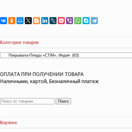
Категории товаров
ОПЛАТА ПРИ ПОЛУЧЕНИИ ТОВАРА
Наличными, картой, Безналичный платеж
Поиск
Корзина