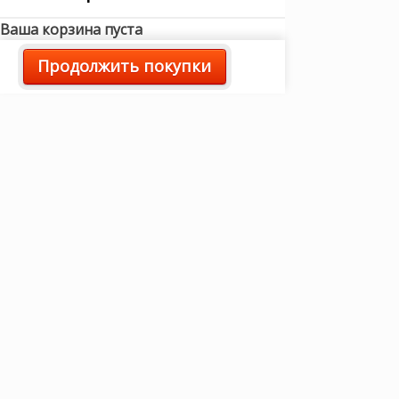
Ваша корзина пуста
Продолжить покупки