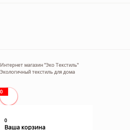
Интернет магазин "Эко Текстиль"
Экологичный текстиль для дома
0
0
Ваша корзина