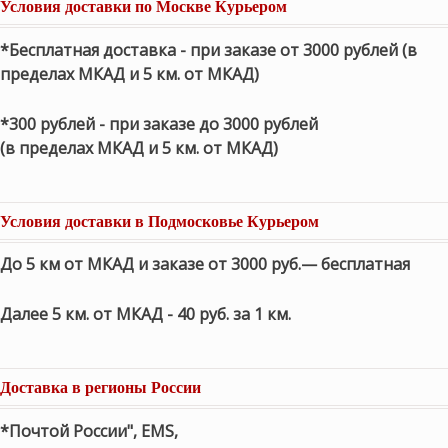
Условия доставки по Москве Курьером
*Бесплатная доставка - при заказе от 3000 рублей (в
пределах МКАД и 5 км. от МКАД)
*300 рублей - при заказе до 3000 рублей
(в пределах МКАД и 5 км. от МКАД)
Условия доставки в Подмосковье Курьером
До 5 км от МКАД и заказе от 3000 руб.— бесплатная
Далее 5 км. от МКАД - 40 руб. за 1 км.
Доставка в регионы России
*Почтой России", EMS,