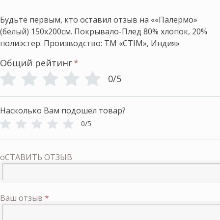
Будьте первым, кто оставил отзыв на ««Палермо»
(белый) 150х200см. Покрывало-Плед 80% хлопок, 20%
полиэстер. Производство: ТМ «CTIM», Индия»
Общий рейтинг
*
0/5
Насколько Вам подошел товар?
0/5
оСТАВИТЬ ОТЗЫВ
Ваш отзыв
*