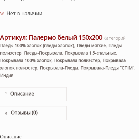
Нет в наличии
Артикул:
Палермо белый 150х200
Категорий:
Пледы 100% хлопок (пледы хлопок)
,
Пледы мягкие
,
Пледы
полиэстер
,
Пледы-Покрывала
,
Покрывала 1.5-спальные
,
Покрывала 100% хлопок
,
Покрывала полиэстер
,
Покрывала
хлопок полиэстер
,
Покрывала-Пледы
,
Покрывала-Пледы "CTIM",
Индия
Описание
Отзывы (0)
Описание