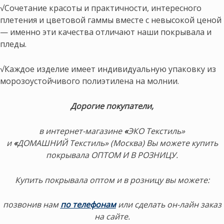
√Сочетание красоты и практичности, интересного
плетения и цветовой гаммы вместе с невысокой ценой
— именно эти качества отличают наши покрывала и
пледы.
√Каждое изделие имеет индивидуальную упаковку из
морозоустойчивого полиэтилена на молнии.
Дорогие покупатели,
в интернет-магазине
«
ЭКО Текстиль»
и
«
ДОМАШНИЙ Текстиль» (Москва) Вы можете купить
покрывала ОПТОМ И В РОЗНИЦУ.
Купить покрывала оптом и в розницу в
ы можете:
позвонив нам
по телефонам
или сделать он-лайн заказ
на сайте.