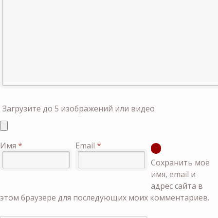
Загрузите до 5 изображений или видео
Имя
*
Email
*
Сохранить моё
имя, email и
адрес сайта в
этом браузере для последующих моих комментариев.