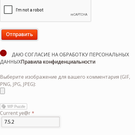
ДАЮ СОГЛАСИЕ НА ОБРАБОТКУ ПЕРСОНАЛЬНЫХ
ДАННЫХ
Правила конфиденциальности
Выберите изображение для вашего комментария (GIF,
PNG, JPG, JPEG):
Current ye@r
*