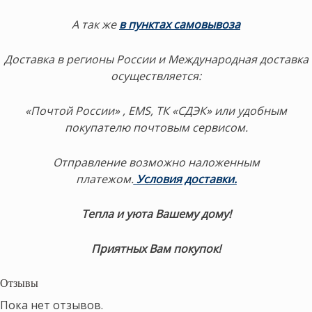
А так же
в пунктах самовывоза
Доставка в регионы России и Международная доставка
осуществляется:
«Почтой России» , EMS, ТК «СДЭК» или удобным
покупателю почтовым сервисом.
Отправление возможно наложенным
платежом.
Условия доставки.
Тепла и уюта Вашему дому!
Приятных Вам покупок!
Отзывы
Пока нет отзывов.