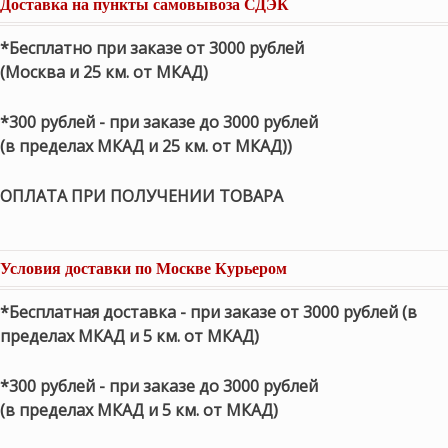
Доставка на пункты самовывоза СДЭК
*Бесплатно при заказе от 3000 рублей
(Москва и 25 км. от МКАД)
*300 рублей - при заказе до 3000 рублей
(в пределах МКАД и 25 км. от МКАД))
ОПЛАТА ПРИ ПОЛУЧЕНИИ ТОВАРА
Условия доставки по Москве Курьером
*Бесплатная доставка - при заказе от 3000 рублей (в
пределах МКАД и 5 км. от МКАД)
*300 рублей - при заказе до 3000 рублей
(в пределах МКАД и 5 км. от МКАД)