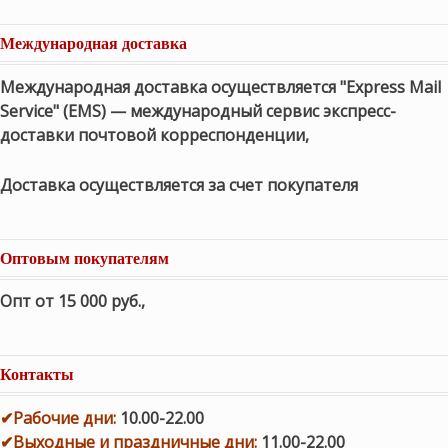
Международная доставка
Международная доставка осуществляется "Express Mail
Service" (EMS) — международный сервис экспресс-
доставки почтовой корреспонденции,
Доставка осуществляется за счет покупателя
Оптовым покупателям
Опт от 15 000 руб.
,
Контакты
✔
Рабочие дни
:
10.00-22.00
✔
Выходные и праздничные дни:
11.00-22.00