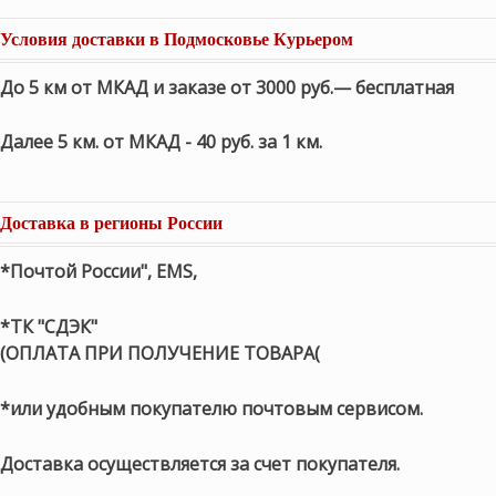
Условия доставки в Подмосковье Курьером
До 5 км от МКАД и заказе от 3000 руб.— бесплатная
Далее 5 км. от МКАД - 40 руб. за 1 км.
Доставка в регионы России
*Почтой России", EMS,
*ТК "СДЭК"
(ОПЛАТА ПРИ ПОЛУЧЕНИЕ ТОВАРА(
*или удобным покупателю почтовым сервисом.
Доставка осуществляется за счет покупателя.