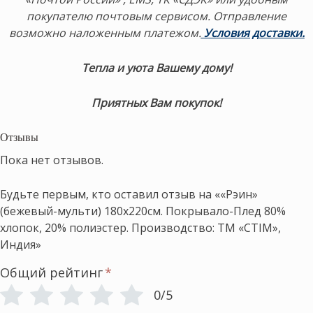
покупателю почтовым сервисом. Отправление
возможно наложенным платежом.
Условия доставки.
Тепла и уюта Вашему дому!
Приятных Вам покупок!
Отзывы
Пока нет отзывов.
Будьте первым, кто оставил отзыв на ««Рэин»
(бежевый-мульти) 180х220см. Покрывало-Плед 80%
хлопок, 20% полиэстер. Производство: ТМ «CTIM»,
Индия»
Общий рейтинг
*
0/5