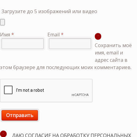
Загрузите до 5 изображений или видео
Имя
*
Email
*
Сохранить моё
имя, email и
адрес сайта в
этом браузере для последующих моих комментариев.
ДАЮ СОГЛАСИЕ НА ОБРАБОТКУ ПЕРСОНАЛЬНЫХ