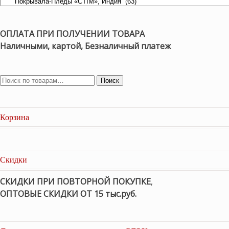
ОПЛАТА ПРИ ПОЛУЧЕНИИ ТОВАРА
Наличными, картой, Безналичный платеж
Поиск
Корзина
Скидки
СКИДКИ ПРИ ПОВТОРНОЙ ПОКУПКЕ
,
ОПТОВЫЕ СКИДКИ ОТ 15 тыс.руб.