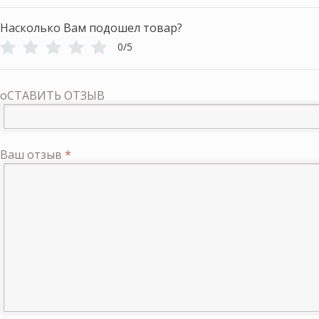
Насколько Вам подошел товар?
0/5
оСТАВИТЬ ОТЗЫВ
Ваш отзыв
*