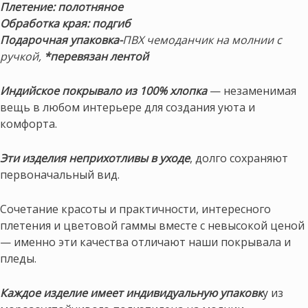
Плетение: полотняное
Обработка края: подгиб
Подарочная упаковка-
ПВХ чемоданчик на молнии с
ручкой,
*перевязан лентой
Индийское покрывало из 100% хлопка
— незаменимая
вещь в любом интерьере для создания уюта и
комфорта.
Эти изделия неприхотливы в уходе
, долго сохраняют
первоначальный вид.
Сочетание красоты и практичности, интересного
плетения и цветовой гаммы вместе с невысокой ценой
— именно эти качества отличают наши покрывала и
пледы.
Каждое изделие имеет индивидуальную упаковк
у из