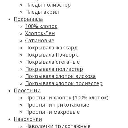
Пледы полиэстер
Пледы акрил
Покрывала
100% хлопок
Хлопок-Лен
Сатиновые
Покрывала жаккард
Покрывала Пэчворк
Покрывала стеганые
Покрывала полиэстер
Покрывала хлопок вискоза
Покрывала хлопок полиэстер
Простыни
Простыни хлопок (100% хлопок)
Простыни трикотажные
Простыни махровые
Наволочки
Наволочки трикотажные