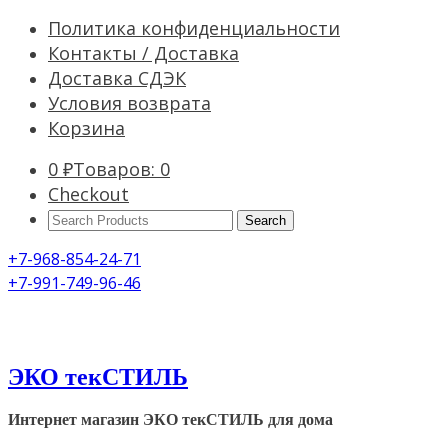
Политика конфиденциальности
Контакты / Доставка
Доставка СДЭК
Условия возврата
Корзина
0
₽
Товаров: 0
Checkout
Search
Products:
+7-968-854-24-71
+7-991-749-96-46
ЭКО текСТИЛЬ
Интернет магазин ЭКО текСТИЛЬ для дома