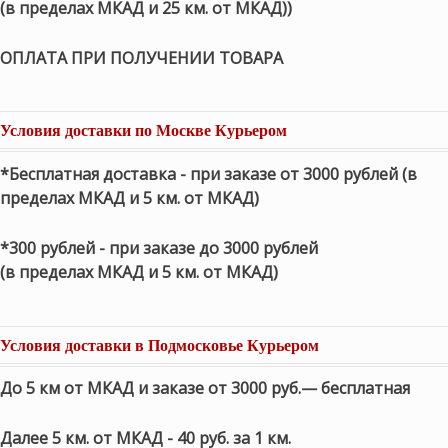
(в пределах МКАД и 25 км. от МКАД))
ОПЛАТА ПРИ ПОЛУЧЕНИИ ТОВАРА
Условия доставки по Москве Курьером
*Бесплатная доставка - при заказе от 3000 рублей (в
пределах МКАД и 5 км. от МКАД)
*300 рублей - при заказе до 3000 рублей
(в пределах МКАД и 5 км. от МКАД)
Условия доставки в Подмосковье Курьером
До 5 км от МКАД и заказе от 3000 руб.— бесплатная
Далее 5 км. от МКАД - 40 руб. за 1 км.