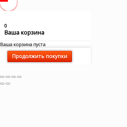
0
Ваша корзина
Ваша корзина пуста
Продолжить покупки