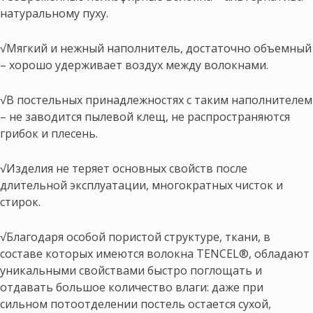
натуральному пуху.
√Мягкий и нежный наполнитель, достаточно объемный
– хорошо удерживает воздух между волокнами.
√В постельных принадлежностях с таким наполнителем
– не заводится пылевой клещ, не распространяются
грибок и плесень.
√Изделия не теряет основных свойств после
длительной эксплуатации, многократных чисток и
стирок.
√Благодаря особой пористой структуре, ткани, в
составе которых имеются волокна TENCEL®, обладают
уникальными свойствами быстро поглощать и
отдавать большое количество влаги: даже при
сильном потоотделении постель остается сухой,