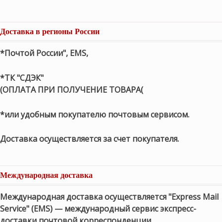
Доставка в регионы России
*Почтой России", EMS,
*ТК "СДЭК"
(ОПЛАТА ПРИ ПОЛУЧЕНИЕ ТОВАРА(
*или удобным покупателю почтовым сервисом.
Доставка осуществляется за счет покупателя.
Международная доставка
Международная доставка осуществляется "Express Mail
Service" (EMS) — международный сервис экспресс-
доставки почтовой корреспонденции,