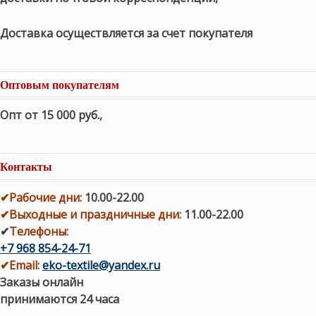
Доставка осуществляется за счет покупателя
Оптовым покупателям
Опт от 15 000 руб.
,
Контакты
✔
Рабочие дни
:
10.00-22.00
✔
Выходные и праздничные дни:
11.00-22.00
✔
Телефоны:
+7 968 854-24-71
✔
Email:
eko-textile@yandex.ru
Заказы онлайн
принимаются 24 часа