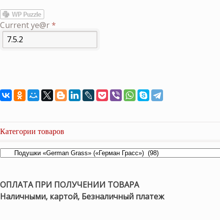
Current ye@r
*
Категории товаров
ОПЛАТА ПРИ ПОЛУЧЕНИИ ТОВАРА
Наличными, картой, Безналичный платеж