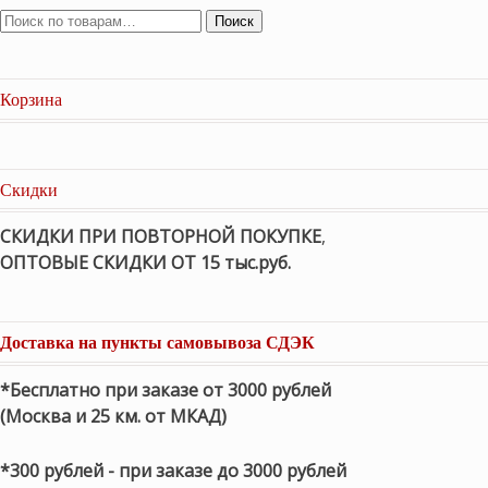
Поиск
Корзина
Скидки
СКИДКИ ПРИ ПОВТОРНОЙ ПОКУПКЕ
,
ОПТОВЫЕ СКИДКИ ОТ 15 тыс.руб.
Доставка на пункты самовывоза СДЭК
*Бесплатно при заказе от 3000 рублей
(Москва и 25 км. от МКАД)
*300 рублей - при заказе до 3000 рублей