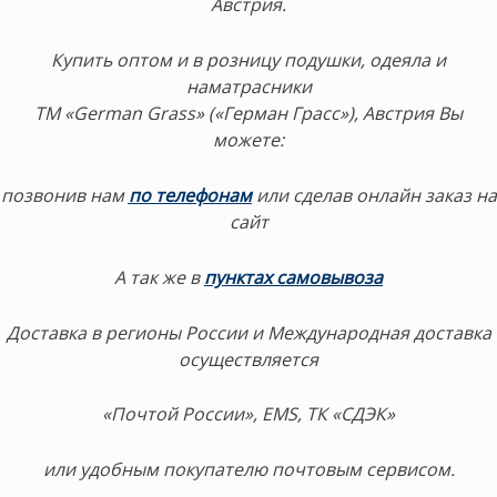
Австрия.
Купить оптом и в розницу подушки, одеяла и
наматрасники
ТМ «German Grass» («Герман Грасс»), Австрия Вы
можете:
позвонив нам
по телефонам
или сделав онлайн заказ на
сайт
А так же в
пунктах самовывоза
Доставка в регионы России и Международная доставка
осуществляется
«Почтой России», EMS, ТК «СДЭК»
или удобным покупателю почтовым сервисом.