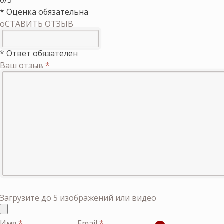
0/5
* Оценка обязательна
оСТАВИТЬ ОТЗЫВ
* Ответ обязателен
Ваш отзыв
*
Загрузите до 5 изображений или видео
Имя
*
Email
*