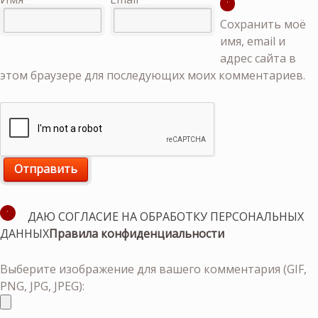
Сохранить моё
имя, email и
адрес сайта в
этом браузере для последующих моих комментариев.
ДАЮ СОГЛАСИЕ НА ОБРАБОТКУ ПЕРСОНАЛЬНЫХ
ДАННЫХ
Правила конфиденциальности
Выберите изображение для вашего комментария (GIF,
PNG, JPG, JPEG):