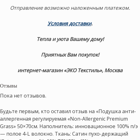
Отправление возможно наложенным платежом.
Условия доставки
.
Тепла и уюта Вашему дому!
Приятных Вам покупок!
интернет-магазин «ЭКО Текстиль», Москва
Отзывы
Пока нет отзывов.
Будьте первым, кто оставил отзыв на «Подушка анти-
аллергенная регулируемая «Non-Allergenic Premium
Grass» 50×70см. Наполнитель: инновационное 100% п/э
— полое 4-L волокно. Ткань: Сатин пухо-держащий