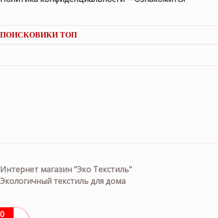
ПОИСКОВИКИ ТОП
Интернет магазин "Эко Текстиль"
Экологичный текстиль для дома
0