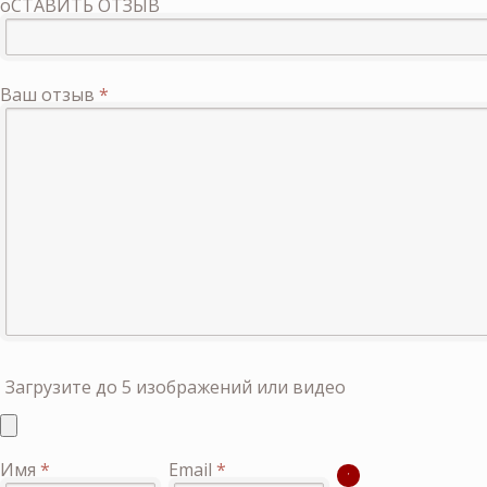
оСТАВИТЬ ОТЗЫВ
Ваш отзыв
*
Загрузите до 5 изображений или видео
Имя
*
Email
*