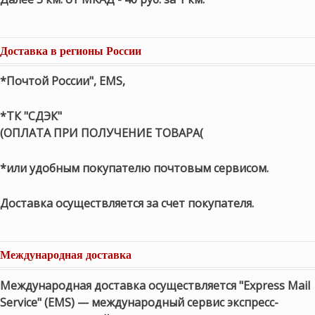
Доставка в регионы России
*Почтой России", EMS,
*ТК "СДЭК"
(ОПЛАТА ПРИ ПОЛУЧЕНИЕ ТОВАРА(
*или удобным покупателю почтовым сервисом.
Доставка осуществляется за счет покупателя.
Международная доставка
Международная доставка осуществляется "Express Mail
Service" (EMS) — международный сервис экспресс-