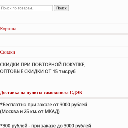
Поиск
Корзина
Скидки
СКИДКИ ПРИ ПОВТОРНОЙ ПОКУПКЕ
,
ОПТОВЫЕ СКИДКИ ОТ 15 тыс.руб.
Доставка на пункты самовывоза СДЭК
*Бесплатно при заказе от 3000 рублей
(Москва и 25 км. от МКАД)
*300 рублей - при заказе до 3000 рублей