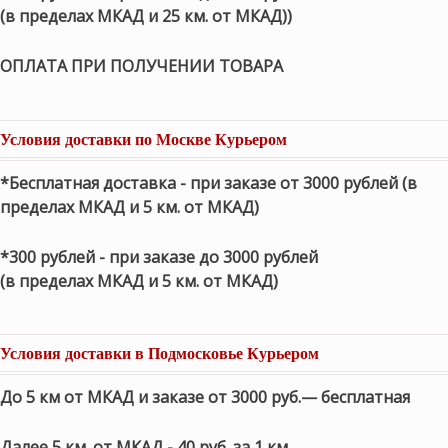
(в пределах МКАД и 25 км. от МКАД))
ОПЛАТА ПРИ ПОЛУЧЕНИИ ТОВАРА
Условия доставки по Москве Курьером
*Бесплатная доставка - при заказе от 3000 рублей (в
пределах МКАД и 5 км. от МКАД)
*300 рублей - при заказе до 3000 рублей
(в пределах МКАД и 5 км. от МКАД)
Условия доставки в Подмосковье Курьером
До 5 км от МКАД и заказе от 3000 руб.— бесплатная
Далее 5 км. от МКАД - 40 руб. за 1 км.