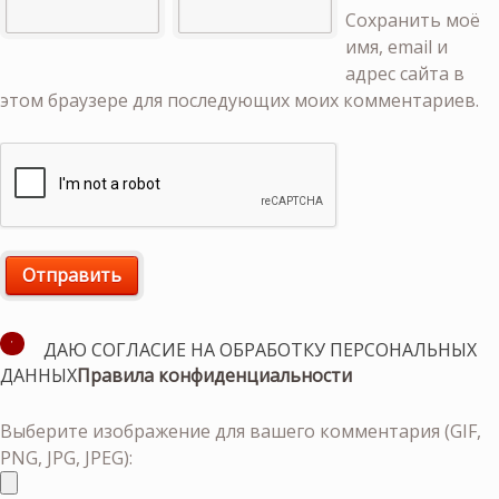
Сохранить моё
имя, email и
адрес сайта в
этом браузере для последующих моих комментариев.
ДАЮ СОГЛАСИЕ НА ОБРАБОТКУ ПЕРСОНАЛЬНЫХ
ДАННЫХ
Правила конфиденциальности
Выберите изображение для вашего комментария (GIF,
PNG, JPG, JPEG):