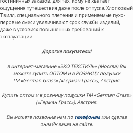
гостиничных заказов, для тех, кому не хватает
ощущения путешествия даже после отпуска. Хлопковый
Твилл, специального плетения и применяемые пухо-
перовые смеси увеличивают срок службы изделий,
даже в условиях повышенных требований к
эксплуатации.
Дорогие покупатели!
в интернет-магазине «ЭКО ТЕКСТИЛЬ» (Москва) Вы
можете купить ОПТОМ и в РОЗНИЦУ подушки
ТМ «German Grass» («Герман Грасс»), Австрия.
Купить оптом и в розницу подушки ТМ «German Grass»
(«Герман Грасс»), Австрия.
Вы можете позвонив нам по
телефонам
или сделав
онлайн заказ на сайте.