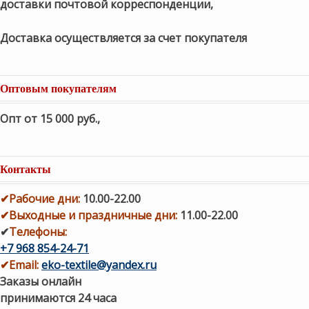
доставки почтовой корреспонденции,
Доставка осуществляется за счет покупателя
Оптовым покупателям
Опт от 15 000 руб.
,
Контакты
✔
Рабочие дни
:
10.00-22.00
✔
Выходные и праздничные дни:
11.00-22.00
✔
Телефоны:
+7 968 854-24-71
✔
Email:
eko-textile@yandex.ru
Заказы онлайн
принимаются 24 часа