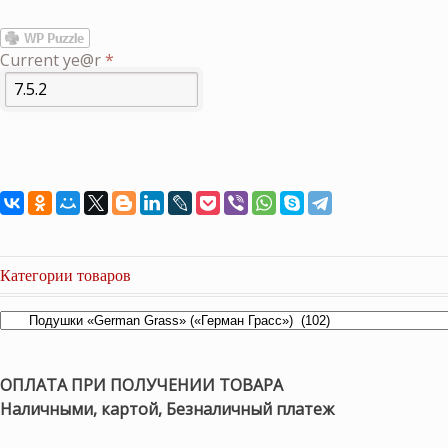
Current ye@r
*
Категории товаров
ОПЛАТА ПРИ ПОЛУЧЕНИИ ТОВАРА
Наличными, картой, Безналичный платеж