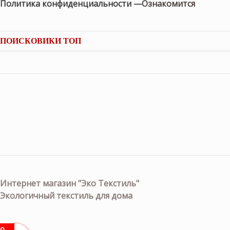
Политика конфиденциальности —
Ознакомится
ПОИСКОВИКИ ТОП
Интернет магазин "Эко Текстиль"
Экологичный текстиль для дома