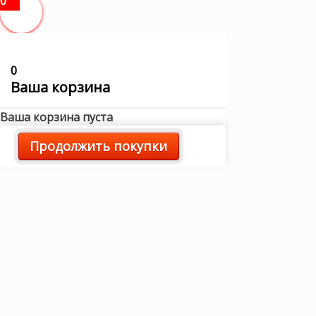
0
0
Ваша корзина
Ваша корзина пуста
Продолжить покупки