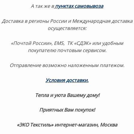
А так же в
пунктах самовывоз
а
Доставка в регионы России и Международная доставка
осуществляется:
«Почтой России», EMS, ТК «СДЭК» или удобным
покупателю почтовым сервисом.
Отправление возможно наложенным платежом.
Условия доставки.
Тепла и уюта Вашему дому!
Приятных Вам покупок!
«ЭКО Текстиль» интернет-магазин, Москва