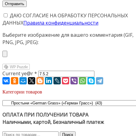
ДАЮ СОГЛАСИЕ НА ОБРАБОТКУ ПЕРСОНАЛЬНЫХ
ДАННЫХ
Правила конфиденциальности
Выберите изображение для вашего комментария (GIF,
PNG, JPG, JPEG):
Current ye@r
*
Категории товаров
ОПЛАТА ПРИ ПОЛУЧЕНИИ ТОВАРА
Наличными, картой, Безналичный платеж
Искать:
Поиск