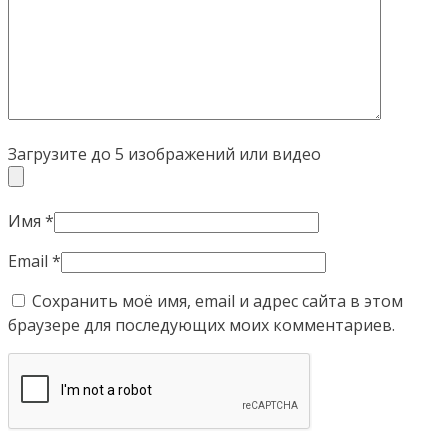
Загрузите до 5 изображений или видео
Имя
*
Email
*
Сохранить моё имя, email и адрес сайта в этом
браузере для последующих моих комментариев.