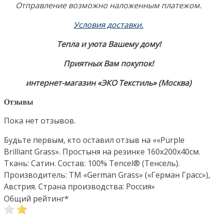
Отправление возможно наложенным платежом.
Условия доставки
.
Тепла и уюта Вашему дому!
Приятных Вам покупок!
интернет-магазин «ЭКО Текстиль» (Москва)
Отзывы
Пока нет отзывов.
Будьте первым, кто оставил отзыв на ««Purple
Brilliant Grass». Простыня на резинке 160х200х40см.
Ткань: Сатин. Состав: 100% Tencel® (Тенсель).
Производитель: ТМ «German Grass» («Герман Грасс»),
Австрия. Страна производства: Россия»
Общий рейтинг
*