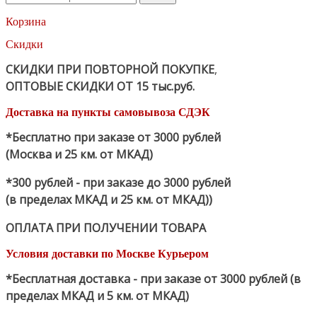
Корзина
Скидки
СКИДКИ ПРИ ПОВТОРНОЙ ПОКУПКЕ
,
ОПТОВЫЕ СКИДКИ ОТ 15 тыс.руб.
Доставка на пункты самовывоза СДЭК
*Бесплатно при заказе от 3000 рублей
(Москва и 25 км. от МКАД)
*300 рублей - при заказе до 3000 рублей
(в пределах МКАД и 25 км. от МКАД))
ОПЛАТА ПРИ ПОЛУЧЕНИИ ТОВАРА
Условия доставки по Москве Курьером
*Бесплатная доставка - при заказе от 3000 рублей (в
пределах МКАД и 5 км. от МКАД)