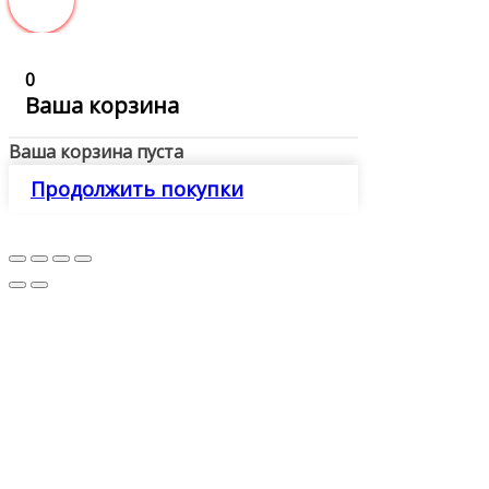
0
Ваша корзина
Ваша корзина пуста
Продолжить покупки