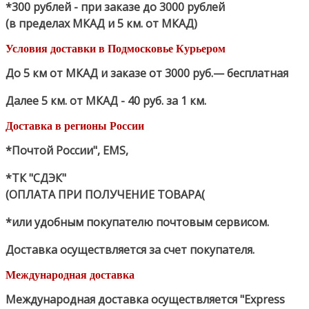
*300 рублей - при заказе до 3000 рублей
(в пределах МКАД и 5 км. от МКАД)
Условия доставки в Подмосковье Курьером
До 5 км от МКАД и заказе от 3000 руб.— бесплатная
Далее 5 км. от МКАД - 40 руб. за 1 км.
Доставка в регионы России
*Почтой России", EMS,
*ТК "СДЭК"
(ОПЛАТА ПРИ ПОЛУЧЕНИЕ ТОВАРА(
*или удобным покупателю почтовым сервисом.
Доставка осуществляется за счет покупателя.
Международная доставка
Международная доставка осуществляется "Express