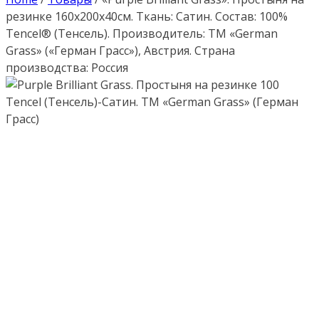
резинке 160х200х40см. Ткань: Сатин. Состав: 100%
Tencel® (Тенсель). Производитель: ТМ «German
Grass» («Герман Грасс»), Австрия. Страна
производства: Россия