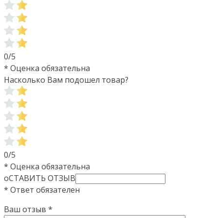
0/5
* Оценка обязательна
Насколько Вам подошел товар?
0/5
* Оценка обязательна
оСТАВИТЬ ОТЗЫВ
* Ответ обязателен
Ваш отзыв
*