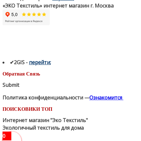
«ЭКО Текстиль» интернет магазин г. Москва
✔2GIS
-
п
ерейти
;
Обратная Связь
Submit
Политика конфиденциальности —
Ознакомится
ПОИСКОВИКИ ТОП
Интернет магазин "Эко Текстиль"
Экологичный текстиль для дома
0