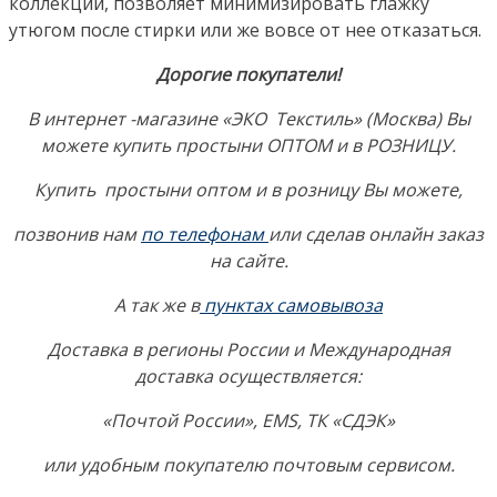
коллекций, позволяет минимизировать глажку
утюгом после стирки или же вовсе от нее отказаться.
Дорогие покупатели!
В интернет -магазине «ЭКО Текстиль» (Москва) Вы
можете купить простыни ОПТОМ и в РОЗНИЦУ.
Купить простыни оптом и в розницу Вы можете,
позвонив нам
по телефонам
или сделав онлайн заказ
на сайте.
А так же в
пунктах самовывоза
Доставка в регионы России и Международная
доставка осуществляется:
«Почтой России», EMS, ТК «СДЭК»
или удобным покупателю почтовым сервисом.