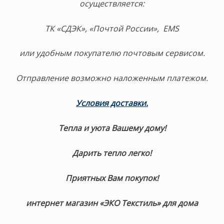
осуществляется:
ТК «СДЭК», «Почтой России», EMS
или удобным покупателю почтовым сервисом.
Отправление возможно наложенным платежом.
Условия доставки.
Тепла и уюта Вашему дому!
Дарить тепло легко!
Приятных Вам покупок!
интернет магазин «ЭКО Текстиль» для дома