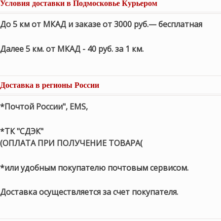
Условия доставки в Подмосковье Курьером
До 5 км от МКАД и заказе от 3000 руб.— бесплатная
Далее 5 км. от МКАД - 40 руб. за 1 км.
Доставка в регионы России
*Почтой России", EMS,
*ТК "СДЭК"
(ОПЛАТА ПРИ ПОЛУЧЕНИЕ ТОВАРА(
*или удобным покупателю почтовым сервисом.
Доставка осуществляется за счет покупателя.