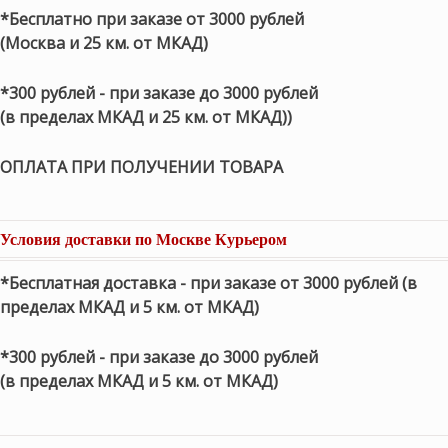
*Бесплатно при заказе от 3000 рублей
(Москва и 25 км. от МКАД)
*300 рублей - при заказе до 3000 рублей
(в пределах МКАД и 25 км. от МКАД))
ОПЛАТА ПРИ ПОЛУЧЕНИИ ТОВАРА
Условия доставки по Москве Курьером
*Бесплатная доставка - при заказе от 3000 рублей (в
пределах МКАД и 5 км. от МКАД)
*300 рублей - при заказе до 3000 рублей
(в пределах МКАД и 5 км. от МКАД)