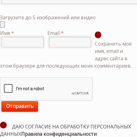
Загрузите до 5 изображений или видео
Имя
*
Email
*
Сохранить моё
имя, email и
адрес сайта в
этом браузере для последующих моих комментариев.
ДАЮ СОГЛАСИЕ НА ОБРАБОТКУ ПЕРСОНАЛЬНЫХ
ДАННЫХ
Правила конфиденциальности