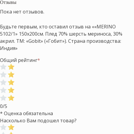
Отзывы
Пока нет отзывов.
Будьте первым, кто оставил отзыв на ««MERINO
5102/1» 150х200см. Плед 70% шерсть мериноса, 30%
акрил. ТМ: «Gobit» («Гобит»). Страна производства:
Индия»
Общий рейтинг
*
0/5
* Оценка обязательна
Насколько Вам подошел товар?