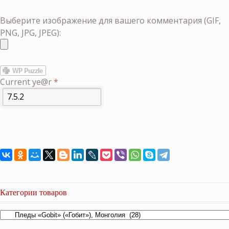
Выберите изображение для вашего комментария (GIF,
PNG, JPG, JPEG):
Current ye@r
*
Категории товаров