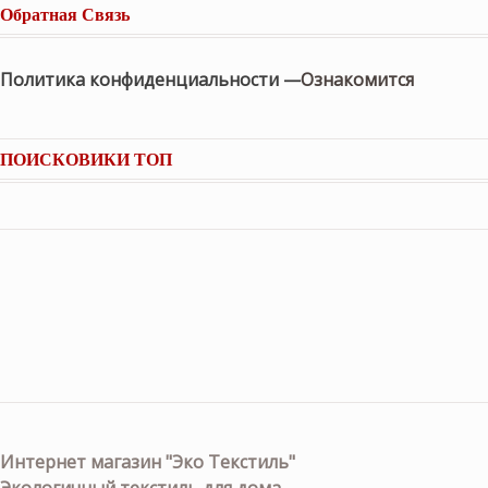
Обратная Связь
Политика конфиденциальности —
Ознакомится
ПОИСКОВИКИ ТОП
Интернет магазин "Эко Текстиль"
Экологичный текстиль для дома