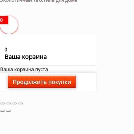
0
0
Ваша корзина
Ваша корзина пуста
Продолжить покупки