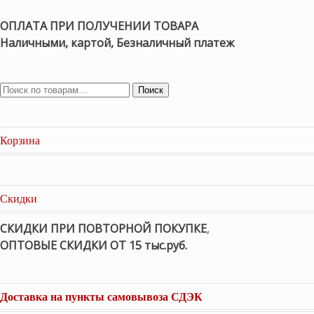
ОПЛАТА ПРИ ПОЛУЧЕНИИ ТОВАРА
Наличными, картой, Безналичный платеж
Поиск
Корзина
Скидки
СКИДКИ ПРИ ПОВТОРНОЙ ПОКУПКЕ
,
ОПТОВЫЕ СКИДКИ ОТ 15 тыс.руб.
Доставка на пункты самовывоза СДЭК