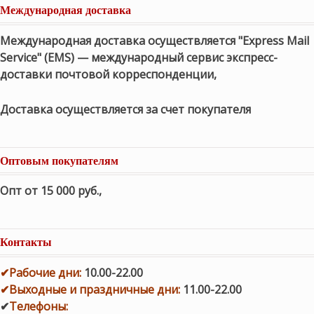
Международная доставка
Международная доставка осуществляется "Express Mail
Service" (EMS) — международный сервис экспресс-
доставки почтовой корреспонденции,
Доставка осуществляется за счет покупателя
Оптовым покупателям
Опт от 15 000 руб.
,
Контакты
✔
Рабочие дни
:
10.00-22.00
✔
Выходные и праздничные дни:
11.00-22.00
✔
Телефоны: