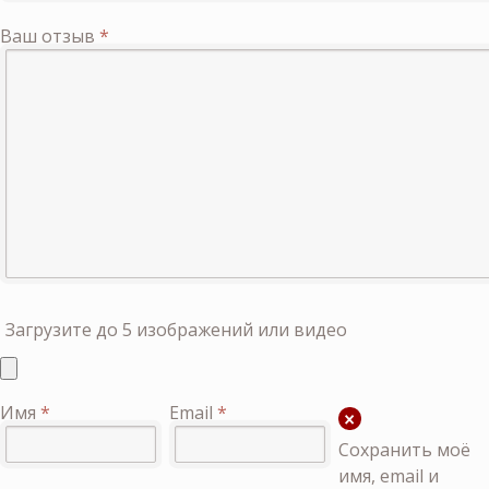
Ваш отзыв
*
Загрузите до 5 изображений или видео
Имя
*
Email
*
Сохранить моё
имя, email и