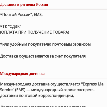
Доставка в регионы России
*Почтой России", EMS,
*ТК "СДЭК"
(ОПЛАТА ПРИ ПОЛУЧЕНИЕ ТОВАРА(
*или удобным покупателю почтовым сервисом.
Доставка осуществляется за счет покупателя.
Международная доставка
Международная доставка осуществляется "Express Mail
Service" (EMS) — международный сервис экспресс-
доставки почтовой корреспонденции,