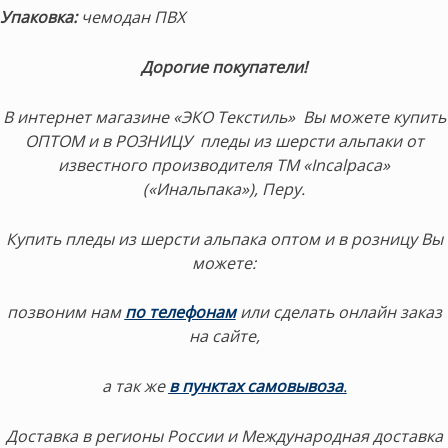
Упаковка:
чемодан ПВХ
Дорогие покупатели!
В интернет магазине «ЭКО Текстиль» Вы можете купить
ОПТОМ и в РОЗНИЦУ пледы из шерсти альпаки от
известного производителя ТМ «Incalpaca»
(«Инальпака»), Перу.
Купить пледы из шерсти альпака оптом и в розницу Вы
можете:
позвоним нам
по телефонам
или сделать онлайн заказ
на сайте,
а так же
в пунктах самовывоза
.
Доставка в регионы России и Международная доставка