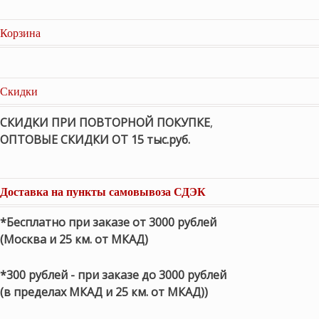
Корзина
Скидки
СКИДКИ ПРИ ПОВТОРНОЙ ПОКУПКЕ
,
ОПТОВЫЕ СКИДКИ ОТ 15 тыс.руб.
Доставка на пункты самовывоза СДЭК
*Бесплатно при заказе от 3000 рублей
(Москва и 25 км. от МКАД)
*300 рублей - при заказе до 3000 рублей
(в пределах МКАД и 25 км. от МКАД))