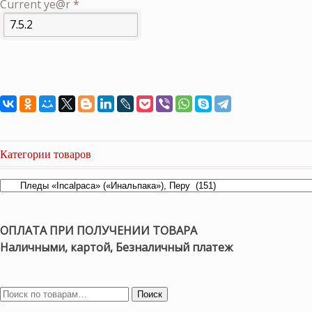
Current ye@r
*
Категории товаров
ОПЛАТА ПРИ ПОЛУЧЕНИИ ТОВАРА
Наличными, картой, Безналичный платеж
Поиск