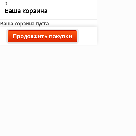
0
Ваша корзина
Ваша корзина пуста
Продолжить покупки