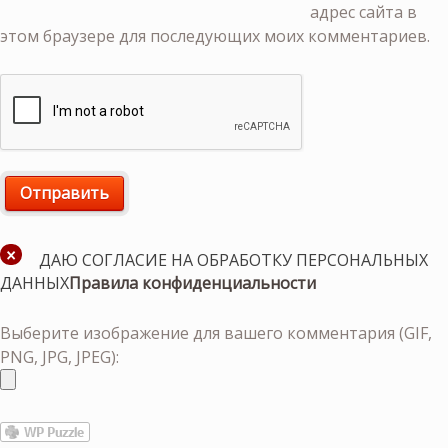
адрес сайта в
этом браузере для последующих моих комментариев.
ДАЮ СОГЛАСИЕ НА ОБРАБОТКУ ПЕРСОНАЛЬНЫХ
ДАННЫХ
Правила конфиденциальности
Выберите изображение для вашего комментария (GIF,
PNG, JPG, JPEG):