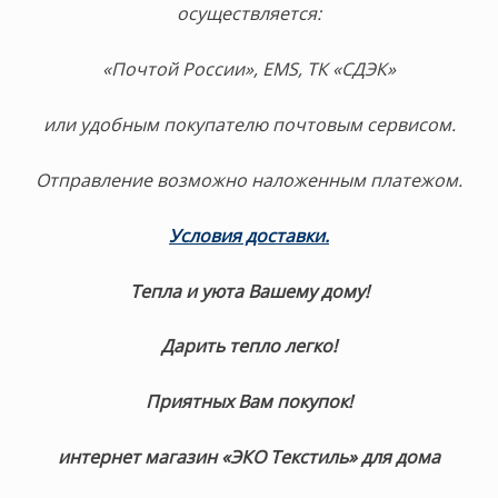
осуществляется:
«Почтой России», EMS, ТК «СДЭК»
или удобным покупателю почтовым сервисом.
Отправление возможно наложенным платежом.
Условия доставки.
Тепла и уюта Вашему дому!
Дарить тепло легко!
Приятных Вам покупок!
интернет магазин «ЭКО Текстиль» для дома