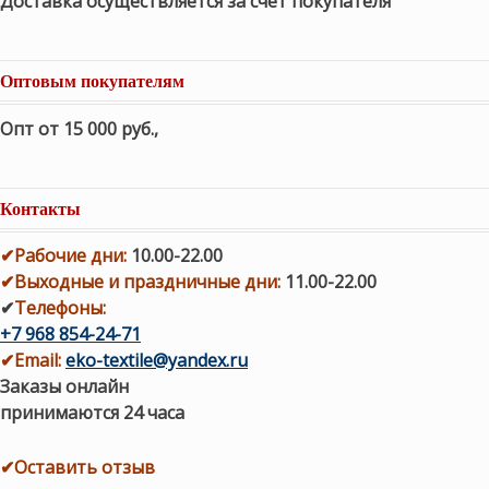
Доставка осуществляется за счет покупателя
Оптовым покупателям
Опт от 15 000 руб.
,
Контакты
✔
Рабочие дни
:
10.00-22.00
✔
Выходные и праздничные дни:
11.00-22.00
✔
Телефоны:
+7 968 854-24-71
✔
Email:
eko-textile@yandex.ru
Заказы онлайн
принимаются 24 часа
✔Оставить отзыв