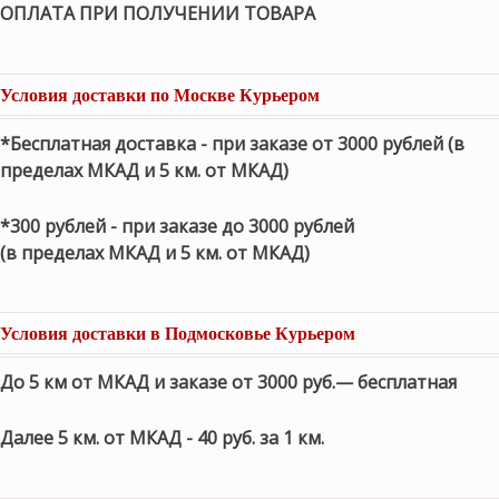
ОПЛАТА ПРИ ПОЛУЧЕНИИ ТОВАРА
Условия доставки по Москве Курьером
*Бесплатная доставка - при заказе от 3000 рублей (в
пределах МКАД и 5 км. от МКАД)
*300 рублей - при заказе до 3000 рублей
(в пределах МКАД и 5 км. от МКАД)
Условия доставки в Подмосковье Курьером
До 5 км от МКАД и заказе от 3000 руб.— бесплатная
Далее 5 км. от МКАД - 40 руб. за 1 км.