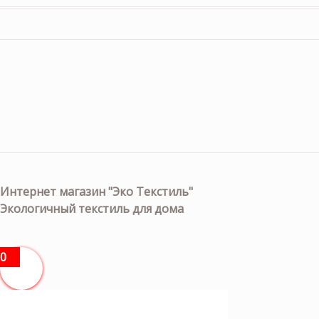
Интернет магазин "Эко Текстиль"
Экологичный текстиль для дома
0