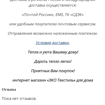
доставка осуществляется:
«Почтой России», EMS, ТК «СДЭК»
или удобным покупателю почтовым сервисом.
Отправление возможно наложенным платежом.
Условия доставки.
Тепла и уюта Вашему дому!
Дарить тепло легко!
Приятных Вам покупок!
интернет магазин «ЭКО Текстиль» для дома
Отзывы
Пока нет отзывов.