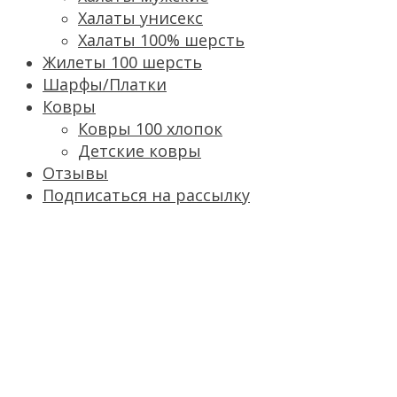
Халаты унисекс
Халаты 100% шерсть
Жилеты 100 шерсть
Шарфы/Платки
Ковры
Ковры 100 хлопок
Детские ковры
Отзывы
Подписаться на рассылку