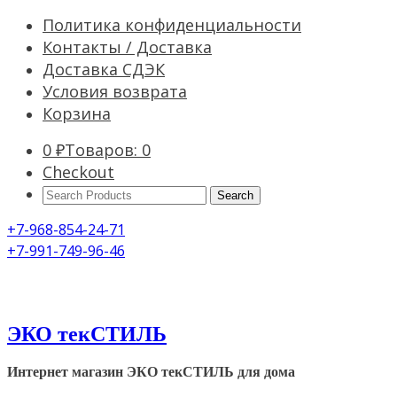
Политика конфиденциальности
Контакты / Доставка
Доставка СДЭК
Условия возврата
Корзина
0
₽
Товаров: 0
Checkout
Search
Products:
+7-968-854-24-71
+7-991-749-96-46
ЭКО текСТИЛЬ
Интернет магазин ЭКО текСТИЛЬ для дома