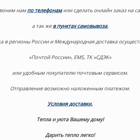
воним нам
по телефонам
или сделать онлайн заказ на са
а так же
в пунктах самовывоза
.
а в регионы России и Международная доставка осущест
«Почтой России», EMS, ТК «СДЭК»
или удобным покупателю почтовым сервисом.
Отправление возможно наложенным платежом.
Условия доставки.
Тепла и уюта Вашему дому!
Дарить тепло легко!