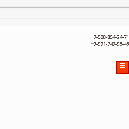
+7-968-854-24-71
+7-991-749-96-46
☰