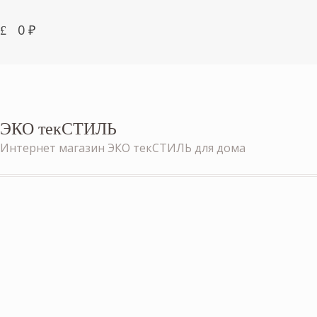
0
₽
ЭКО текСТИЛЬ
Интернет магазин ЭКО текСТИЛЬ для дома