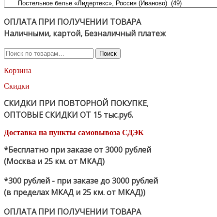
ОПЛАТА ПРИ ПОЛУЧЕНИИ ТОВАРА
Наличными, картой, Безналичный платеж
Искать:
Поиск
Корзина
Скидки
СКИДКИ ПРИ ПОВТОРНОЙ ПОКУПКЕ
,
ОПТОВЫЕ СКИДКИ ОТ 15 тыс.руб.
Доставка на пункты самовывоза СДЭК
*Бесплатно при заказе от 3000 рублей
(Москва и 25 км. от МКАД)
*300 рублей - при заказе до 3000 рублей
(в пределах МКАД и 25 км. от МКАД))
ОПЛАТА ПРИ ПОЛУЧЕНИИ ТОВАРА