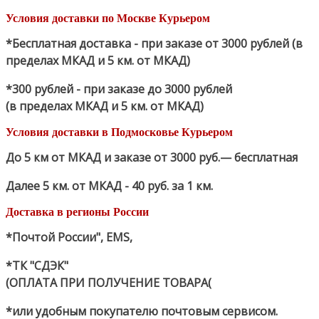
Условия доставки по Москве Курьером
*Бесплатная доставка - при заказе от 3000 рублей (в
пределах МКАД и 5 км. от МКАД)
*300 рублей - при заказе до 3000 рублей
(в пределах МКАД и 5 км. от МКАД)
Условия доставки в Подмосковье Курьером
До 5 км от МКАД и заказе от 3000 руб.— бесплатная
Далее 5 км. от МКАД - 40 руб. за 1 км.
Доставка в регионы России
*Почтой России", EMS,
*ТК "СДЭК"
(ОПЛАТА ПРИ ПОЛУЧЕНИЕ ТОВАРА(
*или удобным покупателю почтовым сервисом.