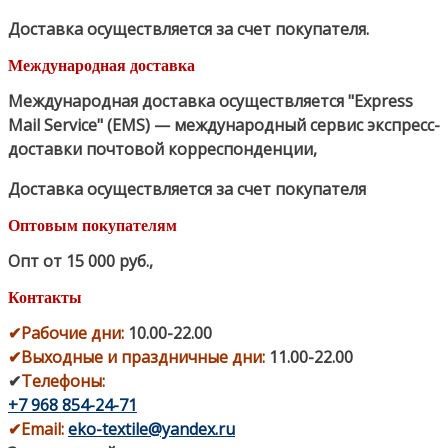
Доставка осуществляется за счет покупателя.
Международная доставка
Международная доставка осуществляется "Express
Mail Service" (EMS) — международный сервис экспресс-
доставки почтовой корреспонденции,
Доставка осуществляется за счет покупателя
Оптовым покупателям
Опт от 15 000 руб.
,
Контакты
✔
Рабочие дни
:
10.00-22.00
✔
Выходные и праздничные дни:
11.00-22.00
✔
Телефоны:
+7 968 854-24-71
✔
Email:
eko-textile@yandex.ru