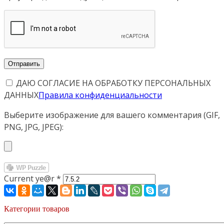
ДАЮ СОГЛАСИЕ НА ОБРАБОТКУ ПЕРСОНАЛЬНЫХ
ДАННЫХ
Правила конфиденциальности
Выберите изображение для вашего комментария (GIF,
PNG, JPG, JPEG):
Current ye@r
*
Категории товаров