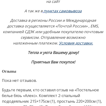
на сайт
А так же в
пунктах самовывоза
Доставка в регионы России и Международная
доставка осуществляется «Почтой России» , EMS,
компанией СДЭК или удобным покупателю почтовым
сервисом. Отправление возможно
наложенным платежом.
Условия доставки.
Тепла и уюта Вашему дому!
Приятных Вам покупок!
Отзывы
Пока нет отзывов.
Будьте первым, кто оставил отзыв на «Постельное
белье бязь «Алекс». Комплект 2-спальный
пододеяльник 215×175см (1), простынь 220×200см (1),