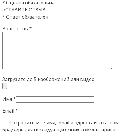
* Оценка обязательна
оСТАВИТЬ ОТЗЫВ
* Ответ обязателен
Ваш отзыв
*
Загрузите до 5 изображений или видео
Имя
*
Email
*
Сохранить моё имя, email и адрес сайта в этом
браузере для последующих моих комментариев.