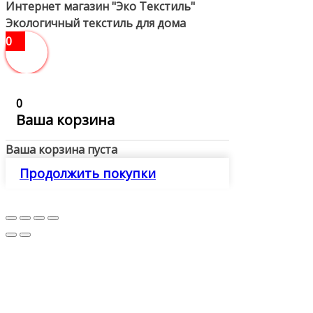
Интернет магазин "Эко Текстиль"
Экологичный текстиль для дома
0
0
Ваша корзина
Ваша корзина пуста
Продолжить покупки