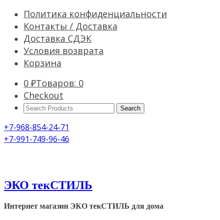
Политика конфиденциальности
Контакты / Доставка
Доставка СДЭК
Условия возврата
Корзина
0
₽
Товаров: 0
Checkout
Search
Products:
+7-968-854-24-71
+7-991-749-96-46
ЭКО текСТИЛЬ
Интернет магазин ЭКО текСТИЛЬ для дома