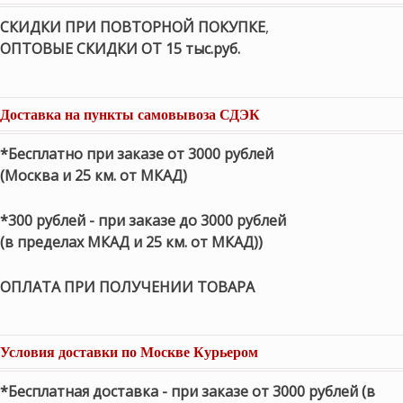
СКИДКИ ПРИ ПОВТОРНОЙ ПОКУПКЕ
,
ОПТОВЫЕ СКИДКИ ОТ 15 тыс.руб.
Доставка на пункты самовывоза СДЭК
*Бесплатно при заказе от 3000 рублей
(Москва и 25 км. от МКАД)
*300 рублей - при заказе до 3000 рублей
(в пределах МКАД и 25 км. от МКАД))
ОПЛАТА ПРИ ПОЛУЧЕНИИ ТОВАРА
Условия доставки по Москве Курьером
*Бесплатная доставка - при заказе от 3000 рублей (в