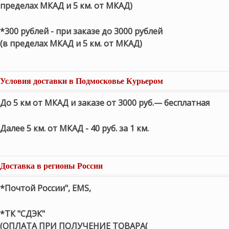
пределах МКАД и 5 км. от МКАД)
*300 рублей - при заказе до 3000 рублей
(в пределах МКАД и 5 км. от МКАД)
Условия доставки в Подмосковье Курьером
До 5 км от МКАД и заказе от 3000 руб.— бесплатная
Далее 5 км. от МКАД - 40 руб. за 1 км.
Доставка в регионы России
*Почтой России", EMS,
*ТК "СДЭК"
(ОПЛАТА ПРИ ПОЛУЧЕНИЕ ТОВАРА(