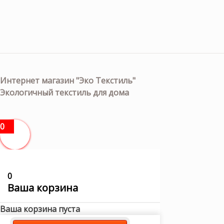
Интернет магазин "Эко Текстиль"
Экологичный текстиль для дома
0
0
Ваша корзина
Ваша корзина пуста