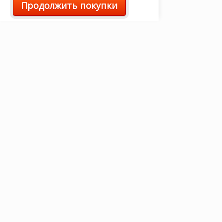
Продолжить покупки