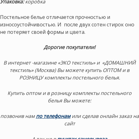
Упаковка:
коробка
Постельное белье отличается прочностью и
износоустойчивостью. И после двух сотен стирок оно
не потеряет своей формы и цвета.
Дорогие покупатели!
В интернет -магазине «ЭКО текстиль» и «ДОМАШНИЙ
текстиль» (Москва) Вы можете купить ОПТОМ и в
РОЗНИЦУ комплекты постельного белья.
Купить оптом и в розницу комплекты постельного
белья Вы можете:
позвонив нам
по телефонам
или сделав онлайн заказ на
сайт
А так же в
пунктах самовывоза