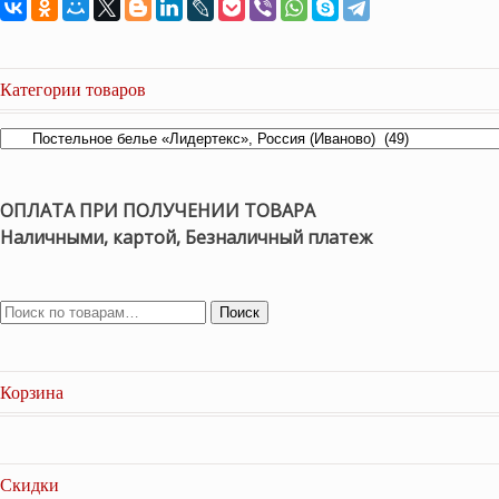
Категории товаров
ОПЛАТА ПРИ ПОЛУЧЕНИИ ТОВАРА
Наличными, картой, Безналичный платеж
Поиск
Корзина
Скидки