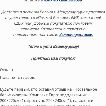
Доставка в регионы России и Международная доставка
осуществляется «Почтой России» , EMS, компанией
СДЭК или удобным покупателю почтовым
сервисом. Отправление возможно
наложенным платежом.
Условия доставки.
Тепла и уюта Вашему дому!
Приятных Вам покупок!
Отзывы
Пока нет отзывов.
Будьте первым, кто оставил отзыв на «Постельное
белье «Флора». Комплект Евро: пододеяльник
200×220см (1), простынь 220×240см (1), наволочки