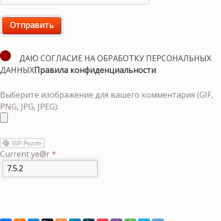
ДАЮ СОГЛАСИЕ НА ОБРАБОТКУ ПЕРСОНАЛЬНЫХ
ДАННЫХ
Правила конфиденциальности
Выберите изображение для вашего комментария (GIF,
PNG, JPG, JPEG):
Current ye@r
*