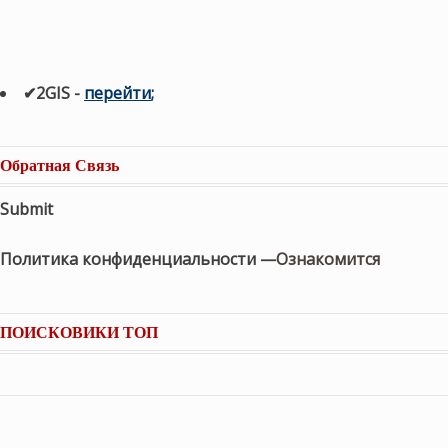
✔2GIS
-
п
ерейти
;
Обратная Связь
Submit
Политика конфиденциальности —
Ознакомится
ПОИСКОВИКИ ТОП