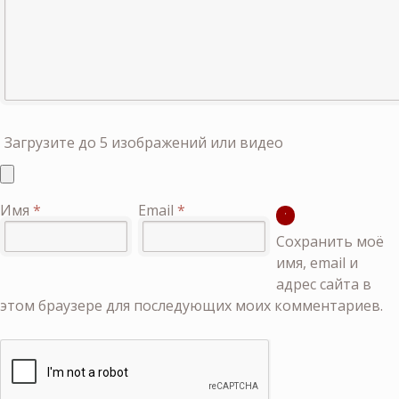
Загрузите до 5 изображений или видео
Имя
*
Email
*
Сохранить моё
имя, email и
адрес сайта в
этом браузере для последующих моих комментариев.