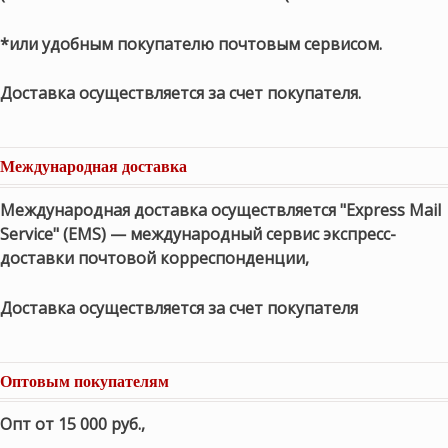
*или удобным покупателю почтовым сервисом.
Доставка осуществляется за счет покупателя.
Международная доставка
Международная доставка осуществляется "Express Mail
Service" (EMS) — международный сервис экспресс-
доставки почтовой корреспонденции,
Доставка осуществляется за счет покупателя
Оптовым покупателям
Опт от 15 000 руб.
,