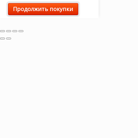
Продолжить покупки