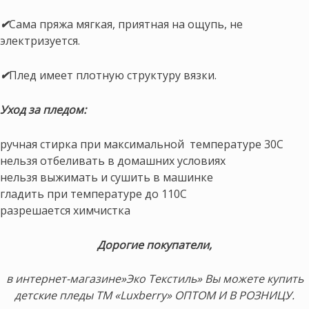
✔
Сама пряжа мягкая, приятная на ощупь, не
электризуется.
✔
Плед имеет плотную структуру вязки.
Уход за пледом:
ручная стирка при максимальной температуре 30С
нельзя отбеливать в домашних условиях
нельзя выжимать и сушить в машинке
гладить при температуре до 110С
разрешается химчистка
Дорогие покупатели,
в интернет-магазине»Эко Текстиль» Вы можете купить
детские пледы ТМ «Luxberry» ОПТОМ И В РОЗНИЦУ.