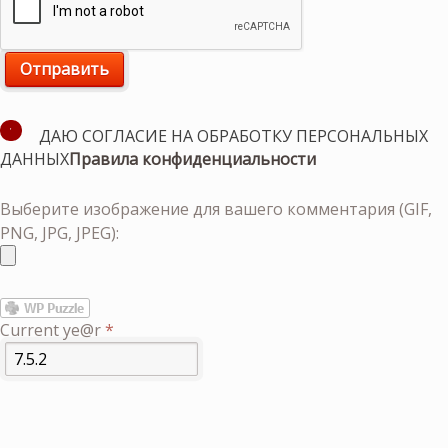
ДАЮ СОГЛАСИЕ НА ОБРАБОТКУ ПЕРСОНАЛЬНЫХ
ДАННЫХ
Правила конфиденциальности
Выберите изображение для вашего комментария (GIF,
PNG, JPG, JPEG):
Current ye@r
*