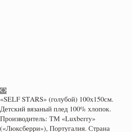
«SELF STARS» (голубой) 100х150см.
Детский вязаный плед 100% хлопок.
Производитель: ТМ «Luxberry»
(«Люксберри»), Португалия. Страна