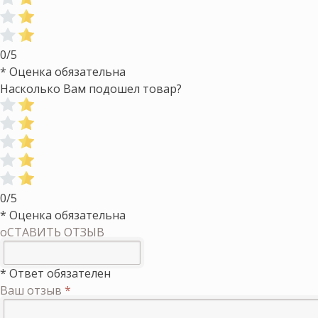
0/5
* Оценка обязательна
Насколько Вам подошел товар?
0/5
* Оценка обязательна
оСТАВИТЬ ОТЗЫВ
* Ответ обязателен
Ваш отзыв
*