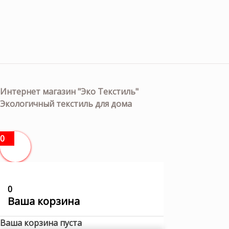
Интернет магазин "Эко Текстиль"
Экологичный текстиль для дома
0
0
Ваша корзина
Ваша корзина пуста