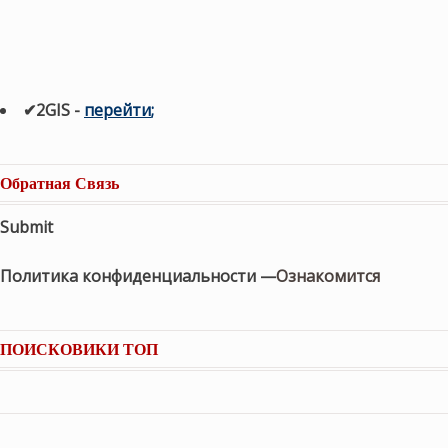
✔2GIS
-
п
ерейти
;
Обратная Связь
Submit
Политика конфиденциальности —
Ознакомится
ПОИСКОВИКИ ТОП