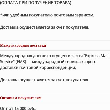
(ОПЛАТА ПРИ ПОЛУЧЕНИЕ ТОВАРА(
*или удобным покупателю почтовым сервисом.
Доставка осуществляется за счет покупателя.
Международная доставка
Международная доставка осуществляется "Express Mail
Service" (EMS) — международный сервис экспресс-
доставки почтовой корреспонденции,
Доставка осуществляется за счет покупателя
Оптовым покупателям
Опт от 15 000 руб.
,