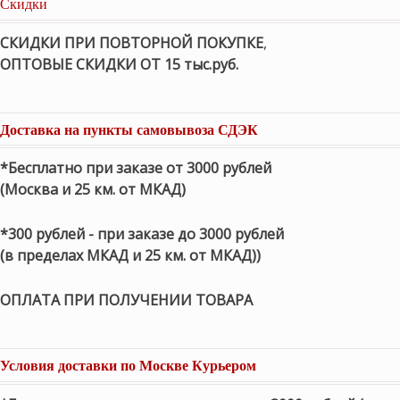
Скидки
СКИДКИ ПРИ ПОВТОРНОЙ ПОКУПКЕ
,
ОПТОВЫЕ СКИДКИ ОТ 15 тыс.руб.
Доставка на пункты самовывоза СДЭК
*Бесплатно при заказе от 3000 рублей
(Москва и 25 км. от МКАД)
*300 рублей - при заказе до 3000 рублей
(в пределах МКАД и 25 км. от МКАД))
ОПЛАТА ПРИ ПОЛУЧЕНИИ ТОВАРА
Условия доставки по Москве Курьером