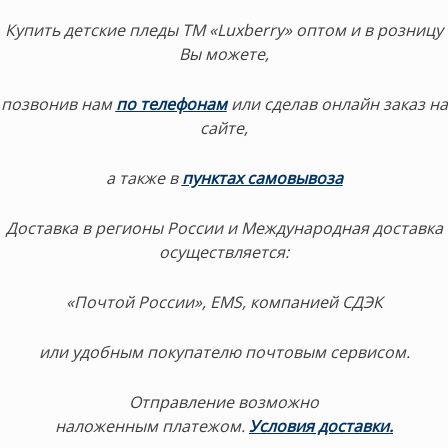
Купить детские пледы ТМ «Luxberry» оптом и в розницу
Вы можете,
позвонив нам
по телефонам
или сделав онлайн заказ на
сайте,
а также в
пунктах самовывоза
Доставка в регионы России и Международная доставка
осуществляется:
«Почтой России», EMS, компанией СДЭК
или удобным покупателю почтовым сервисом.
Отправление возможно
наложенным платежом.
Условия доставки.