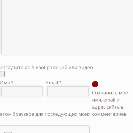
Загрузите до 5 изображений или видео
Имя
*
Email
*
Сохранить моё
имя, email и
адрес сайта в
этом браузере для последующих моих комментариев.