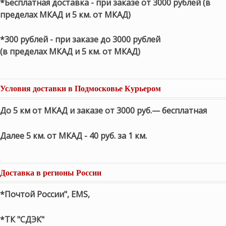
*Бесплатная доставка - при заказе от 3000 рублей (в
пределах МКАД и 5 км. от МКАД)
*300 рублей - при заказе до 3000 рублей
(в пределах МКАД и 5 км. от МКАД)
Условия доставки в Подмосковье Курьером
До 5 км от МКАД и заказе от 3000 руб.— бесплатная
Далее 5 км. от МКАД - 40 руб. за 1 км.
Доставка в регионы России
*Почтой России", EMS,
*ТК "СДЭК"