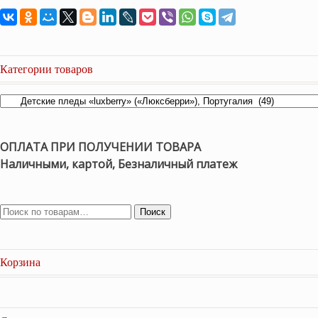
Категории товаров
ОПЛАТА ПРИ ПОЛУЧЕНИИ ТОВАРА
Наличными, картой, Безналичный платеж
Поиск
Корзина