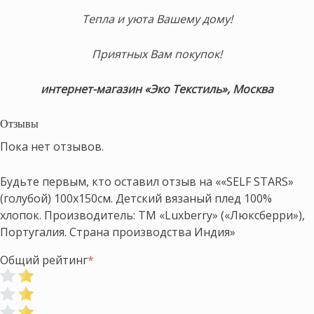
Тепла и уюта Вашему дому!
Приятных Вам покупок!
интернет-магазин «Эко Текстиль», Москва
Отзывы
Пока нет отзывов.
Будьте первым, кто оставил отзыв на ««SELF STARS»
(голубой) 100х150см. Детский вязаный плед 100%
хлопок. Производитель: ТМ «Luxberry» («Люксберри»),
Португалия. Страна производства Индия»
Общий рейтинг
*