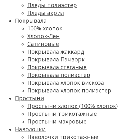
Пледы полиэстер
Пледы акрил
Покрывала
100% хлопок
Хлопок-Лен
Сатиновые
Покрывала жаккард
Покрывала Пэчворк
Покрывала стеганые
Покрывала полиэстер
Покрывала хлопок вискоза
Покрывала хлопок полиэстер
Простыни
Простыни хлопок (100% хлопок)
Простыни трикотажные
Простыни махровые
Наволочки
Наволочки трикотажные