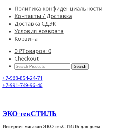
Политика конфиденциальности
Контакты / Доставка
Доставка СДЭК
Условия возврата
Корзина
0
₽
Товаров: 0
Checkout
Search
Products:
+7-968-854-24-71
+7-991-749-96-46
ЭКО текСТИЛЬ
Интернет магазин ЭКО текСТИЛЬ для дома