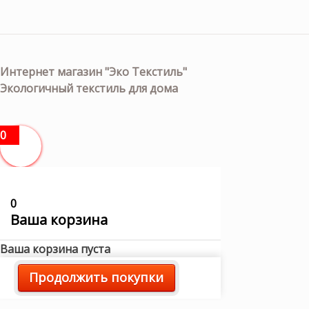
Интернет магазин "Эко Текстиль"
Экологичный текстиль для дома
0
0
Ваша корзина
Ваша корзина пуста
Продолжить покупки