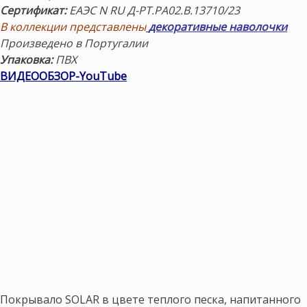
Сертификат:
ЕАЭС N RU Д-PT.РА02.В.13710/23
В коллекции представлены
декоративные наволочки
Произведено в Португалии
Упаковка:
ПВХ
ВИДЕООБЗОР-YouTube
Покрывало SOLAR в цвете теплого песка, напитанного