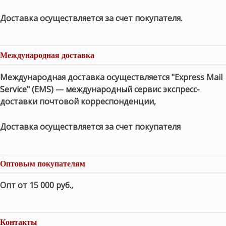
Доставка осуществляется за счет покупателя.
Международная доставка
Международная доставка осуществляется "Express Mail
Service" (EMS) — международный сервис экспресс-
доставки почтовой корреспонденции,
Доставка осуществляется за счет покупателя
Оптовым покупателям
Опт от 15 000 руб.
,
Контакты