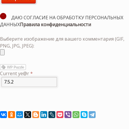
ДАЮ СОГЛАСИЕ НА ОБРАБОТКУ ПЕРСОНАЛЬНЫХ
ДАННЫХ
Правила конфиденциальности
Выберите изображение для вашего комментария (GIF,
PNG, JPG, JPEG):
Current ye@r
*