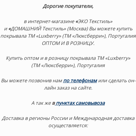
Дорогие покупатели,
в интернет-магазине
«
ЭКО Текстиль»
и
«
ДОМАШНИЙ Текстиль» (Москва) Вы можете купить
покрывала ТМ «Luxberry» (ТМ «Люксберри»), Португалия
ОПТОМ И В РОЗНИЦУ.
Купить оптом и в розницу покрывала ТМ «Luxberry»
(ТМ «Люксберри»), Португалия
Вы можете позвонив нам
по телефонам
или сделать он-
лайн заказ на сайте.
А так же
в
пунктах самовывоза
Доставка в регионы России и Международная доставка
осуществляется: