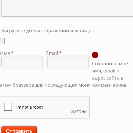
Загрузите до 5 изображений или видео
Имя
*
Email
*
Сохранить моё
имя, email и
адрес сайта в
этом браузере для последующих моих комментариев.