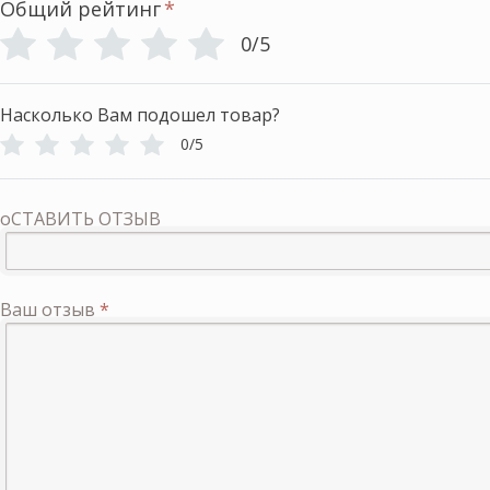
Общий рейтинг
*
0/5
Насколько Вам подошел товар?
0/5
оСТАВИТЬ ОТЗЫВ
Ваш отзыв
*