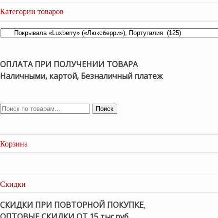
Категории товаров
ОПЛАТА ПРИ ПОЛУЧЕНИИ ТОВАРА
Наличными, картой, Безналичный платеж
Поиск
Корзина
Скидки
СКИДКИ ПРИ ПОВТОРНОЙ ПОКУПКЕ
,
ОПТОВЫЕ СКИДКИ ОТ 15 тыс.руб.