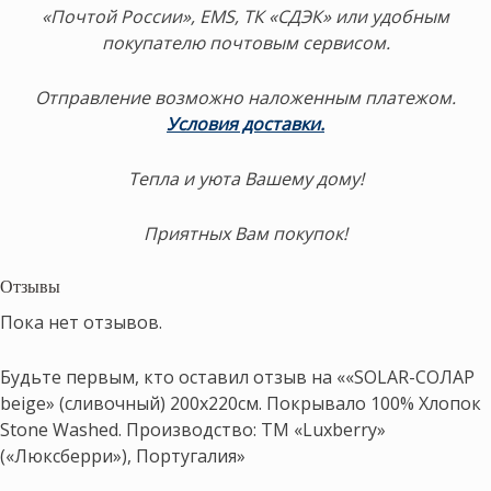
«Почтой России», EMS, ТК «СДЭК» или удобным
покупателю почтовым сервисом.
Отправление возможно наложенным платежом.
Условия доставки.
Тепла и уюта Вашему дому!
Приятных Вам покупок!
Отзывы
Пока нет отзывов.
Будьте первым, кто оставил отзыв на ««SOLAR-СОЛАР
beige» (сливочный) 200х220см. Покрывало 100% Хлопок
Stone Washed. Производство: ТМ «Luxberry»
(«Люксберри»), Португалия»