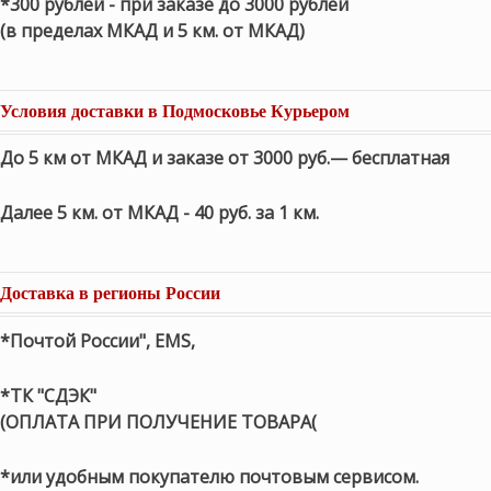
*300 рублей - при заказе до 3000 рублей
(в пределах МКАД и 5 км. от МКАД)
Условия доставки в Подмосковье Курьером
До 5 км от МКАД и заказе от 3000 руб.— бесплатная
Далее 5 км. от МКАД - 40 руб. за 1 км.
Доставка в регионы России
*Почтой России", EMS,
*ТК "СДЭК"
(ОПЛАТА ПРИ ПОЛУЧЕНИЕ ТОВАРА(
*или удобным покупателю почтовым сервисом.