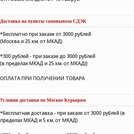
Доставка на пункты самовывоза СДЭК
*Бесплатно при заказе от 3000 рублей
(Москва и 25 км. от МКАД)
*300 рублей - при заказе до 3000 рублей
(в пределах МКАД и 25 км. от МКАД))
ОПЛАТА ПРИ ПОЛУЧЕНИИ ТОВАРА
Условия доставки по Москве Курьером
*Бесплатная доставка - при заказе от 3000 рублей (в
пределах МКАД и 5 км. от МКАД)