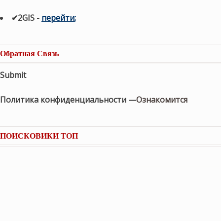
✔2GIS
-
п
ерейти
;
Обратная Связь
Submit
Политика конфиденциальности —
Ознакомится
ПОИСКОВИКИ ТОП