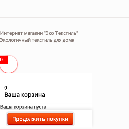
Интернет магазин "Эко Текстиль"
Экологичный текстиль для дома
0
0
Ваша корзина
Ваша корзина пуста
Продолжить покупки