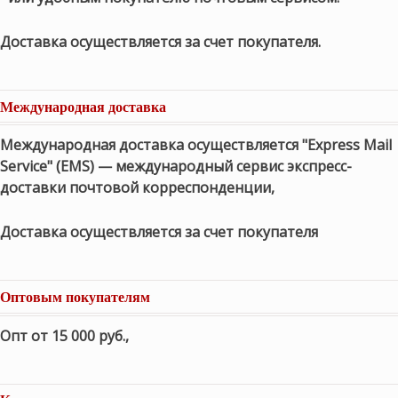
Доставка осуществляется за счет покупателя.
Международная доставка
Международная доставка осуществляется "Express Mail
Service" (EMS) — международный сервис экспресс-
доставки почтовой корреспонденции,
Доставка осуществляется за счет покупателя
Оптовым покупателям
Опт от 15 000 руб.
,