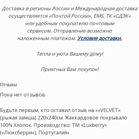
Доставка в регионы России и Международная доставка
осуществляется «Почтой России», EMS, ТК «СДЭК»
или удобным покупателю почтовым
сервисом. Отправление возможно
наложенным платежом.
Условия доставки.
Тепла и уюта Вашему дому!
Приятных Вам покупок!
Отзывы
Пока нет отзывов.
Будьте первым, кто оставил отзыв на ««VELVET»
(рыжая замша) 220х240см. Жаккардовое покрывало
100% Хлопок. Производство: ТМ «Luxberry»
(«Люксберри»), Португалия»