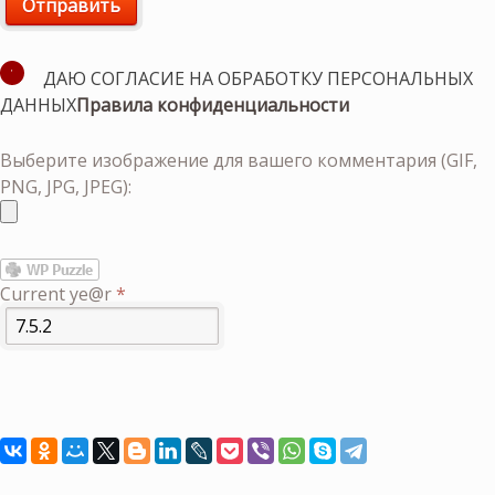
ДАЮ СОГЛАСИЕ НА ОБРАБОТКУ ПЕРСОНАЛЬНЫХ
ДАННЫХ
Правила конфиденциальности
Выберите изображение для вашего комментария (GIF,
PNG, JPG, JPEG):
Current ye@r
*