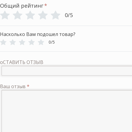
Общий рейтинг
*
0/5
Насколько Вам подошел товар?
0/5
оСТАВИТЬ ОТЗЫВ
Ваш отзыв
*