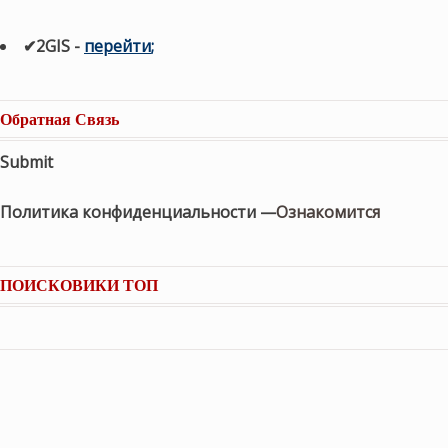
✔2GIS
-
п
ерейти
;
Обратная Связь
Submit
Политика конфиденциальности —
Ознакомится
ПОИСКОВИКИ ТОП