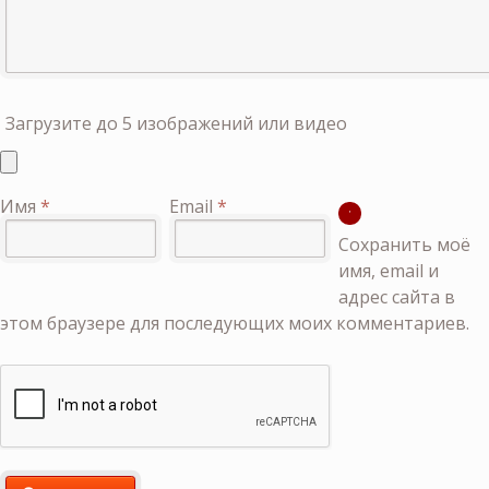
Загрузите до 5 изображений или видео
Имя
*
Email
*
Сохранить моё
имя, email и
адрес сайта в
этом браузере для последующих моих комментариев.