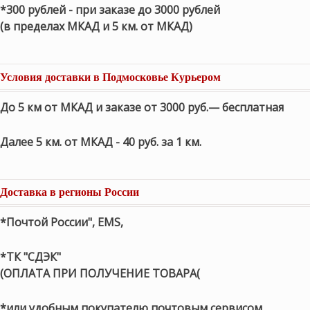
*300 рублей - при заказе до 3000 рублей
(в пределах МКАД и 5 км. от МКАД)
Условия доставки в Подмосковье Курьером
До 5 км от МКАД и заказе от 3000 руб.— бесплатная
Далее 5 км. от МКАД - 40 руб. за 1 км.
Доставка в регионы России
*Почтой России", EMS,
*ТК "СДЭК"
(ОПЛАТА ПРИ ПОЛУЧЕНИЕ ТОВАРА(
*или удобным покупателю почтовым сервисом.