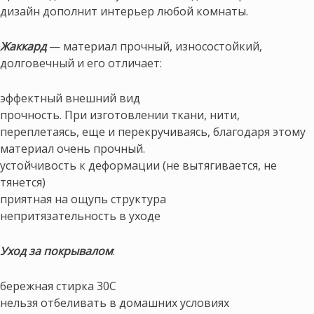
дизайн дополнит интерьер любой комнаты.
Жаккард
— материал прочный, износостойкий,
долговечный и его отличает:
эффектный внешний вид
прочность. При изготовлении ткани, нити,
переплетаясь, еще и перекручиваясь, благодаря этому
материал очень прочный.
устойчивость к деформации (не вытягивается, не
тянется)
приятная на ощупь структура
непритязательность в уходе
Уход за покрывалом
:
бережная стирка 30С
нельзя отбеливать в домашних условиях