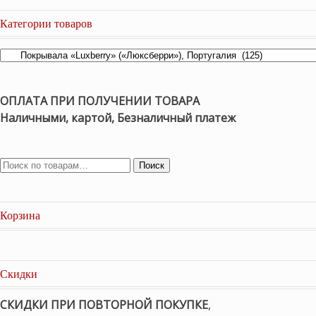
Категории товаров
ОПЛАТА ПРИ ПОЛУЧЕНИИ ТОВАРА
Наличными, картой, Безналичный платеж
Поиск
Корзина
Скидки
СКИДКИ ПРИ ПОВТОРНОЙ ПОКУПКЕ
,