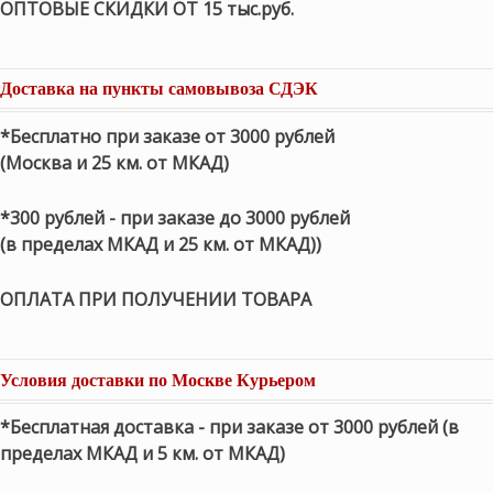
ОПТОВЫЕ СКИДКИ ОТ 15 тыс.руб.
Доставка на пункты самовывоза СДЭК
*Бесплатно при заказе от 3000 рублей
(Москва и 25 км. от МКАД)
*300 рублей - при заказе до 3000 рублей
(в пределах МКАД и 25 км. от МКАД))
ОПЛАТА ПРИ ПОЛУЧЕНИИ ТОВАРА
Условия доставки по Москве Курьером
*Бесплатная доставка - при заказе от 3000 рублей (в
пределах МКАД и 5 км. от МКАД)