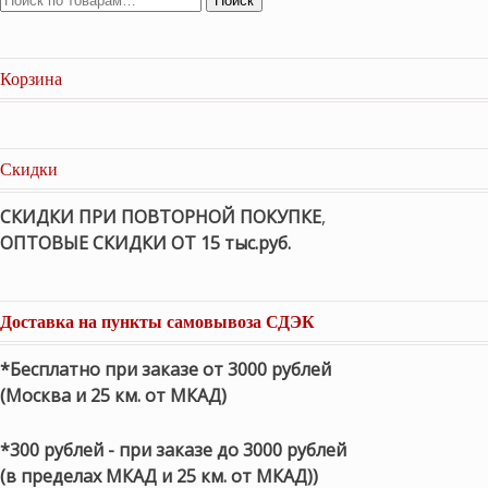
Поиск
Корзина
Скидки
СКИДКИ ПРИ ПОВТОРНОЙ ПОКУПКЕ
,
ОПТОВЫЕ СКИДКИ ОТ 15 тыс.руб.
Доставка на пункты самовывоза СДЭК
*Бесплатно при заказе от 3000 рублей
(Москва и 25 км. от МКАД)
*300 рублей - при заказе до 3000 рублей
(в пределах МКАД и 25 км. от МКАД))