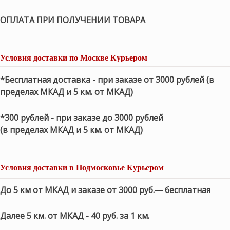
ОПЛАТА ПРИ ПОЛУЧЕНИИ ТОВАРА
Условия доставки по Москве Курьером
*Бесплатная доставка - при заказе от 3000 рублей (в
пределах МКАД и 5 км. от МКАД)
*300 рублей - при заказе до 3000 рублей
(в пределах МКАД и 5 км. от МКАД)
Условия доставки в Подмосковье Курьером
До 5 км от МКАД и заказе от 3000 руб.— бесплатная
Далее 5 км. от МКАД - 40 руб. за 1 км.