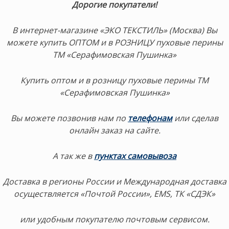
Дорогие покупатели!
В интернет-магазине «ЭКО ТЕКСТИЛЬ» (Москва) Вы
можете купить ОПТОМ и в РОЗНИЦУ пуховые перины
ТМ «Серафимовская Пушинка»
Купить оптом и в розницу пуховые перины ТМ
«Серафимовская Пушинка»
Вы можете позвонив нам по
телефонам
или сделав
онлайн заказ на сайте.
А так же в
пунктах самовывоз
а
Доставка в регионы России и Международная доставка
осуществляется «Почтой России», EMS, ТК «СДЭК»
или удобным покупателю почтовым сервисом.