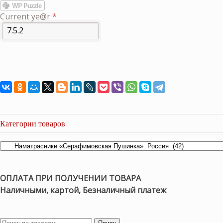
Current ye@r
*
Категории товаров
ОПЛАТА ПРИ ПОЛУЧЕНИИ ТОВАРА
Наличными, картой, Безналичный платеж