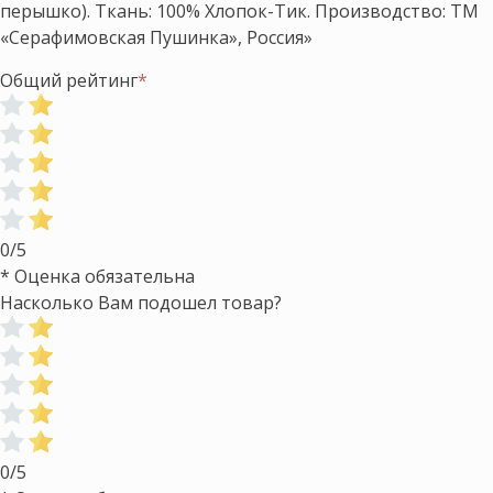
перышко). Ткань: 100% Хлопок-Тик. Производство: ТМ
«Серафимовская Пушинка», Россия»
Общий рейтинг
*
0/5
* Оценка обязательна
Насколько Вам подошел товар?
0/5