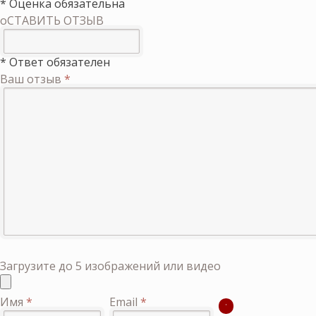
* Оценка обязательна
оСТАВИТЬ ОТЗЫВ
* Ответ обязателен
Ваш отзыв
*
Загрузите до 5 изображений или видео
Имя
*
Email
*