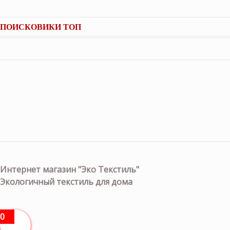
ПОИСКОВИКИ ТОП
Интернет магазин "Эко Текстиль"
Экологичный текстиль для дома
0