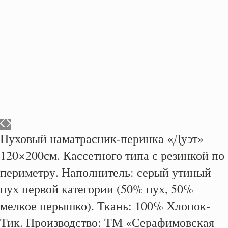
Пуховый наматрасник-перинка «Дуэт»
120×200см. Кассетного типа с резинкой по
периметру. Наполнитель: серый утиный
пух первой категории (50% пух, 50%
мелкое перышко). Ткань: 100% Хлопок-
Тик. Производство: ТМ «Серафимовская