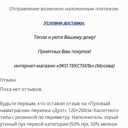
Отправление возможно наложенным платежом.
Условия доставки.
Тепла и уюта Вашему дому!
Приятных Вам покупок!
интернет-магазин «ЭКО ТЕКСТИЛЬ» (Москва)
Отзывы
Пока нет отзывов.
Будьте первым, кто оставил отзыв на «Пуховый
наматрасник-перинка «Дуэт» 120×200см. Кассетного
типа с резинкой по периметру. Наполнитель: серый
утиный пух первой категории (50% пух, 50% мелкое