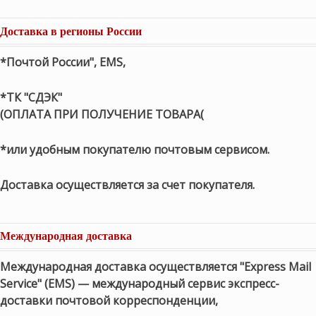
Доставка в регионы России
*Почтой России", EMS,
*ТК "СДЭК"
(ОПЛАТА ПРИ ПОЛУЧЕНИЕ ТОВАРА(
*или удобным покупателю почтовым сервисом.
Доставка осуществляется за счет покупателя.
Международная доставка
Международная доставка осуществляется "Express Mail
Service" (EMS) — международный сервис экспресс-
доставки почтовой корреспонденции,