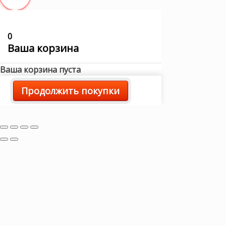
0
Ваша корзина
Ваша корзина пуста
Продолжить покупки