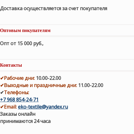
Доставка осуществляется за счет покупателя
Оптовым покупателям
Опт от 15 000 руб.
,
Контакты
✔
Рабочие дни
:
10.00-22.00
✔
Выходные и праздничные дни:
11.00-22.00
✔
Телефоны:
+7 968 854-24-71
✔
Email:
eko-textile@yandex.ru
Заказы онлайн
принимаются 24 часа