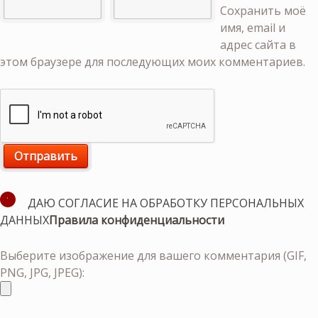
Сохранить моё
имя, email и
адрес сайта в
этом браузере для последующих моих комментариев.
ДАЮ СОГЛАСИЕ НА ОБРАБОТКУ ПЕРСОНАЛЬНЫХ
ДАННЫХ
Правила конфиденциальности
Выберите изображение для вашего комментария (GIF,
PNG, JPG, JPEG):