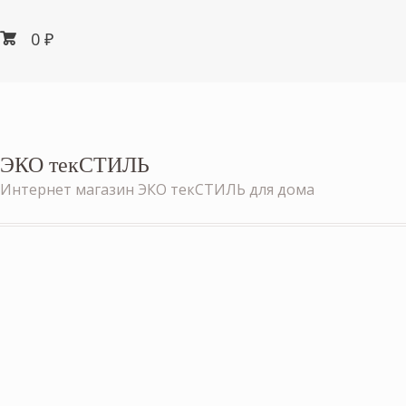
0
₽
ЭКО текСТИЛЬ
Интернет магазин ЭКО текСТИЛЬ для дома