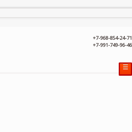
+7-968-854-24-71
+7-991-749-96-46
☰