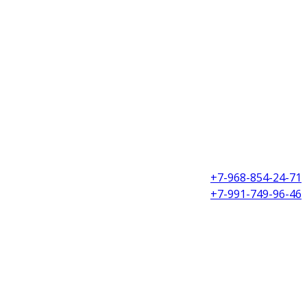
+7-968-854-24-71
+7-991-749-96-46