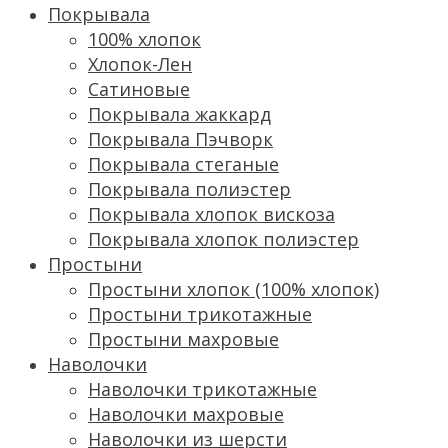
Покрывала
100% хлопок
Хлопок-Лен
Сатиновые
Покрывала жаккард
Покрывала Пэчворк
Покрывала стеганые
Покрывала полиэстер
Покрывала хлопок вискоза
Покрывала хлопок полиэстер
Простыни
Простыни хлопок (100% хлопок)
Простыни трикотажные
Простыни махровые
Наволочки
Наволочки трикотажные
Наволочки махровые
Наволочки из шерсти