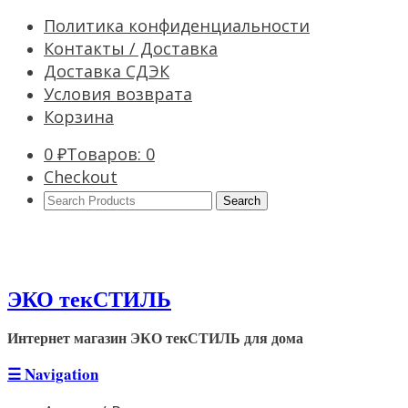
Политика конфиденциальности
Контакты / Доставка
Доставка СДЭК
Условия возврата
Корзина
0
₽
Товаров: 0
Checkout
Search
Products:
ЭКО текСТИЛЬ
Интернет магазин ЭКО текСТИЛЬ для дома
☰
Navigation