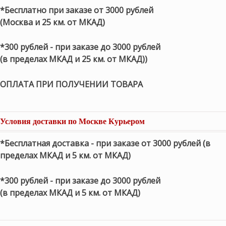
*Бесплатно при заказе от 3000 рублей
(Москва и 25 км. от МКАД)
*300 рублей - при заказе до 3000 рублей
(в пределах МКАД и 25 км. от МКАД))
ОПЛАТА ПРИ ПОЛУЧЕНИИ ТОВАРА
Условия доставки по Москве Курьером
*Бесплатная доставка - при заказе от 3000 рублей (в
пределах МКАД и 5 км. от МКАД)
*300 рублей - при заказе до 3000 рублей
(в пределах МКАД и 5 км. от МКАД)