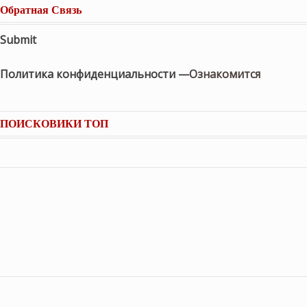
Обратная Связь
Submit
Политика конфиденциальности —
Ознакомится
ПОИСКОВИКИ ТОП