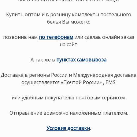
Купить оптом и в розницу комплекты постельного
белья Вы можете:
позвонив нам
по телефонам
или сделав онлайн заказ
на сайт
А так же в
пунктах самовывоза
Доставка в регионы России и Международная доставка
осуществляется «Почтой России» , EMS
или удобным покупателю почтовым сервисом.
Отправление возможно наложенным платежом.
Условия доставки
.