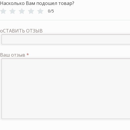
Насколько Вам подошел товар?
0/5
оСТАВИТЬ ОТЗЫВ
Ваш отзыв
*