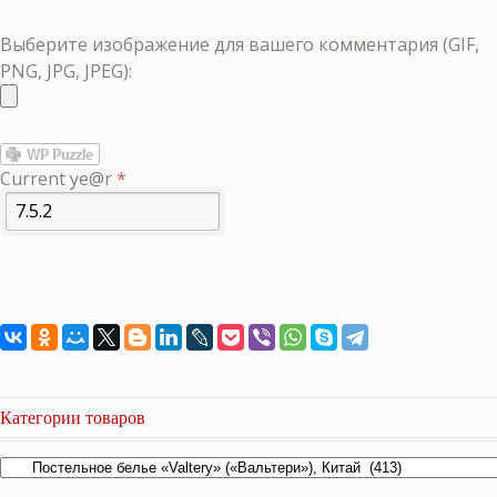
Выберите изображение для вашего комментария (GIF,
PNG, JPG, JPEG):
Current ye@r
*
Категории товаров