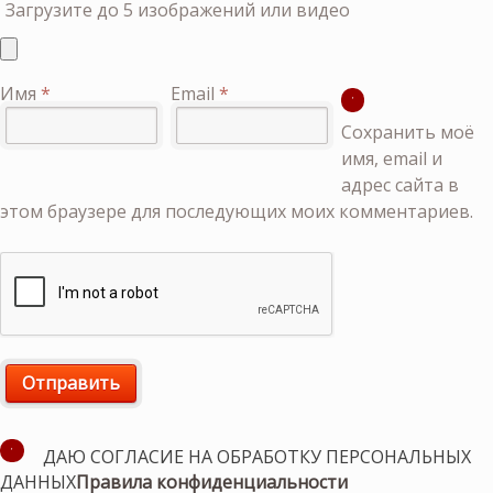
Загрузите до 5 изображений или видео
Имя
*
Email
*
Сохранить моё
имя, email и
адрес сайта в
этом браузере для последующих моих комментариев.
ДАЮ СОГЛАСИЕ НА ОБРАБОТКУ ПЕРСОНАЛЬНЫХ
ДАННЫХ
Правила конфиденциальности