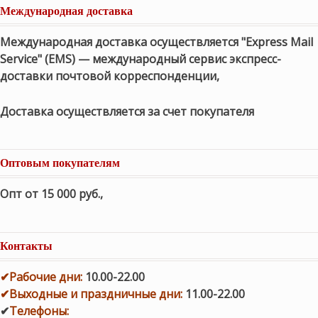
Международная доставка
Международная доставка осуществляется "Express Mail
Service" (EMS) — международный сервис экспресс-
доставки почтовой корреспонденции,
Доставка осуществляется за счет покупателя
Оптовым покупателям
Опт от 15 000 руб.
,
Контакты
✔
Рабочие дни
:
10.00-22.00
✔
Выходные и праздничные дни:
11.00-22.00
✔
Телефоны: