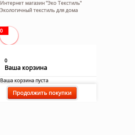
Интернет магазин "Эко Текстиль"
Экологичный текстиль для дома
0
0
Ваша корзина
Ваша корзина пуста
Продолжить покупки