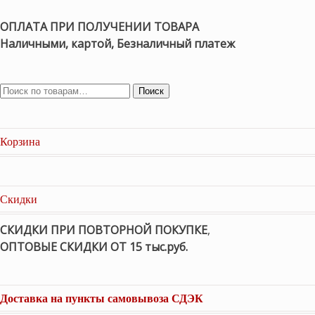
ОПЛАТА ПРИ ПОЛУЧЕНИИ ТОВАРА
Наличными, картой, Безналичный платеж
Поиск
Корзина
Скидки
СКИДКИ ПРИ ПОВТОРНОЙ ПОКУПКЕ
,
ОПТОВЫЕ СКИДКИ ОТ 15 тыс.руб.
Доставка на пункты самовывоза СДЭК