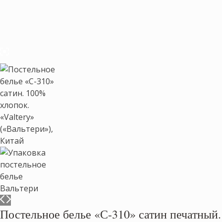
Постельное белье «С-310» сатин печатный.