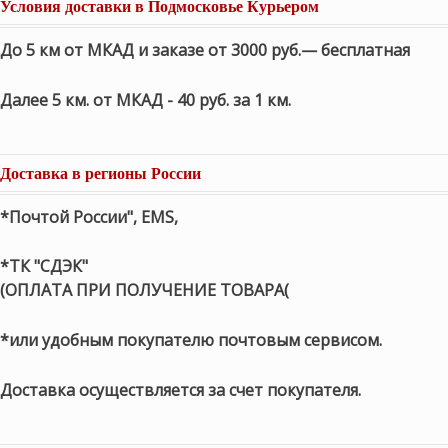
Условия доставки в Подмосковье Курьером
До 5 км от МКАД и заказе от 3000 руб.— бесплатная
Далее 5 км. от МКАД - 40 руб. за 1 км.
Доставка в регионы России
*Почтой России", EMS,
*ТК "СДЭК"
(ОПЛАТА ПРИ ПОЛУЧЕНИЕ ТОВАРА(
*или удобным покупателю почтовым сервисом.
Доставка осуществляется за счет покупателя.