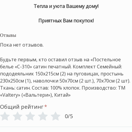
Тепла и уюта Вашему дому!
Приятных Вам покупок!
Отзывы
Пока нет отзывов.
Будьте первым, кто оставил отзыв на «Постельное
белье «С-310» сатин печатный. Комплект Семейный:
пододеяльник 150х215см (2) на пуговицах, простынь
230х250см (1), наволочки 50х70см (2 шт.), 70х70см (2 шт).
Ткань: сатин. Состав: 100% хлопок. Производство: ТМ
«Valtery» («Вальтери»), Китай»
Общий рейтинг
*
0/5