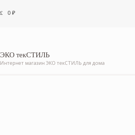
0
₽
ЭКО текСТИЛЬ
Интернет магазин ЭКО текСТИЛЬ для дома