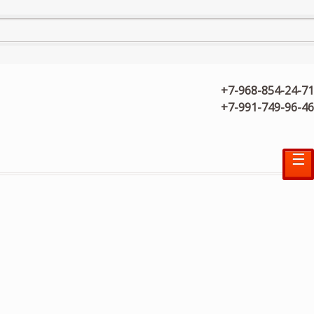
+7-968-854-24-71
+7-991-749-96-46
☰